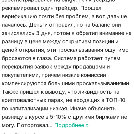
рекламировал один трейдер. Прошел
верификацию почти без проблем, а вот дальше
началось. Деньги отправил, но на баланс они
зачислялись 3 дня, потом я обратил внимание на
разницу в цене между открытием позиции и
ценой открытия, эти проскальзывания ощутимо
бросаются в глаза. Система работает путем
перекрытия заявок между продавцами и
покупателями, причем низкие комиссии
компенсируются большими проскальзываниями.
Также пришел к выводу, что ликвидность на
криптовалютных парах, не входящих в ТОП-10
по капитализации низкая. Иначе объяснить
разницу в курсе в 5-10% с другими биржами не
могу. Поторговал
…
Подробнее »