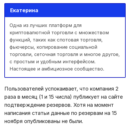
Екатерина
Одна из лучших платформ для
криптовалютной торговли с множеством
функций, таких как спотовая торговля,
фьючерсы, копирование социальной
торговли, сеточная торговля и многое другое,
с простым и удобным интерфейсом.
Настоящее и амбициозное сообщество.
Пользователей успокаивает, что компания 2
раза в месяц (1 и 15 числа) публикует на сайте
подтверждение резервов. Хотя на момент
написания статьи данные по резервам на 15
ноября опубликованы не были.