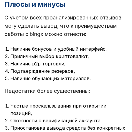
Плюсы и минусы
С учетом всех проанализированных отзывов
могу сделать вывод, что к преимуществам
работы с bingx можно отнести:
Наличие бонусов и удобный интерфейс,
Приличный выбор криптовалют,
Наличие p2p торговли,
Подтверждение резервов,
Наличие обучающих материалов.
Недостатки более существенны:
Частые проскальзывания при открытии
позиций,
Сложности с верификацией аккаунта,
Приостановка вывода средств без конкретных