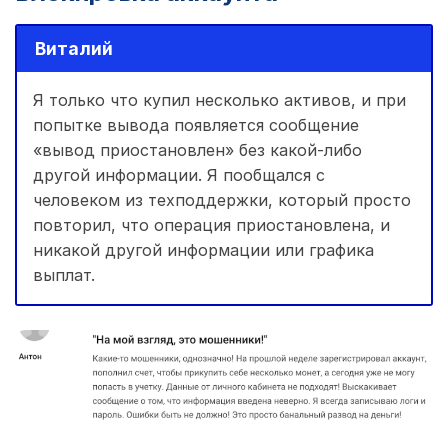
Виталий
Я только что купил несколько активов, и при
попытке вывода появляется сообщение
«вывод приостановлен» без какой-либо
другой информации. Я пообщался с
человеком из техподдержки, который просто
повторил, что операция приостановлена, и
никакой другой информации или графика
выплат.