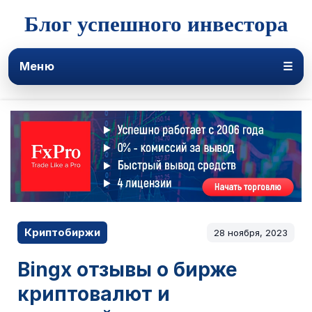
Блог успешного инвестора
Меню
☰
Криптобиржи
28 ноября, 2023
Bingx отзывы о бирже
криптовалют и