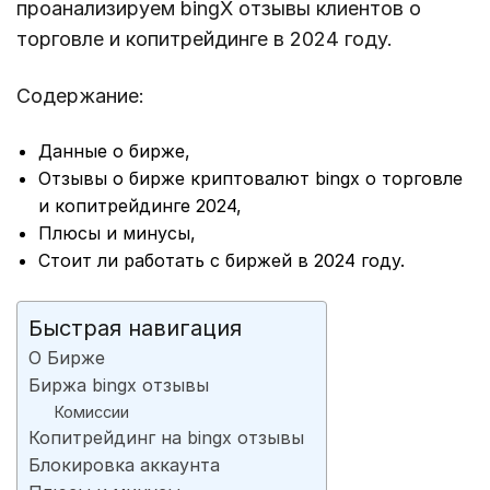
проанализируем bingX отзывы клиентов о
торговле и копитрейдинге в 2024 году.
Содержание:
Данные о бирже,
Отзывы о бирже криптовалют bingx о торговле
и копитрейдинге 2024,
Плюсы и минусы,
Стоит ли работать с биржей в 2024 году.
Быстрая навигация
О Бирже
Биржа bingx отзывы
Комиссии
Копитрейдинг на bingx отзывы
Блокировка аккаунта