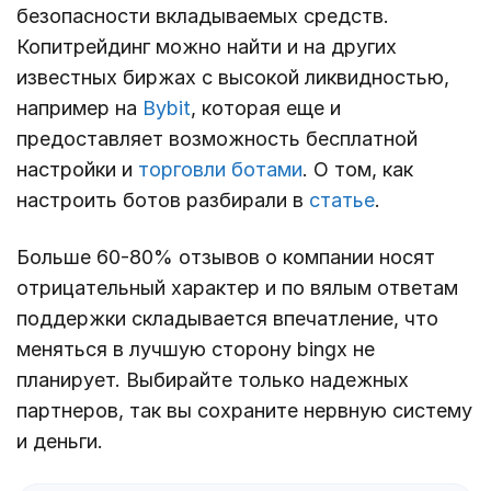
безопасности вкладываемых средств.
Копитрейдинг можно найти и на других
известных биржах с высокой ликвидностью,
например на
Bybit
, которая еще и
предоставляет возможность бесплатной
настройки и
торговли ботами
. О том, как
настроить ботов разбирали в
статье
.
Больше 60-80% отзывов о компании носят
отрицательный характер и по вялым ответам
поддержки складывается впечатление, что
меняться в лучшую сторону bingx не
планирует. Выбирайте только надежных
партнеров, так вы сохраните нервную систему
и деньги.