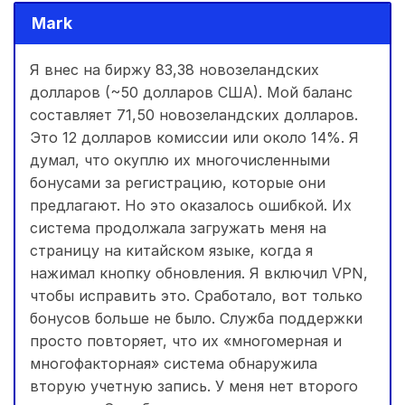
Mark
Я внес на биржу 83,38 новозеландских
долларов (~50 долларов США). Мой баланс
составляет 71,50 новозеландских долларов.
Это 12 долларов комиссии или около 14%. Я
думал, что окуплю их многочисленными
бонусами за регистрацию, которые они
предлагают. Но это оказалось ошибкой. Их
система продолжала загружать меня на
страницу на китайском языке, когда я
нажимал кнопку обновления. Я включил VPN,
чтобы исправить это. Сработало, вот только
бонусов больше не было. Служба поддержки
просто повторяет, что их «многомерная и
многофакторная» система обнаружила
вторую учетную запись. У меня нет второго