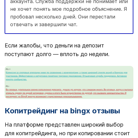
аккаунта. Служба поддержки не понимает или
не хочет понять мое подробное объяснение. Я
пробовал несколько дней. Они перестали
отвечать и завершили чат.
Если жалобы, что деньги на депозит
поступают долго — вплоть до недели.
Копитрейдинг на bingx отзывы
На платформе представлен широкий выбор
для копитрейдинга, но при копировании стоит