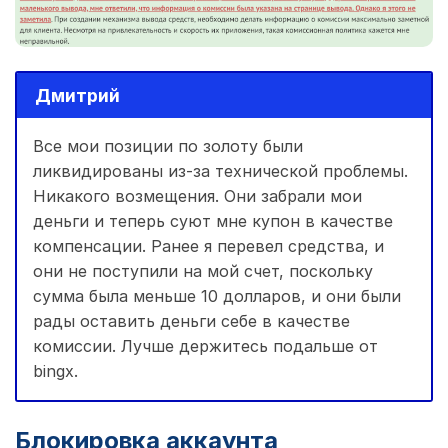
Дмитрий
Все мои позиции по золоту были
ликвидированы из-за технической проблемы.
Никакого возмещения. Они забрали мои
деньги и теперь суют мне купон в качестве
компенсации. Ранее я перевел средства, и
они не поступили на мой счет, поскольку
сумма была меньше 10 долларов, и они были
рады оставить деньги себе в качестве
комиссии. Лучше держитесь подальше от
bingx.
Блокировка аккаунта