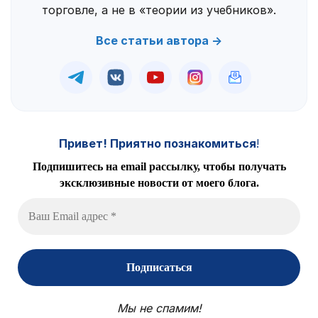
торговле, а не в «теории из учебников».
Все статьи автора →
Привет! Приятно познакомиться
!
Подпишитесь на email рассылку, чтобы получать
эксклюзивные новости от моего блога.
Мы не спамим!