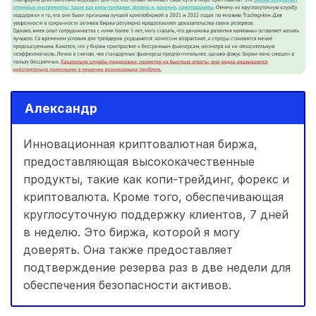
Александр
Инновационная криптовалютная биржа,
предоставляющая высококачественные
продукты, такие как копи-трейдинг, форекс и
криптовалюта. Кроме того, обеспечивающая
круглосуточную поддержку клиентов, 7 дней
в неделю. Это биржа, которой я могу
доверять. Она также предоставляет
подтверждение резерва раз в две недели для
обеспечения безопасности активов.