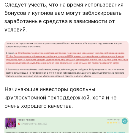
Следует учесть, что на время использования
бонусов и купонов вам могут заблокировать
заработанные средства в зависимости от
условий.
Начинающие инвесторы довольны
круглосуточной техподдержкой, хотя и не
очень хорошего качества.