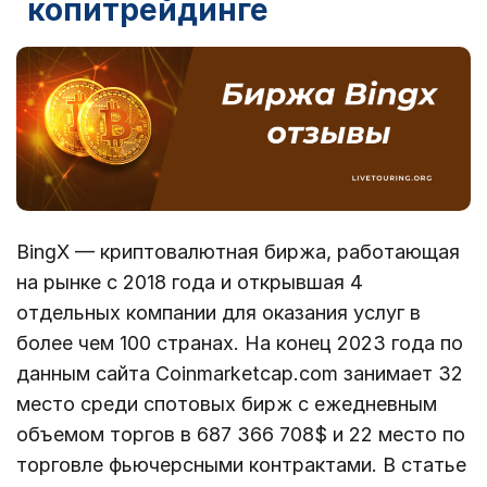
копитрейдинге
BingX — криптовалютная биржа, работающая
на рынке с 2018 года и открывшая 4
отдельных компании для оказания услуг в
более чем 100 странах. На конец 2023 года по
данным сайта Coinmarketcap.com занимает 32
место среди спотовых бирж с ежедневным
объемом торгов в 687 366 708$ и 22 место по
торговле фьючерсными контрактами. В статье