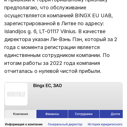
предполагаю, что обслуживание
осуществляется компанией BINGX EU UAB,
зарегистрированной в Литве по адресу:
Islandijos g. 6, LT-01117 Vilnius. В качестве
директора указан Ли-Вэнь Пэн, который за 2
года с момента регистрации является
единственным сотрудником компании. По
итогам работы за 2022 года компания
отчиталась о нулевой чистой прибыли.