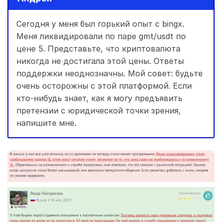
Сегодня у меня был горький опыт с bingx.
Меня ликвидировали по паре gmt/usdt по
цене 5. Представьте, что криптовалюта
никогда не достигала этой цены. Ответы
поддержки неоднозначны. Мой совет: будьте
очень осторожны с этой платформой. Если
кто-нибудь знает, как я могу предъявить
претензии с юридической точки зрения,
напишите мне.