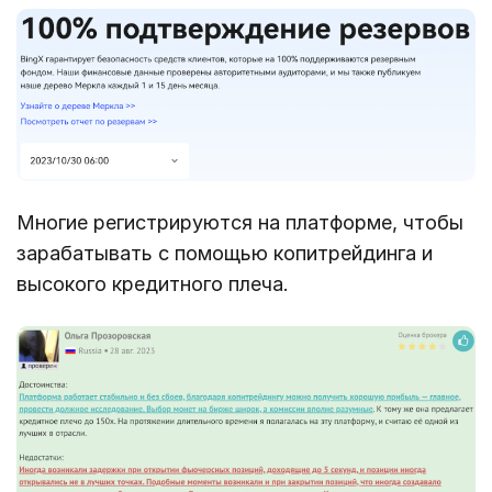
Многие регистрируются на платформе, чтобы
зарабатывать с помощью копитрейдинга и
высокого кредитного плеча.