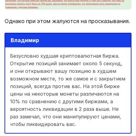
Однако при этом жалуются на просказывания.
Владимир
Безусловно худшая криптовалютная биржа.
Открытие позиций занимает около 5 секунд,
и они открывают вашу позицию в худшем
возможном месте, то же самое и с закрытием
позиций, всегда против вас. На этой бирже
цены на некоторые монеты различаются на
10% по сравнению с другими биржами, а
вероятность ликвидации в 2 раза выше. Не
раз замечал, что они манипулируют ценами,
чтобы ликвидировать вас.