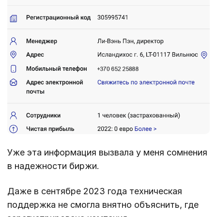
Уже эта информация вызвала у меня сомнения
в надежности биржи.
Даже в сентябре 2023 года техническая
поддержка не смогла внятно объяснить, где