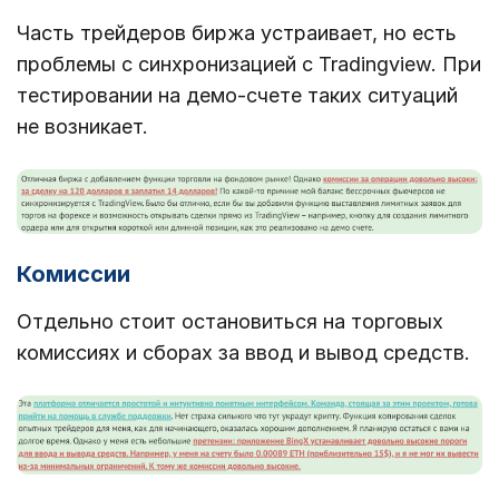
Часть трейдеров биржа устраивает, но есть
проблемы с синхронизацией с Tradingview. При
тестировании на демо-счете таких ситуаций
не возникает.
Комиссии
Отдельно стоит остановиться на торговых
комиссиях и сборах за ввод и вывод средств.