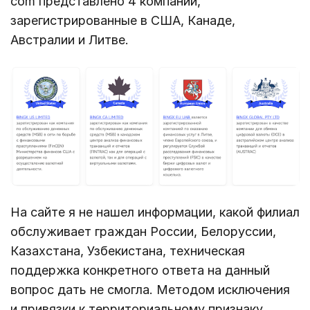
com представлено 4 компании,
зарегистрированные в США, Канаде,
Австралии и Литве.
На сайте я не нашел информации, какой филиал
обслуживает граждан России, Белоруссии,
Казахстана, Узбекистана, техническая
поддержка конкретного ответа на данный
вопрос дать не смогла. Методом исключения
и привязки к территориальному признаку