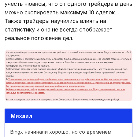
учесть нюансы, что от одного трейдера в день
можно скопировать максимум 10 сделок.
Также трейдеры научились влиять на
статистику и она не всегда отображает
реальное положение дел.
Михаил
Bingx начинали хорошо, но со временем