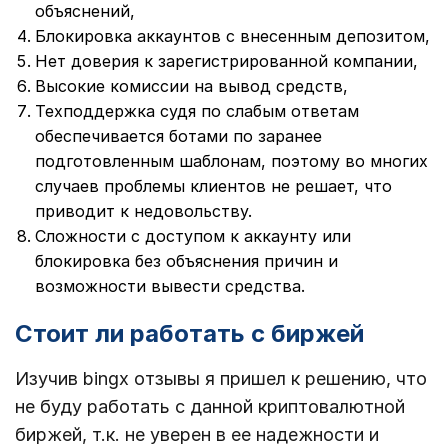
объяснений,
Блокировка аккаунтов с внесенным депозитом,
Нет доверия к зарегистрированной компании,
Высокие комиссии на вывод средств,
Техподдержка судя по слабым ответам
обеспечивается ботами по заранее
подготовленным шаблонам, поэтому во многих
случаев проблемы клиентов не решает, что
приводит к недовольству.
Сложности с доступом к аккаунту или
блокировка без объяснения причин и
возможности вывести средства.
Стоит ли работать с биржей
Изучив bingx отзывы я пришел к решению, что
не буду работать с данной криптовалютной
биржей, т.к. не уверен в ее надежности и