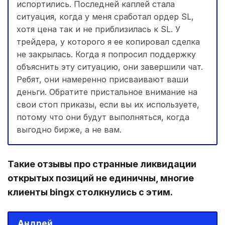
испортились. Последней каплей стала
ситуация, когда у меня сработал ордер SL,
хотя цена так и не приблизилась к SL. У
трейдера, у которого я ее копировал сделка
не закрылась. Когда я попросил поддержку
объяснить эту ситуацию, они завершили чат.
Ребят, они намеренно присваивают ваши
деньги. Обратите пристальное внимание на
свои стоп приказы, если вы их используете,
потому что они будут выполняться, когда
выгодно бирже, а не вам.
Такие отзывы про странные ликвидации
открытых позиций не единичны, многие
клиенты bingx столкнулись с этим.
Андрей