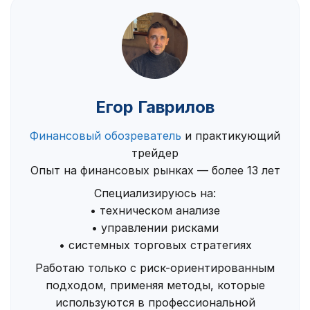
Егор Гаврилов
Финансовый обозреватель
и практикующий
трейдер
Опыт на финансовых рынках — более 13 лет
Специализируюсь на:
• техническом анализе
• управлении рисками
• системных торговых стратегиях
Работаю только с риск-ориентированным
подходом, применяя методы, которые
используются в профессиональной