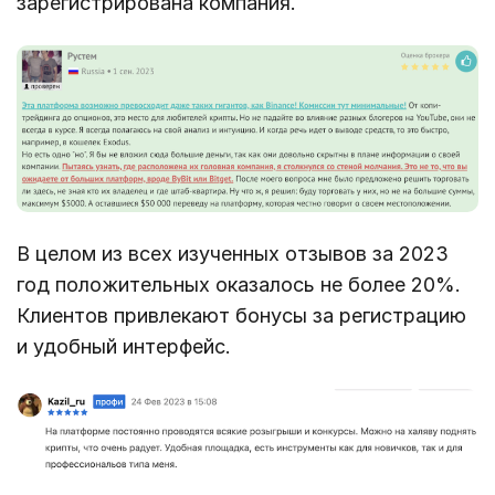
зарегистрирована компания.
В целом из всех изученных отзывов за 2023
год положительных оказалось не более 20%.
Клиентов привлекают бонусы за регистрацию
и удобный интерфейс.