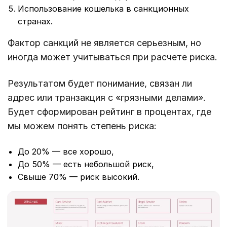
Использование кошелька в санкционных
странах.
Фактор санкций не является серьезным, но
иногда может учитываться при расчете риска.
Результатом будет понимание, связан ли
адрес или транзакция с «грязными делами».
Будет сформирован рейтинг в процентах, где
мы можем понять степень риска:
До 20% — все хорошо,
До 50% — есть небольшой риск,
Свыше 70% — риск высокий.