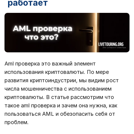
работает
Aml проверка это важный элемент
использования криптовалюты. По мере
развития криптоиндустрии, мы видим рост
числа мошенничества с использованием
криптовалюты. В статье рассмотрим что
такое aml проверка и зачем она нужна, как
пользоваться AML и обезопасить себя от
проблем.