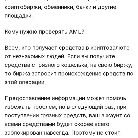
криптобиржи, обменники, банки и другие
площадки.
Кому нужно проверять AML?
Всем, кто получает средства в криптовалюте
от незнакомых людей. Если вы получите
средства с грязного кошелька, на свою биржу,
то биржа запросит происхождение средств по
этой операции.
Предоставление информации может помочь
избежать проблем, но в следующий раз, при
поступлении грязных средств, ваш аккаунт со
всеми средствами будет скорее всего
заблокирован навсегда. Поэтому не стоит