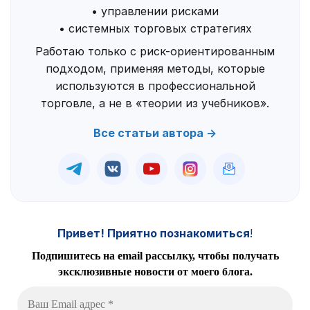
• управлении рисками
• системных торговых стратегиях
Работаю только с риск-ориентированным
подходом, применяя методы, которые
используются в профессиональной
торговле, а не в «теории из учебников».
Все статьи автора →
Привет! Приятно познакомиться
!
Подпишитесь на email рассылку, чтобы получать
эксклюзивные новости от моего блога.