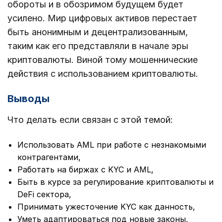
обороты и в обозримом будущем будет
усилено. Мир цифровых активов перестает
быть анонимным и децентрализованным,
таким как его представляли в начале эры
криптовалюты. Виной тому мошеннические
действия с использованием криптовалюты.
Выводы
Что делать если связан с этой темой:
Использовать AML при работе с незнакомыми
контрагентами,
Работать на биржах с KYC и AML,
Быть в курсе за регулирование криптовалюты и
DeFi сектора,
Принимать ужесточение KYC как данность,
Уметь адаптироваться под новые законы,