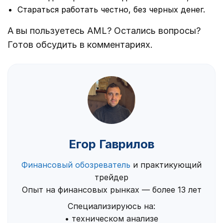
Стараться работать честно, без черных денег.
А вы пользуетесь AML? Остались вопросы?
Готов обсудить в комментариях.
Егор Гаврилов
Финансовый обозреватель
и практикующий
трейдер
Опыт на финансовых рынках — более 13 лет
Специализируюсь на:
• техническом анализе