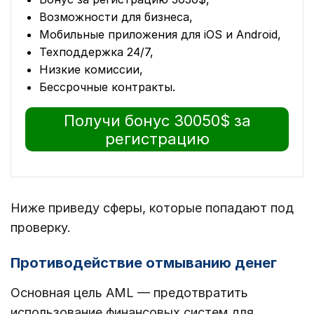
Возможности для бизнеса,
Мобильные приложения для iOS и Android,
Техподдержка 24/7,
Низкие комиссии,
Бессрочные контракты.
Получи бонус 30050$ за
регистрацию
Ниже приведу сферы, которые попадают под
проверку.
Противодействие отмыванию денег
Основная цель AML — предотвратить
использование финансовых систем для