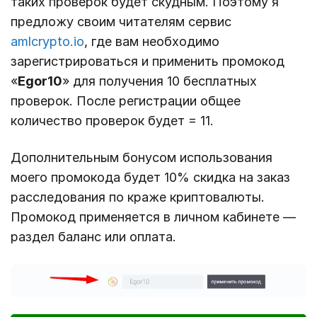
таких проверок будет скудным. Поэтому я
предложу своим читателям сервис
amlcrypto.io
, где вам необходимо
зарегистрироваться и применить промокод
«
Egor10
» для получения 10 бесплатных
проверок. После регистрации общее
количество проверок будет = 11.
Дополнительным бонусом использования
моего промокода будет 10% скидка на заказ
расследования по краже криптовалюты.
Промокод применяется в личном кабинете —
раздел баланс или оплата.