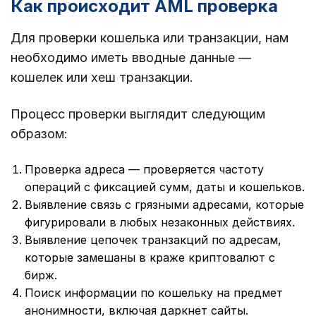
Как происходит AML проверка
Для проверки кошелька или транзакции, нам
необходимо иметь вводные данные —
кошелек или хеш транзакции.
Процесс проверки выглядит следующим
образом:
Проверка адреса — проверяется частоту
операций с фиксацией сумм, даты и кошельков.
Выявление связь с грязными адресами, которые
фигурировали в любых незаконных действиях.
Выявление цепочек транзакций по адресам,
которые замешаны в краже криптовалют с
бирж.
Поиск информации по кошельку на предмет
анонимности, включая даркнет сайты.