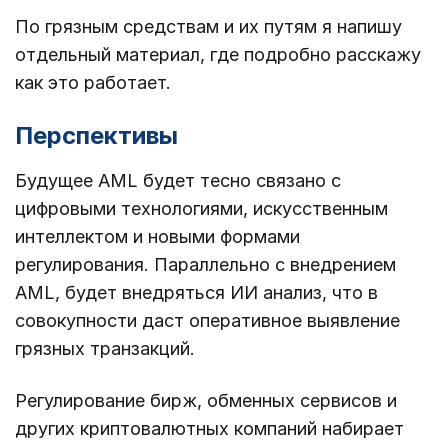
По грязным средствам и их путям я напишу
отдельный материал, где подробно расскажу
как это работает.
Перспективы
Будущее AML будет тесно связано с
цифровыми технологиями, искусственным
интеллектом и новыми формами
регулирования. Параллельно с внедрением
AML, будет внедряться ИИ анализ, что в
совокупности даст оперативное выявление
грязных транзакций.
Регулирование бирж, обменных сервисов и
других криптовалютных компаний набирает