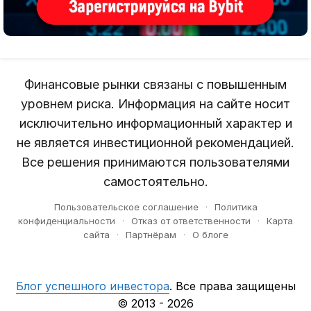
Финансовые рынки связаны с повышенным
уровнем риска. Информация на сайте носит
исключительно информационный характер и
не является инвестиционной рекомендацией.
Все решения принимаются пользователями
самостоятельно.
Пользовательское соглашение
·
Политика
конфиденциальности
·
Отказ от ответственности
·
Карта
сайта
·
Партнёрам
·
О блоге
Блог успешного инвестора
. Все права защищены
© 2013 - 2026