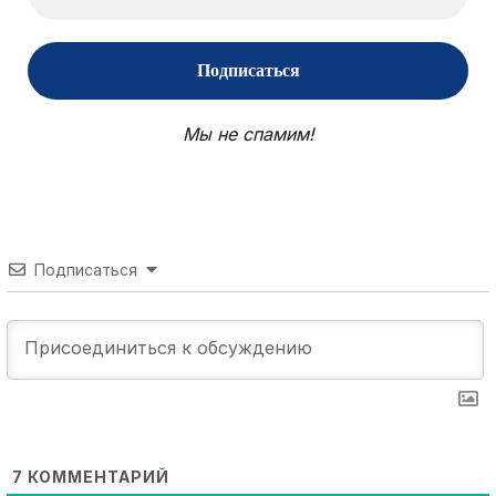
Мы не спамим!
Подписаться
7
КОММЕНТАРИЙ