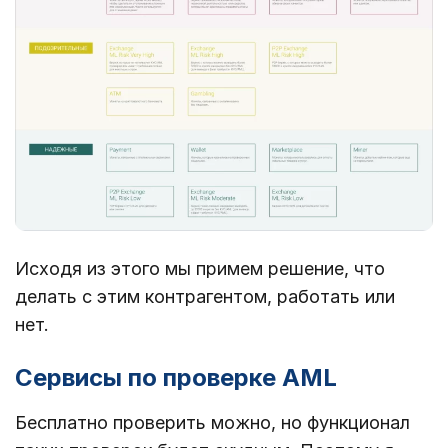
Исходя из этого мы примем решение, что
делать с этим контрагентом, работать или
нет.
Сервисы по проверке AML
Бесплатно проверить можно, но функционал