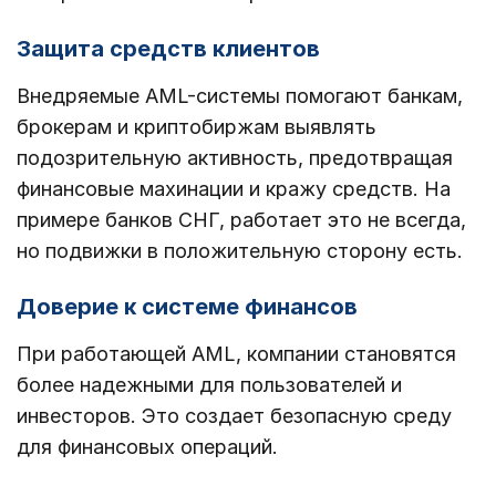
Защита средств клиентов
Внедряемые AML-системы помогают банкам,
брокерам и криптобиржам выявлять
подозрительную активность, предотвращая
финансовые махинации и кражу средств. На
примере банков СНГ, работает это не всегда,
но подвижки в положительную сторону есть.
Доверие к системе финансов
При работающей AML, компании становятся
более надежными для пользователей и
инвесторов. Это создает безопасную среду
для финансовых операций.