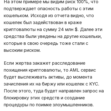
На этом примере мы видим риск 100%, что
подтверждает опасность работы с этим
кошельком. Исходя из отчета видно, что
кошелек был задействован в краже
криптовалюты на сумму 24 млн $. Далее эти
средства были уведены на другие кошельки,
которые в свою очередь тоже стали с
высоким риском.
Если жертва закажет расследование
похищения криптовалюты, то AML сервис
будет выслеживать активы, до момента
зачисления их на биржу или кошелек с KYC.
После этого, туда будет направлен запрос на
блокировку этих средств и создание
процедуры по поимке злоумышленников.