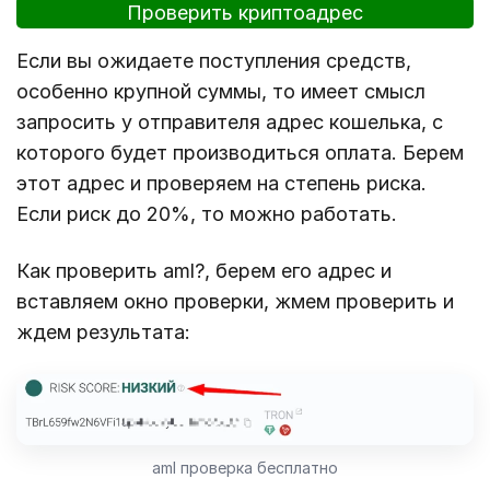
Проверить криптоадрес
Если вы ожидаете поступления средств,
особенно крупной суммы, то имеет смысл
запросить у отправителя адрес кошелька, с
которого будет производиться оплата. Берем
этот адрес и проверяем на степень риска.
Если риск до 20%, то можно работать.
Как проверить aml?, берем его адрес и
вставляем окно проверки, жмем проверить и
ждем результата:
aml проверка бесплатно