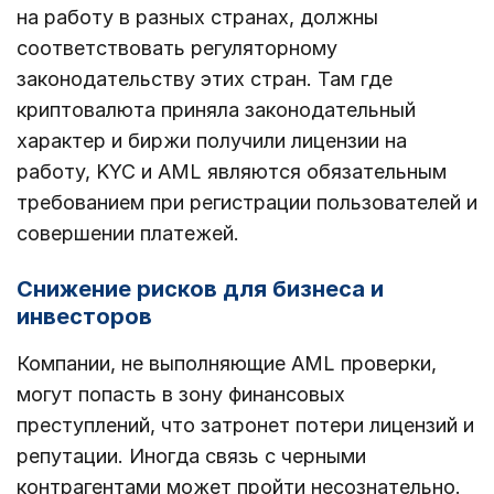
на работу в разных странах, должны
соответствовать регуляторному
законодательству этих стран. Там где
криптовалюта приняла законодательный
характер и биржи получили лицензии на
работу, KYC и AML являются обязательным
требованием при регистрации пользователей и
совершении платежей.
Снижение рисков для бизнеса и
инвесторов
Компании, не выполняющие AML проверки,
могут попасть в зону финансовых
преступлений, что затронет потери лицензий и
репутации. Иногда связь с черными
контрагентами может пройти несознательно.