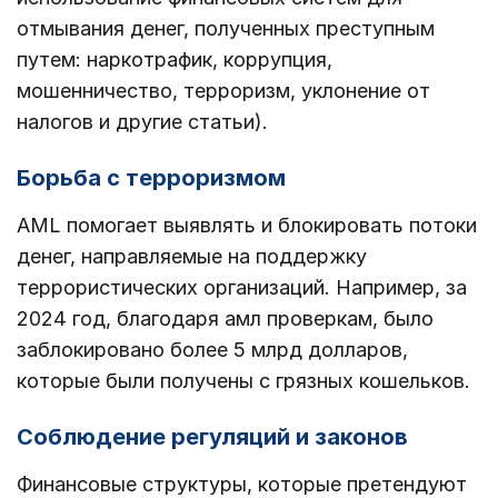
отмывания денег, полученных преступным
путем: наркотрафик, коррупция,
мошенничество, терроризм, уклонение от
налогов и другие статьи).
Борьба с терроризмом
AML помогает выявлять и блокировать потоки
денег, направляемые на поддержку
террористических организаций. Например, за
2024 год, благодаря амл проверкам, было
заблокировано более 5 млрд долларов,
которые были получены с грязных кошельков.
Соблюдение регуляций и законов
Финансовые структуры, которые претендуют