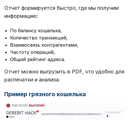
Отчет формируется быстро, где мы получим
информацию:
По балансу кошелька,
Количество транзакций,
Взаимосвязь контрагентами,
Частоту операций,
Общий рейтинг адреса.
Отчет можно выгрузить в PDF, что удобно для
распечатки и анализа.
Пример грязного кошелька