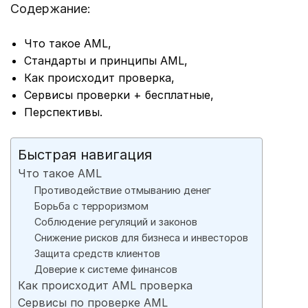
Содержание:
Что такое AML,
Стандарты и принципы AML,
Как происходит проверка,
Сервисы проверки + бесплатные,
Перспективы.
Быстрая навигация
Что такое AML
Противодействие отмыванию денег
Борьба с терроризмом
Соблюдение регуляций и законов
Снижение рисков для бизнеса и инвесторов
Защита средств клиентов
Доверие к системе финансов
Как происходит AML проверка
Сервисы по проверке AML