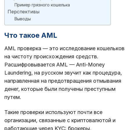
Пример грязного кошелька
Перспективы
Выводы
Что такое AML
AML проверка — это исследование кошельков
на чистоту происхождения средств.
Расшифровывается AML — Anti-Money
Laundering, на русском звучит как процедура,
направленная на предотвращения отмывания
денег, которые были получены преступным
путем.
Такие проверки используют почти все
организации, связанные с криптовалютой и
работающие через KYC: брокеры,