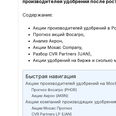
производителей удобрений после рост
Содержание:
Акции производителей удобрений в Р
Прогноз акций Фосагро,
Анализ Акрон,
Акции Mosaic Company,
Разбор CVR Partners (UAN),
Акции удобрений на бирже и сколько 
Быстрая навигация
Акции производителей удобрений на Мос
Прогноз Фосагро (PHOR)
Акции Акрон (AKRN)
Акции компаний производящих удобрени
Акции Mosaic Прогноз
CVR Partners LP (UAN)