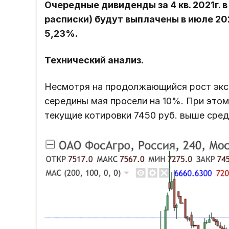
Очередные дивиденды за 4 кв. 2021г. в
расписки) будут выплачены в июле 20
5,23%.
Технический анализ.
Несмотря на продолжающийся рост экс
середины мая просели на 10%. При этом
текущие котировки 7450 руб. выше сред