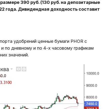
 размере 390 руб. (130 руб. на депозитарные
22 года. Дивидендная доходность составит
порта удобрений ценные бумаги PHOR с
 и по дневному и по 4-х часовому графикам
них значений.