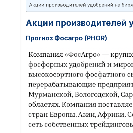
Акции производителей удобрений на бир
Акции производителей 
Прогноз Фосагро (PHOR)