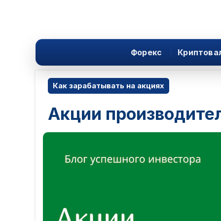
Форекс
Криптова
Как зарабатывать на акциях
Акции производител