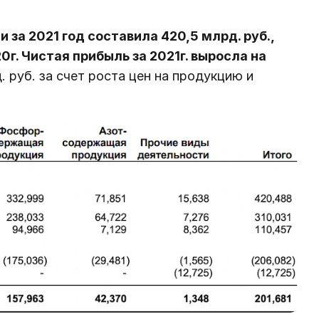
 за 2021 год составила 420,5 млрд. руб.,
0г. Чистая прибыль за 2021г. выросла на
д. руб. за счет роста цен на продукцию и