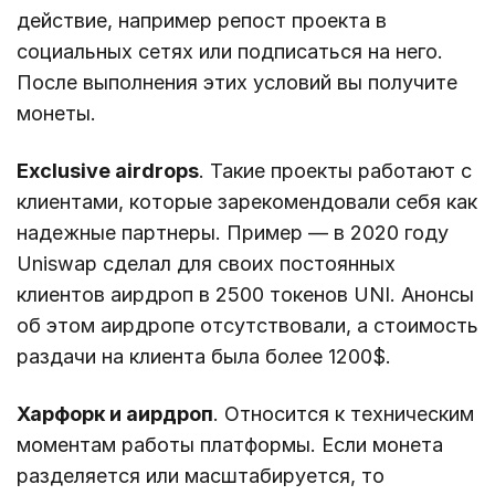
действие, например репост проекта в
социальных сетях или подписаться на него.
После выполнения этих условий вы получите
монеты.
Exclusive airdrops
. Такие проекты работают с
клиентами, которые зарекомендовали себя как
надежные партнеры. Пример — в 2020 году
Uniswap сделал для своих постоянных
клиентов аирдроп в 2500 токенов UNI. Анонсы
об этом аирдропе отсутствовали, а стоимость
раздачи на клиента была более 1200$.
Харфорк и аирдроп
. Относится к техническим
моментам работы платформы. Если монета
разделяется или масштабируется, то