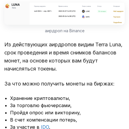
аирдроп на Binance
Из действующих аирдропов видим Terra Luna,
срок проведения и время снимков балансов
монет, на основе которых вам будут
начисляться токены.
За что можно получить монеты на биржах:
Хранение криптовалюты,
За торговлю фьючерсами,
Пройдя опрос или викторину,
В счет компенсации потерь,
За участие в
IDO
,