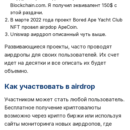
Blockchain.com. Я получил эквивалент 150$ с
этой раздачи.
В марте 2022 года проект Bored Ape Yacht Club
NFT провел airpdop ApeCoin.
Uniswap аирдроп описанный чуть выше.
Развивающиеся проекты, часто проводят
аирдропы для своих пользователей. Их счет
идет на десятки и все описать их будет
объемно.
Как участвовать в airdrop
Участником может стать любой пользователь.
Бесплатное получение криптовалюты
возможно через крипто биржи или используя
сайты мониторинга новых аирдропов, где