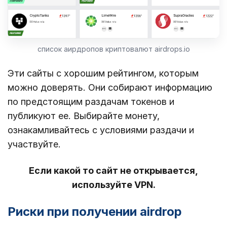
список аирдропов криптовалют airdrops.io
Эти сайты с хорошим рейтингом, которым
можно доверять. Они собирают информацию
по предстоящим раздачам токенов и
публикуют ее. Выбирайте монету,
ознакамливайтесь с условиями раздачи и
участвуйте.
Если какой то сайт не открывается,
используйте VPN.
Риски при получении airdrop