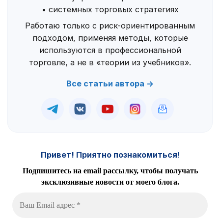
• системных торговых стратегиях
Работаю только с риск-ориентированным
подходом, применяя методы, которые
используются в профессиональной
торговле, а не в «теории из учебников».
Все статьи автора →
Привет! Приятно познакомиться
!
Подпишитесь на email рассылку, чтобы получать
эксклюзивные новости от моего блога.