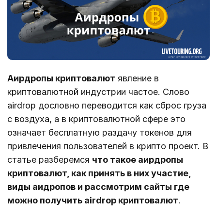
Аирдропы криптовалют
явление в
криптовалютной индустрии частое. Слово
airdrop дословно переводится как сброс груза
с воздуха, а в криптовалютной сфере это
означает бесплатную раздачу токенов для
привлечения пользователей в крипто проект. В
статье разберемся
что такое аирдропы
криптовалют, как принять в них участие,
виды аидропов и рассмотрим сайты где
можно получить airdrop криптовалют
.