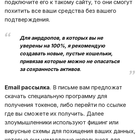
подключите его к такому сайту, то они смогут
похитить все ваши средства без вашего
подтверждения.
Для аирдропов, в которых вы не
уверены на 100%, я рекомендую
создавать новые, пустые кошельки,
привязав которые можно не опасаться
за сохранность активов
.
Email рассылка
. В письме вам предложат
скачать специальную программу для
получения токенов, либо перейти по ссылке
где вы сможете их получить. Далее
злоумышленники используют фишинг или
вирусные схемы для похищения ваших данных,
которые они немедленно используют для