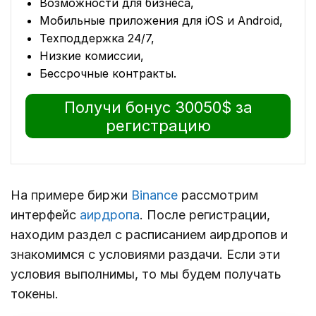
Возможности для бизнеса,
Мобильные приложения для iOS и Android,
Техподдержка 24/7,
Низкие комиссии,
Бессрочные контракты.
Получи бонус 30050$ за
регистрацию
На примере биржи
Binance
рассмотрим
интерфейс
аирдропа
. После регистрации,
находим раздел с расписанием аирдропов и
знакомимся с условиями раздачи. Если эти
условия выполнимы, то мы будем получать
токены.