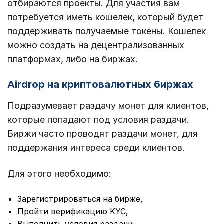
отбираются проекты. Для участия вам
потребуется иметь кошелек, который будет
поддерживать получаемые токены. Кошелек
можно создать на децентрализованных
платформах, либо на биржах.
Airdrop на криптовалютных биржах
Подразумевает раздачу монет для клиентов,
которые попадают под условия раздачи.
Биржи часто проводят раздачи монет, для
поддержания интереса среди клиентов.
Для этого необходимо:
Зарегистрироваться на бирже,
Пройти верификацию KYC,