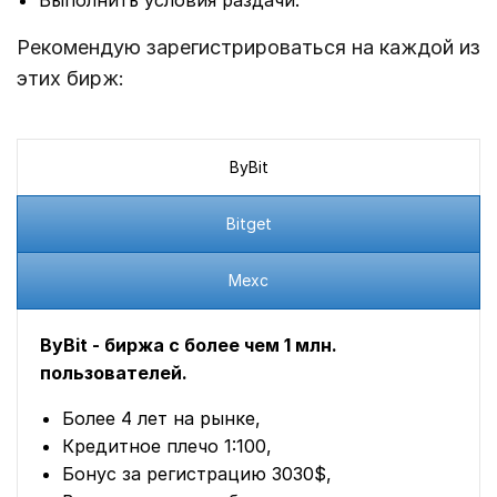
Выполнить условия раздачи.
Рекомендую зарегистрироваться на каждой из
этих бирж:
ByBit
Bitget
Mexc
ByBit - биржа с более чем 1 млн.
пользователей.
Более 4 лет на рынке,
Кредитное плечо 1:100,
Бонус за регистрацию 3030$,