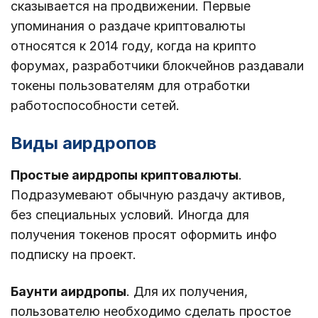
сказывается на продвижении. Первые
упоминания о раздаче криптовалюты
относятся к 2014 году, когда на крипто
форумах, разработчики блокчейнов раздавали
токены пользователям для отработки
работоспособности сетей.
Виды аирдропов
Простые аирдропы криптовалюты
.
Подразумевают обычную раздачу активов,
без специальных условий. Иногда для
получения токенов просят оформить инфо
подписку на проект.
Баунти аирдропы
. Для их получения,
пользователю необходимо сделать простое