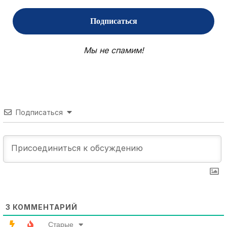
Мы не спамим!
Подписаться
3
КОММЕНТАРИЙ
Старые