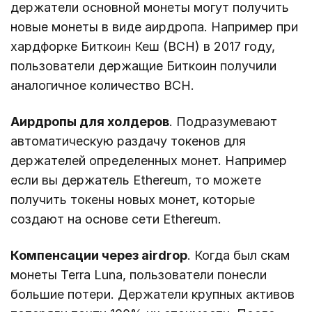
держатели основной монеты могут получить
новые монеты в виде аирдропа. Например при
хардфорке Биткоин Кеш (BCH) в 2017 году,
пользователи держащие Биткоин получили
аналогичное количество BCH.
Аирдропы для холдеров
. Подразумевают
автоматическую раздачу токенов для
держателей определенных монет. Например
если вы держатель Ethereum, то можете
получить токены новых монет, которые
создают на основе сети Ethereum.
Компенсации через airdrop
. Когда был скам
монеты Terra Luna, пользователи понесли
большие потери. Держатели крупных активов