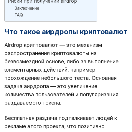
Риски при получении airdrop
Заключение
FAQ
Что такое аирдропы криптовалют
Airdrop криптовалют — это механизм
распространения криптовалюты на
безвозмездной основе, либо за выполнение
элементарных действий, например
прохождение небольшого теста. Основная
задача аирдропа — это увеличение
количества пользователей и популяризация
раздаваемого токена.
Бесплатная раздача подталкивает людей к
рекламе этого проекта, что позитивно