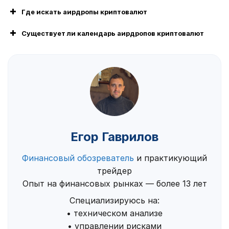
Где искать аирдропы криптовалют
Существует ли календарь аирдропов криптовалют
Егор Гаврилов
Финансовый обозреватель
и практикующий
трейдер
Опыт на финансовых рынках — более 13 лет
Специализируюсь на:
• техническом анализе
• управлении рисками