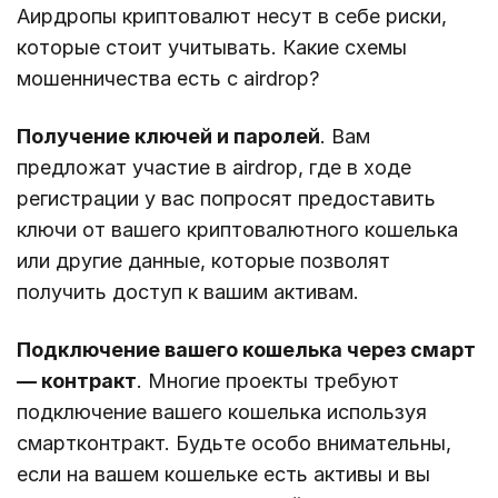
Аирдропы криптовалют несут в себе риски,
которые стоит учитывать. Какие схемы
мошенничества есть с airdrop?
Получение ключей и паролей
. Вам
предложат участие в airdrop, где в ходе
регистрации у вас попросят предоставить
ключи от вашего криптовалютного кошелька
или другие данные, которые позволят
получить доступ к вашим активам.
Подключение вашего кошелька через смарт
— контракт
. Многие проекты требуют
подключение вашего кошелька используя
смартконтракт. Будьте особо внимательны,
если на вашем кошельке есть активы и вы