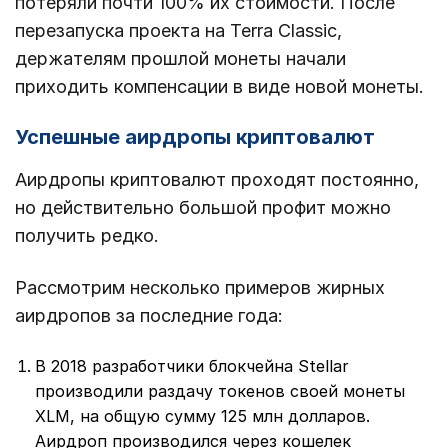
потеряли почти 100% их стоимости. После
перезапуска проекта на Terra Classic,
держателям прошлой монеты начали
приходить компенсации в виде новой монеты.
Успешные аирдропы криптовалют
Аирдропы криптовалют проходят постоянно,
но действительно большой профит можно
получить редко.
Рассмотрим несколько примеров жирных
аирдропов за последние года:
В 2018 разработчики блокчейна Stellar
производили раздачу токенов своей монеты
XLM, на общую сумму 125 млн долларов.
Аирдроп производился через кошелек