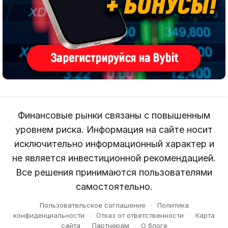
Финансовые рынки связаны с повышенным
уровнем риска. Информация на сайте носит
исключительно информационный характер и
не является инвестиционной рекомендацией.
Все решения принимаются пользователями
самостоятельно.
Пользовательское соглашение
·
Политика
конфиденциальности
·
Отказ от ответственности
·
Карта
сайта
·
Партнёрам
·
О блоге