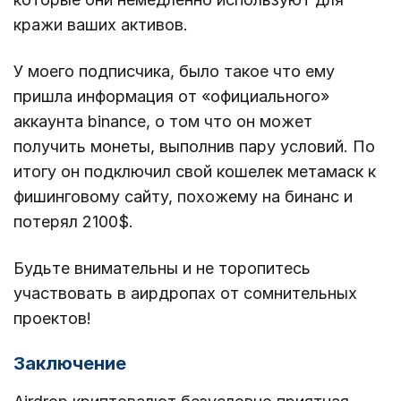
кражи ваших активов.
У моего подписчика, было такое что ему
пришла информация от «официального»
аккаунта binance, о том что он может
получить монеты, выполнив пару условий. По
итогу он подключил свой кошелек метамаск к
фишинговому сайту, похожему на бинанс и
потерял 2100$.
Будьте внимательны и не торопитесь
участвовать в аирдропах от сомнительных
проектов!
Заключение