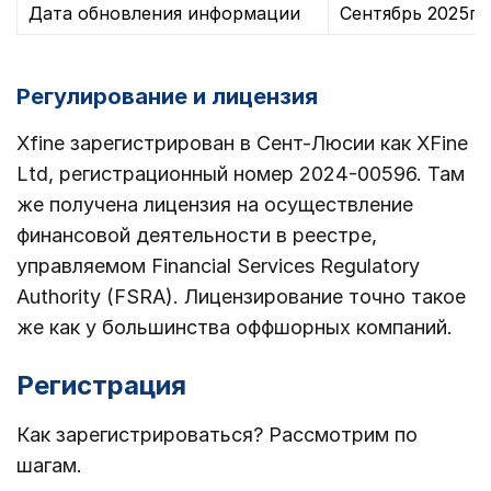
Дата обновления информации
Сентябрь 2025г.
Регулирование и лицензия
Xfine зарегистрирован в Сент-Люсии как XFine
Ltd, регистрационный номер 2024-00596. Там
же получена лицензия на осуществление
финансовой деятельности в реестре,
управляемом Financial Services Regulatory
Authority (FSRA). Лицензирование точно такое
же как у большинства оффшорных компаний.
Регистрация
Как зарегистрироваться? Рассмотрим по
шагам.