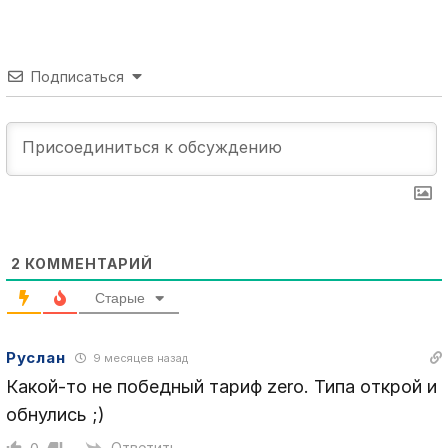
Подписаться
2
КОММЕНТАРИЙ
Старые
Руслан
9 месяцев назад
Какой-то не победный тариф zero. Типа открой и
обнулись ;)
Ответить