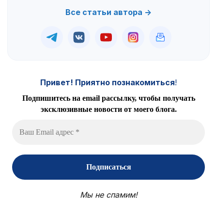
Все статьи автора →
Привет! Приятно познакомиться
!
Подпишитесь на email рассылку, чтобы получать
эксклюзивные новости от моего блога.
Мы не спамим!