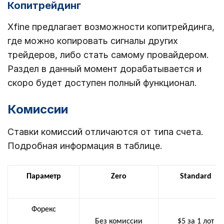
Копитрейдинг
Xfine предлагает возможности копитрейдинга,
где можно копировать сигналы других
трейдеров, либо стать самому провайдером.
Раздел в данный момент дорабатывается и
скоро будет доступен полный функционал.
Комиссии
Ставки комиссий отличаются от типа счета.
Подробная информация в таблице.
Параметр
Zero
Standard
Форекс
Без комиссии
$5 за 1 лот