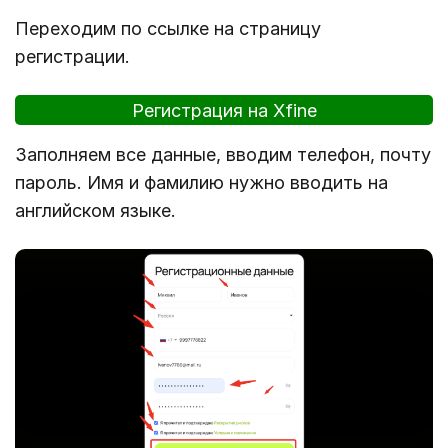
Переходим по ссылке на страницу
регистрации.
Регистрация на Xfine
Заполняем все данные, вводим телефон, почту
пароль. Имя и фамилию нужно вводить на
английском языке.