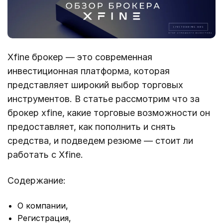
Xfine брокер — это современная
инвестиционная платформа, которая
представляет широкий выбор торговых
инструментов. В статье рассмотрим что за
брокер xfine, какие торговые возможности он
предоставляет, как пополнить и снять
средства, и подведем резюме — стоит ли
работать с Xfine.
Содержание:
О компании,
Регистрация,