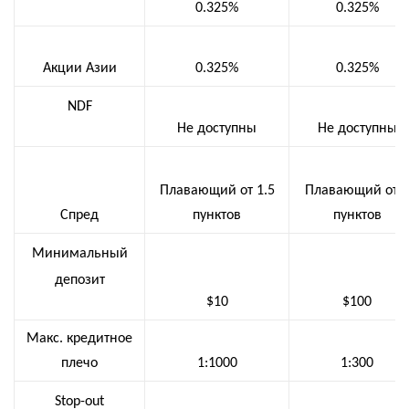
0.325%
0.325%
Акции Азии
0.325%
0.325%
NDF
Не доступны
Не доступны
Плавающий от 1.5
Плавающий от 0
Спред
пунктов
пунктов
Минимальный
депозит
$10
$100
Макс. кредитное
плечо
1:1000
1:300
Stop-out