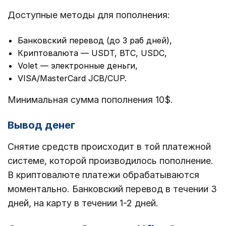
Доступные методы для пополнения:
Банковский перевод (до 3 раб дней),
Криптовалюта — USDT, BTC, USDC,
Volet — электронные деньги,
VISA/MasterCard JCB/CUP.
Минимальная сумма пополнения 10$.
Вывод денег
Снятие средств происходит в той платежной
системе, которой производилось пополнение.
В криптовалюте платежи обрабатываются
моментально. Банковский перевод в течении 3
дней, на карту в течении 1-2 дней.