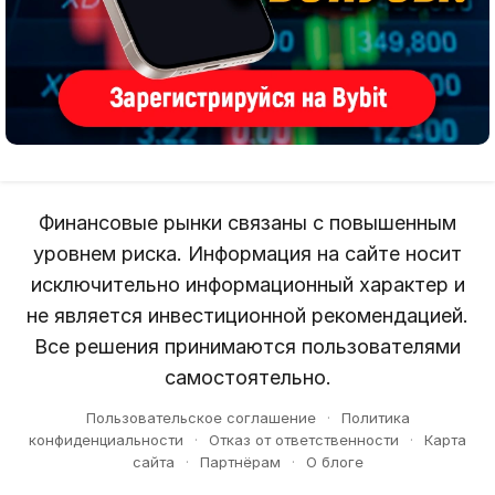
Финансовые рынки связаны с повышенным
уровнем риска. Информация на сайте носит
исключительно информационный характер и
не является инвестиционной рекомендацией.
Все решения принимаются пользователями
самостоятельно.
Пользовательское соглашение
·
Политика
конфиденциальности
·
Отказ от ответственности
·
Карта
сайта
·
Партнёрам
·
О блоге