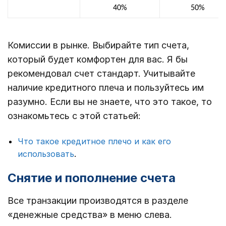
40%
50%
Комиссии в рынке. Выбирайте тип счета,
который будет комфортен для вас. Я бы
рекомендовал счет стандарт. Учитывайте
наличие кредитного плеча и пользуйтесь им
разумно. Если вы не знаете, что это такое, то
ознакомьтесь с этой статьей:
Что такое кредитное плечо и как его
использовать
.
Снятие и пополнение счета
Все транзакции производятся в разделе
«денежные средства» в меню слева.