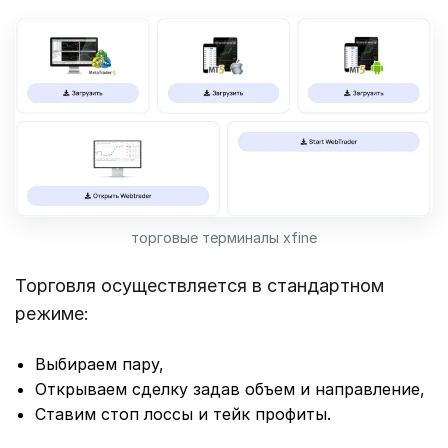
торговые терминалы xfine
Торговля осуществляется в стандартном
режиме:
Выбираем пару,
Открываем сделку задав объем и направление,
Ставим стоп лоссы и тейк профиты.