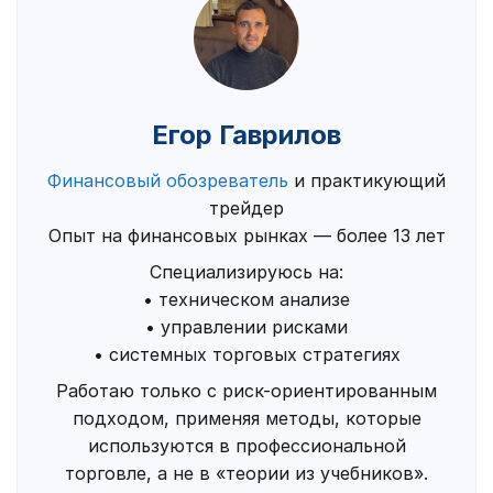
Егор Гаврилов
Финансовый обозреватель
и практикующий
трейдер
Опыт на финансовых рынках — более 13 лет
Специализируюсь на:
• техническом анализе
• управлении рисками
• системных торговых стратегиях
Работаю только с риск-ориентированным
подходом, применяя методы, которые
используются в профессиональной
торговле, а не в «теории из учебников».