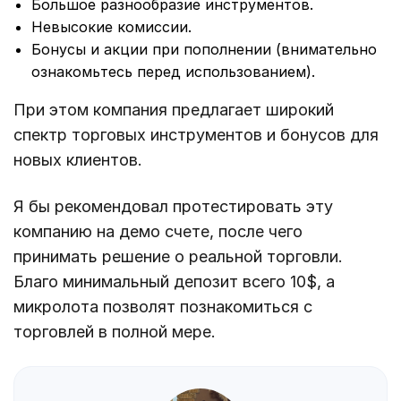
Большое разнообразие инструментов.
Невысокие комиссии.
Бонусы и акции при пополнении (внимательно
ознакомьтесь перед использованием).
При этом компания предлагает широкий
спектр торговых инструментов и бонусов для
новых клиентов.
Я бы рекомендовал протестировать эту
компанию на демо счете, после чего
принимать решение о реальной торговли.
Благо минимальный депозит всего 10$, а
микролота позволят познакомиться с
торговлей в полной мере.