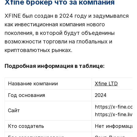
Xfine брокер что за компания
XFINE был создан в 2024 году и задумывался
как инвестиционная компания нового
поколения, в которой будут объеденины
возможности торговли на глобальных и
криптовалютных рынках.
Подробная информация в таблице:
Название компании
Xfine LTD
Год основания
2024
https://x-fine.co
Сайт
https://x-fine.live.
Кто создатель
Нет информаци