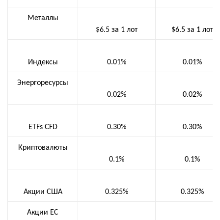
Металлы
$6.5 за 1 лот
$6.5 за 1 лот
Индексы
0.01%
0.01%
Энергоресурсы
0.02%
0.02%
ETFs CFD
0.30%
0.30%
Криптовалюты
0.1%
0.1%
Акции США
0.325%
0.325%
Акции ЕС