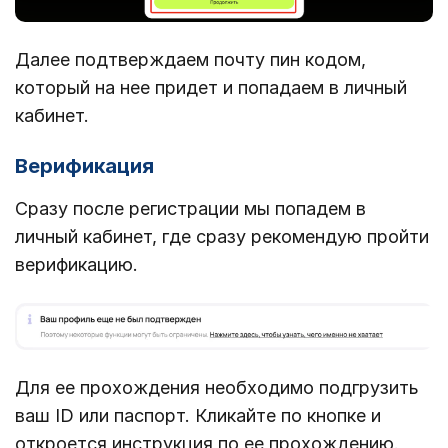
Далее подтверждаем почту пин кодом,
который на нее придет и попадаем в личный
кабинет.
Верификация
Сразу после регистрации мы попадем в
личный кабинет, где сразу рекомендую пройти
верификацию.
Для ее прохождения необходимо подгрузить
ваш ID или паспорт. Кликайте по кнопке и
откроется инструкция по ее прохождению.