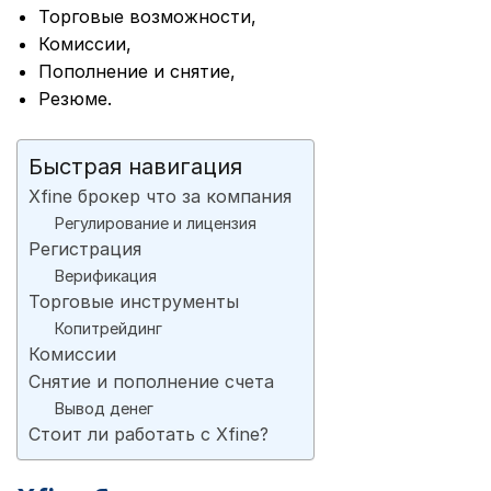
Торговые возможности,
Комиссии,
Пополнение и снятие,
Резюме.
Быстрая навигация
Xfine брокер что за компания
Регулирование и лицензия
Регистрация
Верификация
Торговые инструменты
Копитрейдинг
Комиссии
Снятие и пополнение счета
Вывод денег
Стоит ли работать с Xfine?