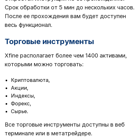
Срок обработки от 5 мин до нескольких часов.
После ее прохождения вам будет доступен
весь функционал.
Торговые инструменты
Xfine располагает более чем 1400 активами,
которыми можно торговать:
Криптовалюта,
Акции,
Индексы,
Форекс,
Сырье.
Все торговые инструменты доступны в веб
терминале или в метатрейдере.