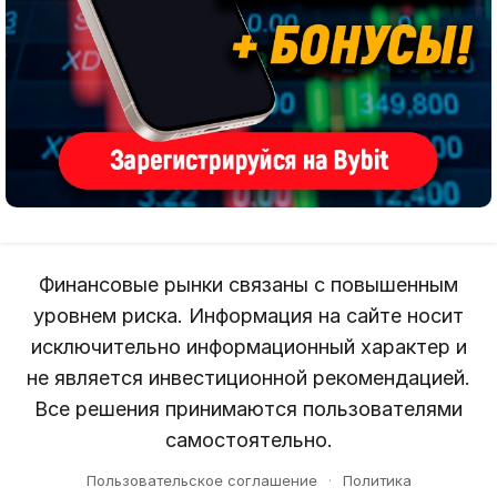
Финансовые рынки связаны с повышенным
уровнем риска. Информация на сайте носит
исключительно информационный характер и
не является инвестиционной рекомендацией.
Все решения принимаются пользователями
самостоятельно.
Пользовательское соглашение
·
Политика