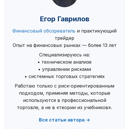
Егор Гаврилов
Финансовый обозреватель
и практикующий
трейдер
Опыт на финансовых рынках — более 13 лет
Специализируюсь на:
• техническом анализе
• управлении рисками
• системных торговых стратегиях
Работаю только с риск-ориентированным
подходом, применяя методы, которые
используются в профессиональной
торговле, а не в «теории из учебников».
Все статьи автора →