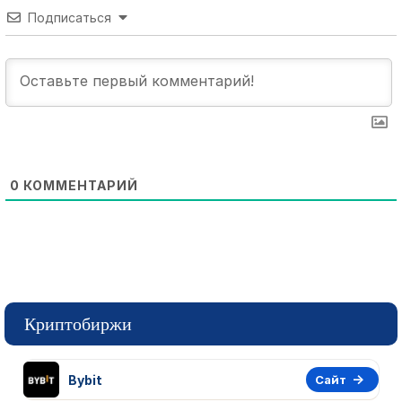
Подписаться
0
КОММЕНТАРИЙ
Криптобиржи
Bybit
Сайт