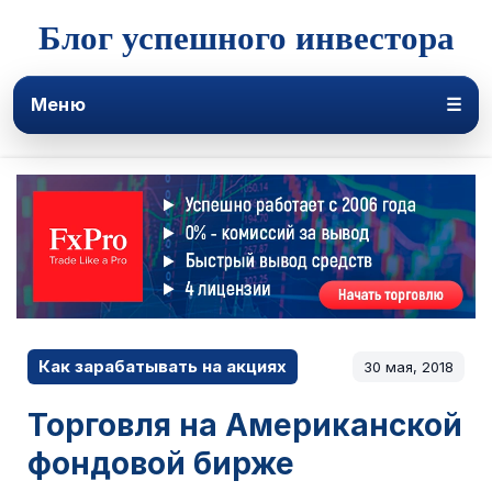
Блог успешного инвестора
Меню
☰
Как зарабатывать на акциях
30 мая, 2018
Торговля на Американской
фондовой бирже