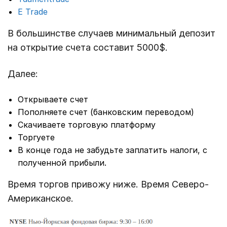
E Trade
В большинстве случаев минимальный депозит
на открытие счета составит 5000$.
Далее:
Открываете счет
Пополняете счет (банковским переводом)
Скачиваете торговую платформу
Торгуете
В конце года не забудьте заплатить налоги, с
полученной прибыли.
Время торгов привожу ниже. Время Северо-
Американское.