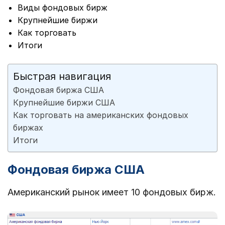
Виды фондовых бирж
Крупнейшие биржи
Как торговать
Итоги
Быстрая навигация
Фондовая биржа США
Крупнейшие биржи США
Как торговать на американских фондовых
биржах
Итоги
Фондовая биржа США
Американский рынок имеет 10 фондовых бирж.