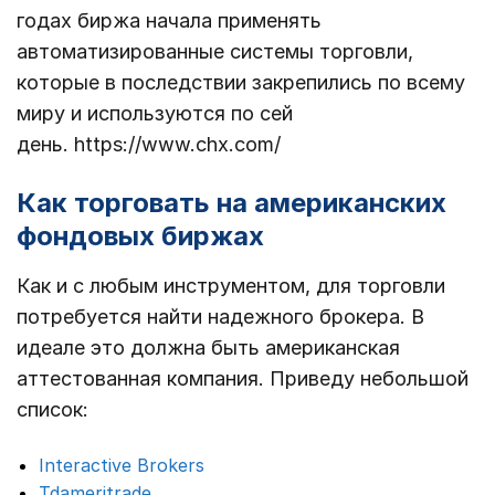
годах биржа начала применять
автоматизированные системы торговли,
которые в последствии закрепились по всему
миру и используются по сей
день. https://www.chx.com/
Как торговать на американских
фондовых биржах
Как и с любым инструментом, для торговли
потребуется найти надежного брокера. В
идеале это должна быть американская
аттестованная компания. Приведу небольшой
список:
Interactive Brokers
Tdameritrade