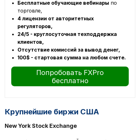
Бесплатные обучающие вебинары
по
торговле,
4 лицензии от авторитетных
регуляторов,
24/5 - круглосуточная техподдержка
клиентов,
Отсутствие комиссий за вывод денег,
100$ - стартовая сумма на любом счете.
Попробовать FXPro
бесплатно
Крупнейшие биржи США
New York Stock Exchange