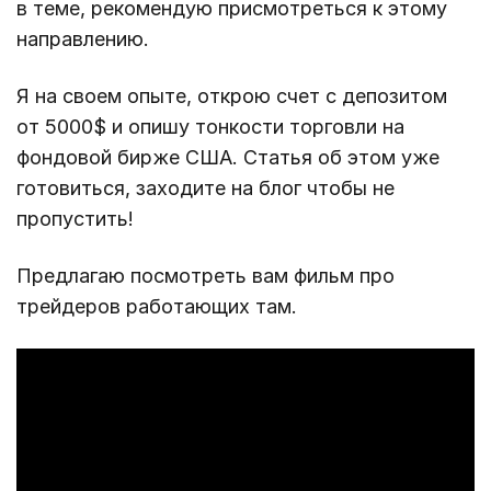
в теме, рекомендую присмотреться к этому
направлению.
Я на своем опыте, открою счет с депозитом
от 5000$ и опишу тонкости торговли на
фондовой бирже США. Статья об этом уже
готовиться, заходите на блог чтобы не
пропустить!
Предлагаю посмотреть вам фильм про
трейдеров работающих там.