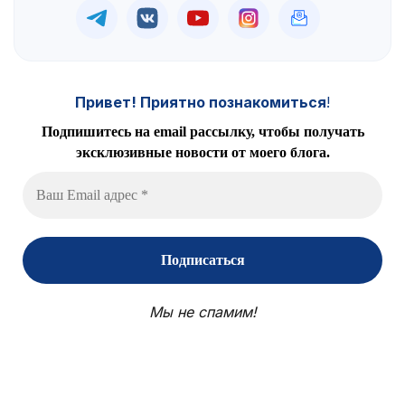
Привет! Приятно познакомиться
!
Подпишитесь на email рассылку, чтобы получать
эксклюзивные новости от моего блога.
Мы не спамим!