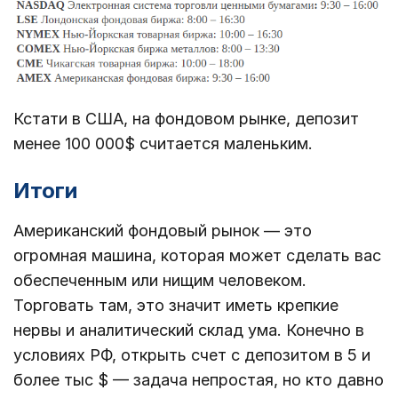
Кстати в США, на фондовом рынке, депозит
менее 100 000$ считается маленьким.
Итоги
Американский фондовый рынок — это
огромная машина, которая может сделать вас
обеспеченным или нищим человеком.
Торговать там, это значит иметь крепкие
нервы и аналитический склад ума. Конечно в
условиях РФ, открыть счет с депозитом в 5 и
более тыс $ — задача непростая, но кто давно