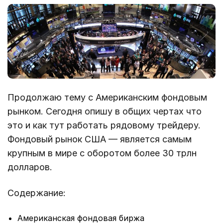
Продолжаю тему с Американским фондовым
рынком. Сегодня опишу в общих чертах что
это и как тут работать рядовому трейдеру.
Фондовый рынок США — является самым
крупным в мире с оборотом более 30 трлн
долларов.
Содержание:
Американская фондовая биржа