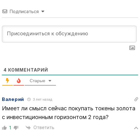
Подписаться
4
КОММЕНТАРИЙ
Старые
Валерий
3 лет назад
Имеет ли смысл сейчас покупать токены золота
с инвестиционным горизонтом 2 года?
Ответить
1