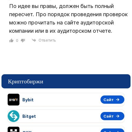
По идее вы правы, должен быть полный
пересчет. Про порядок проведения проверок
можно прочитать на сайте аудиторской
компании или в их аудиторском отчете.
Ответить
0
Криптобиржи
Bybit
Сайт
Bitget
Сайт