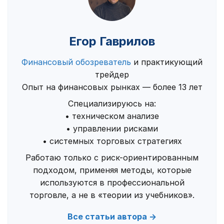
Егор Гаврилов
Финансовый обозреватель
и практикующий
трейдер
Опыт на финансовых рынках — более 13 лет
Специализируюсь на:
• техническом анализе
• управлении рисками
• системных торговых стратегиях
Работаю только с риск-ориентированным
подходом, применяя методы, которые
используются в профессиональной
торговле, а не в «теории из учебников».
Все статьи автора →