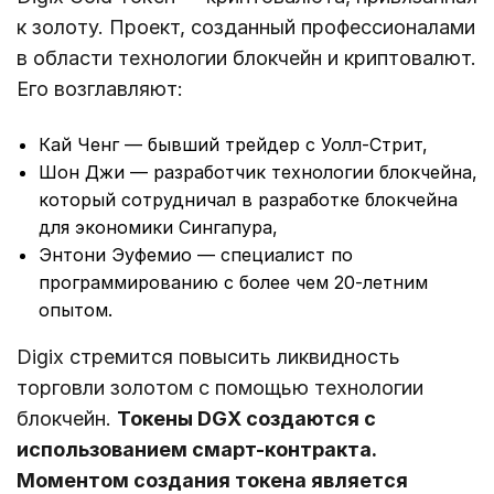
к золоту. Проект, созданный профессионалами
в области технологии блокчейн и криптовалют.
Его возглавляют:
Кай Ченг — бывший трейдер с Уолл-Стрит,
Шон Джи — разработчик технологии блокчейна,
который сотрудничал в разработке блокчейна
для экономики Сингапура,
Энтони Эуфемио — специалист по
программированию с более чем 20-летним
опытом.
Digix стремится повысить ликвидность
торговли золотом с помощью технологии
блокчейн.
Токены DGX создаются с
использованием смарт-контракта.
Моментом создания токена является