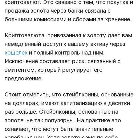
криптовалют. Это связано с тем, что покупка и
продажа золота через банки связана с
большими комиссиями и сборами за хранение.
Криптовалюта, привязанная к золоту дает вам
немедленный доступ к вашему активу через
кошелек
и полный контроль над ним.
Исключение составляет риск, связанный с
эмитентом, который регулирует его
предложение.
Стоит отметить, что стейблкоины, основанные
на долларах, имеют капитализацию в десятки
раз больше. Стейблкоины, основанные на
золоте, не так популярны. На практике это
означает, что могут быть значительные
колебания цен. Хотя золото само по себе