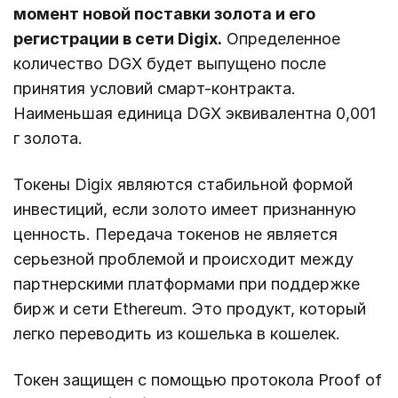
момент новой поставки золота и его
регистрации в сети Digix.
Определенное
количество DGX будет выпущено после
принятия условий смарт-контракта.
Наименьшая единица DGX эквивалентна 0,001
г золота.
Токены Digix являются стабильной формой
инвестиций, если золото имеет признанную
ценность. Передача токенов не является
серьезной проблемой и происходит между
партнерскими платформами при поддержке
бирж и сети Ethereum. Это продукт, который
легко переводить из кошелька в кошелек.
Токен защищен с помощью протокола Proof of