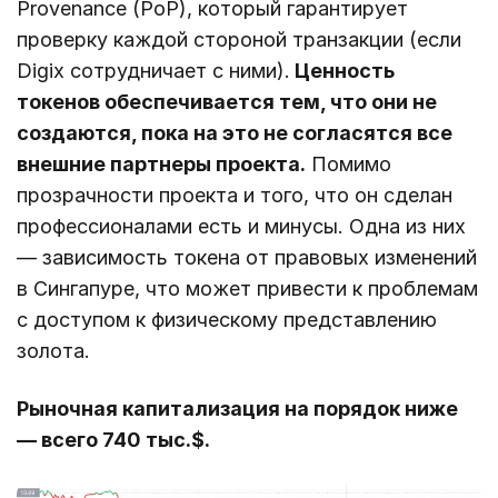
Provenance (PoP), который гарантирует
проверку каждой стороной транзакции (если
Digix сотрудничает с ними).
Ценность
токенов обеспечивается тем, что они не
создаются, пока на это не согласятся все
внешние партнеры проекта.
Помимо
прозрачности проекта и того, что он сделан
профессионалами есть и минусы. Одна из них
— зависимость токена от правовых изменений
в Сингапуре, что может привести к проблемам
с доступом к физическому представлению
золота.
Рыночная капитализация на порядок ниже
— всего 740 тыс.$.