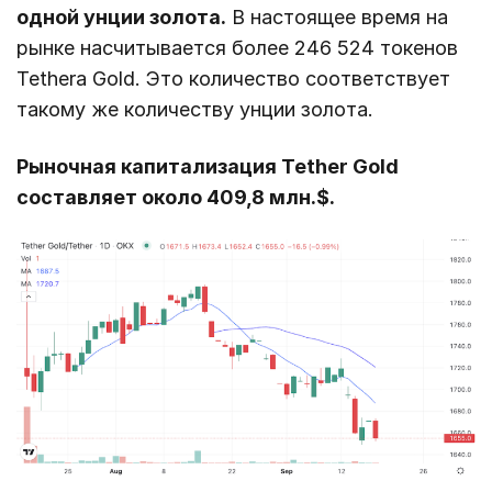
одной унции золота.
В настоящее время на
рынке насчитывается более 246 524 токенов
Tethera Gold. Это количество соответствует
такому же количеству унции золота.
Рыночная капитализация Tether Gold
составляет около 409,8 млн.$.