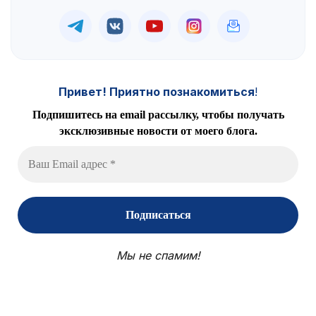
Привет! Приятно познакомиться
!
Подпишитесь на email рассылку, чтобы получать
эксклюзивные новости от моего блога.
Мы не спамим!