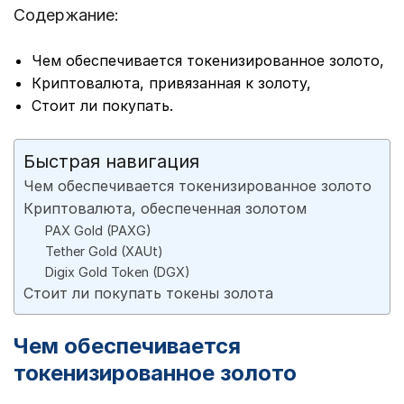
Содержание:
Чем обеспечивается токенизированное золото,
Криптовалюта, привязанная к золоту,
Стоит ли покупать.
Быстрая навигация
Чем обеспечивается токенизированное золото
Криптовалюта, обеспеченная золотом
PAX Gold (PAXG)
Tether Gold (XAUt)
Digix Gold Token (DGX)
Стоит ли покупать токены золота
Чем обеспечивается
токенизированное золото