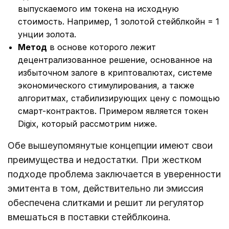
выпускаемого им токена на исходную
стоимость. Например, 1 золотой стейблкойн = 1
унции золота.
Метод
в основе которого лежит
децентрализованное решение, основанное на
избыточном залоге в криптовалютах, системе
экономического стимулирования, а также
алгоритмах, стабилизирующих цену с помощью
смарт-контрактов. Примером является токен
Digix, который рассмотрим ниже.
Обе вышеупомянутые концепции имеют свои
преимущества и недостатки. При жестком
подходе проблема заключается в уверенности
эмитента в том, действительно ли эмиссия
обеспечена слитками и решит ли регулятор
вмешаться в поставки стейблкоина.