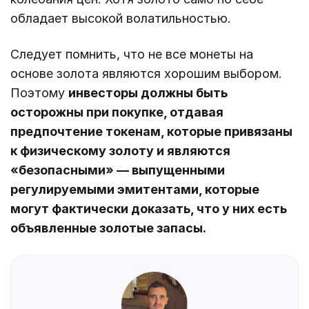
обладает высокой волатильностью.
Следует помнить, что не все монеты на
основе золота являются хорошим выбором.
Поэтому
инвесторы должны быть
осторожны при покупке, отдавая
предпочтение токенам, которые привязаны
к физическому золоту и являются
«безопасными» — выпущенными
регулируемыми эмитентами, которые
могут фактически доказать, что у них есть
объявленные золотые запасы.