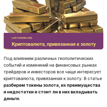
Под влиянием различных геополитических
событий и изменений на финансовых рынках
трейдеров и инвесторов все чаще интересует
криптовалюта, привязанная к золоту. В статье
разберем токены золота, их преимущества
и недостатки и стоит ли в них вкладывать
деньги.