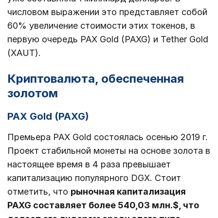
числовом выражении это представляет собой
60% увеличение стоимости этих токенов, в
первую очередь PAX Gold (PAXG) и Tether Gold
(XAUT).
Криптовалюта, обеспеченная
золотом
PAX Gold (PAXG)
Премьера PAX Gold состоялась осенью 2019 г.
Проект стабильной монеты на основе золота в
настоящее время в 4 раза превышает
капитализацию популярного DGX. Стоит
отметить, что
рыночная капитализация
PAXG составляет более 540,03 млн.$, что