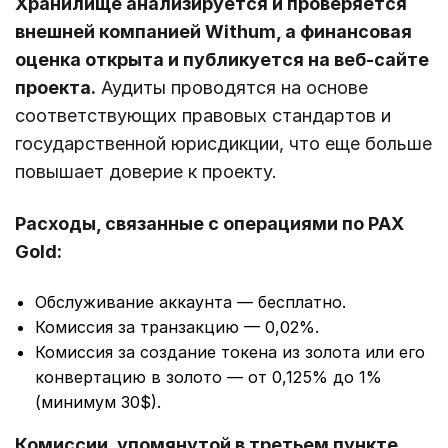
Хранилище анализируется и проверяется
внешней компанией Withum, а финансовая
оценка открыта и публикуется на веб-сайте
проекта.
Аудиты проводятся на основе
соответствующих правовых стандартов и
государственной юрисдикции, что еще больше
повышает доверие к проекту.
Расходы, связанные с операциями по PAX
Gold:
Обслуживание аккаунта — бесплатно.
Комиссия за транзакцию — 0,02%.
Комиссия за создание токена из золота или его
конвертацию в золото — от 0,125% до 1%
(минимум 30$).
Комиссии, упомянутой в третьем пункте,