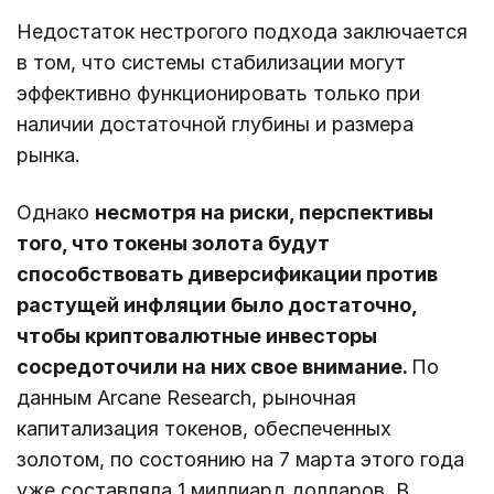
Недостаток нестрогого подхода заключается
в том, что системы стабилизации могут
эффективно функционировать только при
наличии достаточной глубины и размера
рынка.
Однако
несмотря на риски, перспективы
того, что токены золота будут
способствовать диверсификации против
растущей инфляции было достаточно,
чтобы криптовалютные инвесторы
сосредоточили на них свое внимание.
По
данным Arcane Research, рыночная
капитализация токенов, обеспеченных
золотом, по состоянию на 7 марта этого года
уже составляла 1 миллиард долларов. В