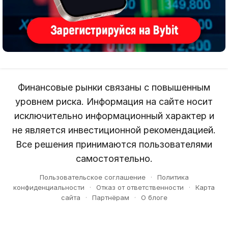
Финансовые рынки связаны с повышенным
уровнем риска. Информация на сайте носит
исключительно информационный характер и
не является инвестиционной рекомендацией.
Все решения принимаются пользователями
самостоятельно.
Пользовательское соглашение
·
Политика
конфиденциальности
·
Отказ от ответственности
·
Карта
сайта
·
Партнёрам
·
О блоге