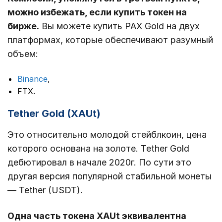
можно избежать, если купить токен на
бирже.
Вы можете купить PAX Gold на двух
платформах, которые обеспечивают разумный
объем:
Binance
,
FTX.
Tether Gold (XAUt)
Это относительно молодой стейблкоин, цена
которого основана на золоте. Tether Gold
дебютировал в начале 2020г. По сути это
другая версия популярной стабильной монеты
— Tether (USDT).
Одна часть токена XAUt эквивалентна