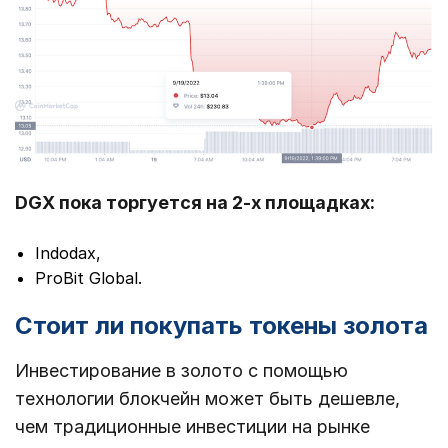
DGX пока торгуется на 2-х площадках:
Indodax,
ProBit Global.
Стоит ли покупать токены золота
Инвестирование в золото с помощью
технологии блокчейн может быть дешевле,
чем традиционные инвестиции на рынке