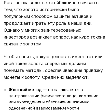
Рост рынка золотых стейблкоинов связан с
тем, что золото исторически было
популярным способом защиты активов и
продолжает играть эту роль в наши дни.
Однако у многих заинтересованных
инвесторов возникает вопрос, как курс токена
связан с золотом.
Чтобы понять, какую ценность имеет тот или
иной токен золота сперва мы должны
понимать методы, обеспечивающие привязку
монеты к золоту. Среди них выделяют:
Жесткий метод
— он заключается в
централизации физического лица, компании
или учреждения и обеспечении взаимно-
однозначной взаимозаменяемости