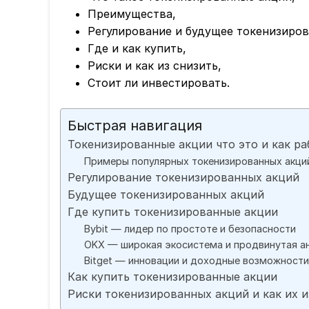
Преимущества,
Регулирование и будущее токенизиров
Где и как купить,
Риски и как из снизить,
Стоит ли инвестировать.
Быстрая навигация
Токенизированные акции что это и как р
Примеры популярных токенизированных акци
Регулирование токенизированных акций
Будущее токенизированных акций
Где купить токенизированные акции
Bybit — лидер по простоте и безопасности
OKX — широкая экосистема и продвинутая а
Bitget — инновации и доходные возможности
Как купить токенизированные акции
Риски токенизированных акций и как их 