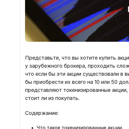
Представьте, что вы хотите купить акции
у зарубежного брокера, проходить сло
что если бы эти акции существовали в в
бы приобрести их всего на 10 или 50 дол
представляют токенизированные акции, 
стоит ли из покупать.
Содержание:
Что такое токенизированные акции,