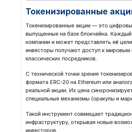
Токенизированные акции
Токенизированные акции — это цифровы
выпущенные на базе блокчейна. Каждый
компании и может представлять её цели
инвесторы получают доступ к мировым
классических посредников.
С технической точки зрения токенизиро
формата ERC-20 на Ethereum или аналога
реальной акции. Их цена синхронизируе
специальные механизмы (оракулы и мар
Такой инструмент совмещает традицио
инфраструктуру, открывая новые возмо
инвесторов.