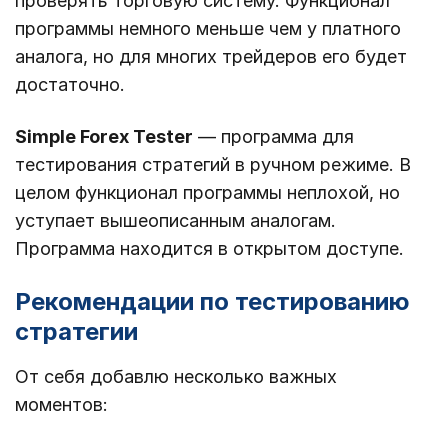
проверять торговую систему. Функционал
программы немного меньше чем у платного
аналога, но для многих трейдеров его будет
достаточно.
Simple Forex Tester
— программа для
тестирования стратегий в ручном режиме. В
целом функционал программы неплохой, но
уступает вышеописанным аналогам.
Программа находится в открытом доступе.
Рекомендации по тестированию
стратегии
От себя добавлю несколько важных
моментов: