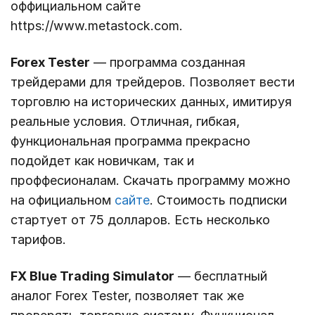
оффициальном сайте
https://www.metastock.com.
Forex Tester
— программа созданная
трейдерами для трейдеров. Позволяет вести
торговлю на исторических данных, имитируя
реальные условия. Отличная, гибкая,
функциональная программа прекрасно
подойдет как новичкам, так и
проффесионалам. Скачать программу можно
на официальном
сайте
. Стоимость подписки
стартует от 75 долларов. Есть несколько
тарифов.
FX Blue Trading Simulator
— бесплатный
аналог Forex Tester, позволяет так же