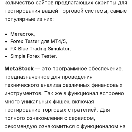
количество сайтов предлагающих скрипты для
тестирования вашей торговой системы, самые
популярные из них:
Метасток,
Forex Tester для MT4/5,
FX Blue Trading Simulator,
Simple Forex Tester.
MetaStock
— это программное обеспечение,
предназначенное для проведения
технического анализа различных финансовых
инструментов. Так же в функционал встроено
много уникальных фишек, включая
тестирование торговых стратегией. Для
полного ознакомления с сервисом,
рекомендую ознакомиться с функционалом на