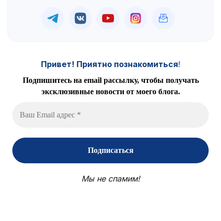
Привет! Приятно познакомиться
!
Подпишитесь на email рассылку, чтобы получать
эксклюзивные новости от моего блога.
Мы не спамим!