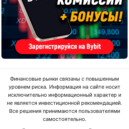
Финансовые рынки связаны с повышенным
уровнем риска. Информация на сайте носит
исключительно информационный характер и
не является инвестиционной рекомендацией.
Все решения принимаются пользователями
самостоятельно.