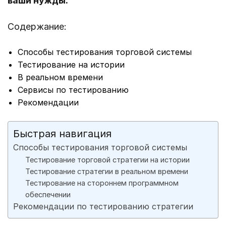
ваши нужды.
Содержание:
Способы тестирования торговой системы
Тестирование на истории
В реальном времени
Сервисы по тестированию
Рекомендации
Быстрая навигация
Способы тестирования торговой системы
Тестирование торговой стратегии на истории
Тестирование стратегии в реальном времени
Тестирование на стороннем программном
обеспечении
Рекомендации по тестированию стратегии