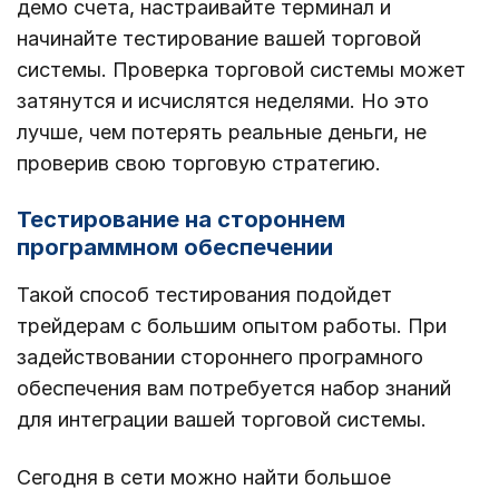
демо счета, настраивайте терминал и
начинайте тестирование вашей торговой
системы. Проверка торговой системы может
затянутся и исчислятся неделями. Но это
лучше, чем потерять реальные деньги, не
проверив свою торговую стратегию.
Тестирование на стороннем
программном обеспечении
Такой способ тестирования подойдет
трейдерам с большим опытом работы. При
задействовании стороннего програмного
обеспечения вам потребуется набор знаний
для интеграции вашей торговой системы.
Сегодня в сети можно найти большое