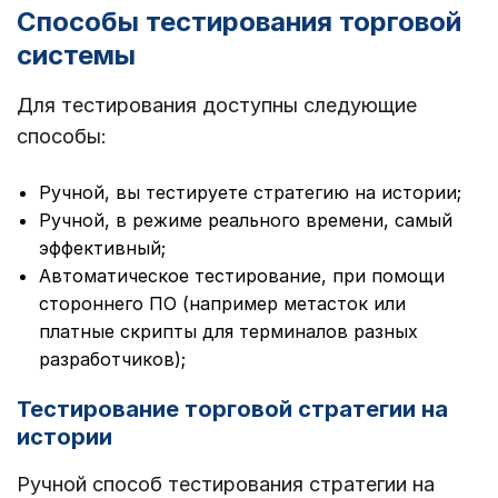
Способы тестирования торговой
системы
Для тестирования доступны следующие
способы:
Ручной, вы тестируете стратегию на истории;
Ручной, в режиме реального времени, самый
эффективный;
Автоматическое тестирование, при помощи
стороннего ПО (например метасток или
платные скрипты для терминалов разных
разработчиков);
Тестирование торговой стратегии на
истории
Ручной способ тестирования стратегии на