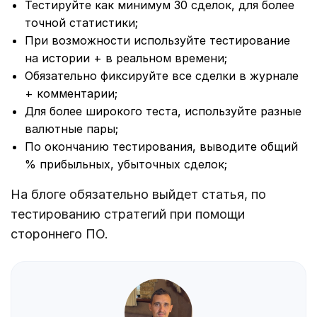
Тестируйте как минимум 30 сделок, для более
точной статистики;
При возможности используйте тестирование
на истории + в реальном времени;
Обязательно фиксируйте все сделки в журнале
+ комментарии;
Для более широкого теста, используйте разные
валютные пары;
По окончанию тестирования, выводите общий
% прибыльных, убыточных сделок;
На блоге обязательно выйдет статья, по
тестированию стратегий при помощи
стороннего ПО.