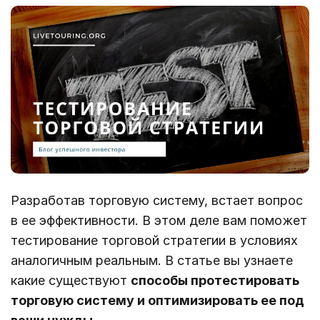
Разработав торговую систему, встает вопрос
в ее эффективности. В этом деле вам поможет
тестирование торговой стратегии в условиях
аналогичным реальным. В статье вы узнаете
какие существуют
способы протестировать
торговую систему и оптимизировать ее под