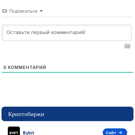
Подписаться
0
КОММЕНТАРИЙ
Криптобиржи
Bybit
Сайт