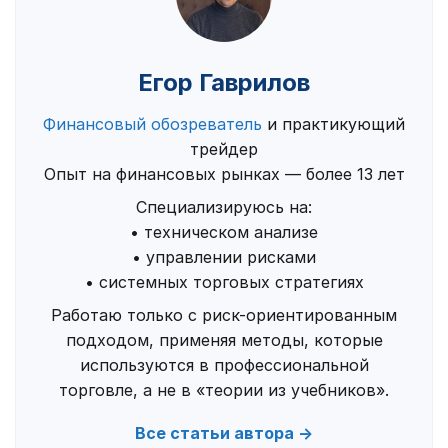
Егор Гаврилов
Финансовый обозреватель
и практикующий
трейдер
Опыт на финансовых рынках — более 13 лет
Специализируюсь на:
• техническом анализе
• управлении рисками
• системных торговых стратегиях
Работаю только с риск-ориентированным
подходом, применяя методы, которые
используются в профессиональной
торговле, а не в «теории из учебников».
Все статьи автора →