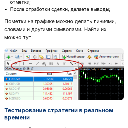
отметки;
После отработки сделки, делаете выводы;
Пометки на графике можно делать линиями,
словами и другими символами. Найти их
можно тут:
Тестирование стратегии в реальном
времени