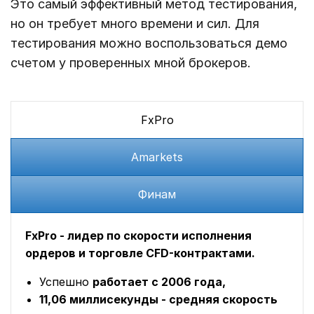
Это самый эффективный метод тестирования,
но он требует много времени и сил. Для
тестирования можно воспользоваться демо
счетом у проверенных мной брокеров.
FxPro
Amarkets
Финам
FxPro - лидер по скорости исполнения
ордеров и торговле CFD-контрактами.
Успешно
работает с 2006 года,
11,06 миллисекунды - средняя скорость