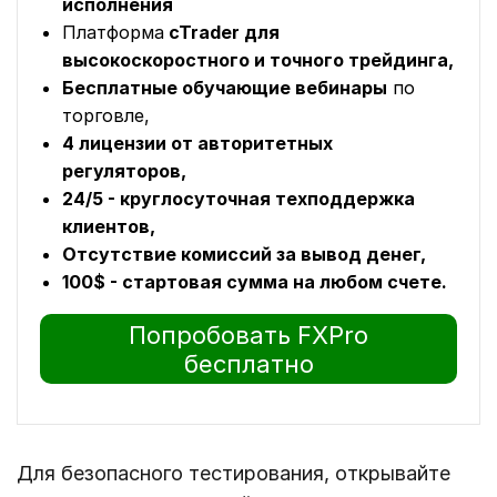
исполнения
Платформа
cTrader для
высокоскоростного и точного трейдинга,
Бесплатные обучающие вебинары
по
торговле,
4 лицензии от авторитетных
регуляторов,
24/5 - круглосуточная техподдержка
клиентов,
Отсутствие комиссий за вывод денег,
100$ - стартовая сумма на любом счете.
Попробовать FXPro
бесплатно
Для безопасного тестирования, открывайте