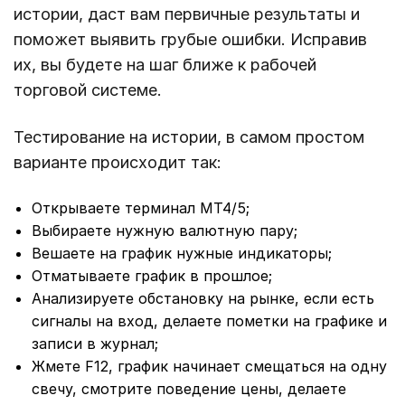
истории, даст вам первичные результаты и
поможет выявить грубые ошибки. Исправив
их, вы будете на шаг ближе к рабочей
торговой системе.
Тестирование на истории, в самом простом
варианте происходит так:
Открываете терминал МТ4/5;
Выбираете нужную валютную пару;
Вешаете на график нужные индикаторы;
Отматываете график в прошлое;
Анализируете обстановку на рынке, если есть
сигналы на вход, делаете пометки на графике и
записи в журнал;
Жмете F12, график начинает смещаться на одну
свечу, смотрите поведение цены, делаете