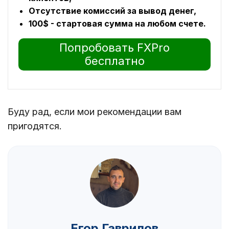
Отсутствие комиссий за вывод денег,
100$ - стартовая сумма на любом счете.
Попробовать FXPro
бесплатно
Буду рад, если мои рекомендации вам
пригодятся.
Егор Гаврилов