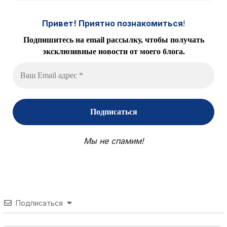
Привет! Приятно познакомиться
!
Подпишитесь на email рассылку, чтобы получать
эксклюзивные новости от моего блога.
Мы не спамим!
Подписаться