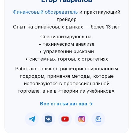
Финансовый обозреватель
и практикующий
трейдер
Опыт на финансовых рынках — более 13 лет
Специализируюсь на:
• техническом анализе
• управлении рисками
• системных торговых стратегиях
Работаю только с риск-ориентированным
подходом, применяя методы, которые
используются в профессиональной
торговле, а не в «теории из учебников».
Все статьи автора →