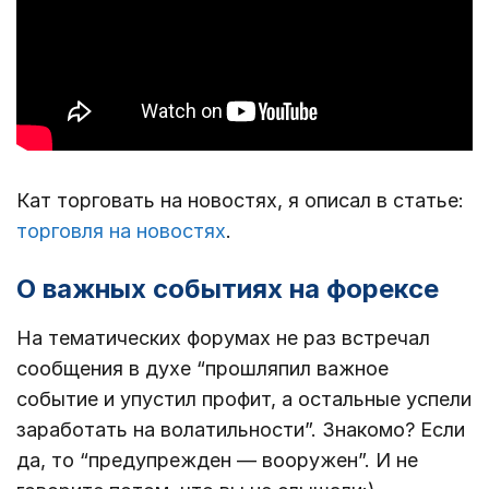
Кат торговать на новостях, я описал в статье:
торговля на новостях
.
О важных событиях на форексе
На тематических форумах не раз встречал
сообщения в духе “прошляпил важное
событие и упустил профит, а остальные успели
заработать на волатильности”. Знакомо? Если
да, то “предупрежден — вооружен”. И не