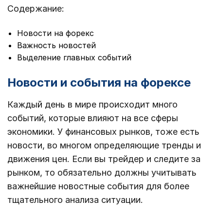
Содержание:
Новости на форекс
Важность новостей
Выделение главных событий
Новости и события на форексе
Каждый день в мире происходит много
событий, которые влияют на все сферы
экономики. У финансовых рынков, тоже есть
новости, во многом определяющие тренды и
движения цен. Если вы трейдер и следите за
рынком, то обязательно должны учитывать
важнейшие новостные события для более
тщательного анализа ситуации.