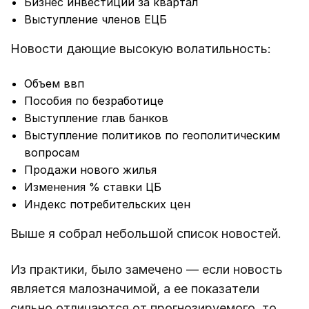
Бизнес инвестиции за квартал
Выступление членов ЕЦБ
Новости дающие высокую волатильность:
Объем ввп
Пособия по безработице
Выступление глав банков
Выступление политиков по геополитическим
вопросам
Продажи нового жилья
Изменения % ставки ЦБ
Индекс потребительских цен
Выше я собрал небольшой список новостей.
Из практики, было замечено — если новость
является малозначимой, а ее показатели
сильно отличаются от прогнозируемого, то