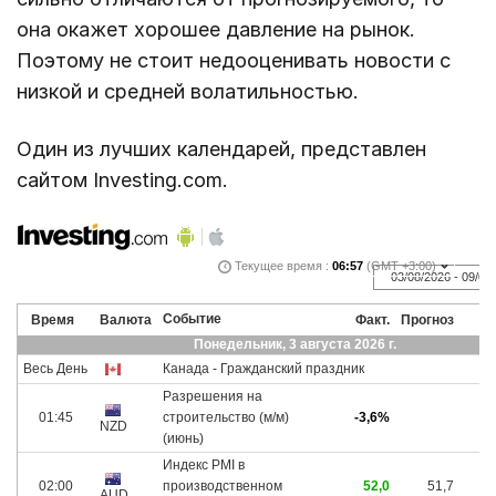
она окажет хорошее давление на рынок.
Поэтому не стоит недооценивать новости с
низкой и средней волатильностью.
Один из лучших календарей, представлен
сайтом Investing.com.