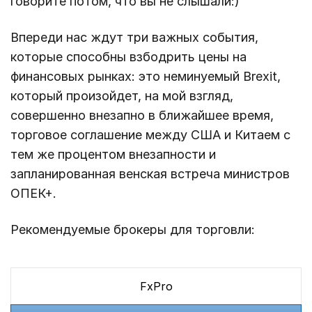
говорите потом, что вы не слышали:)
Впереди нас ждут три важных события,
которые способны взбодрить цены на
финансовых рынках: это неминуемый Brexit,
который произойдет, на мой взгляд,
совершенно внезапно в ближайшее время,
торговое соглашение между США и Китаем с
тем же процентом внезапности и
запланированная венская встреча министров
ОПЕК+.
Рекомендуемые брокеры для торговли:
FxPro