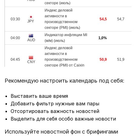
Рекомендую настроить календарь под себя:
Выставить ваше время
Добавить фильтр нужные вам пары
Отсортировать важность новостей
Выделить для себя особо важные новости
Используйте новостной фон с брифингами