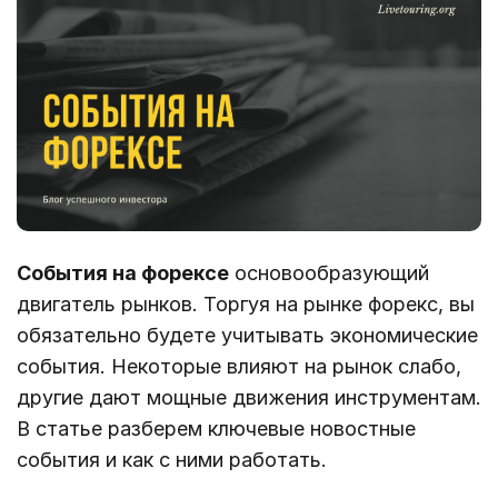
События на форексе
основообразующий
двигатель рынков. Торгуя на рынке форекс, вы
обязательно будете учитывать экономические
события. Некоторые влияют на рынок слабо,
другие дают мощные движения инструментам.
В статье разберем ключевые новостные
события и как с ними работать.