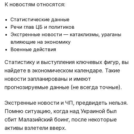
К новостям относятся:
Статистические данные
Речи глав ЦБ и политиков
Экстренные новости — катаклизмы, ураганы
влияющие на экономику
Военные действия
Статистику и выступления ключевых фигур, вы
найдете в экономическом календаре. Такие
новости запланированы и имеют
прогнозируемые данные (не всегда точные).
Экстренные новости и ЧП, предвидеть нельзя.
Помню ситуацию, когда над Украиной был
сбит Малазийский боинг, после некоторые
активы взлетели вверх.