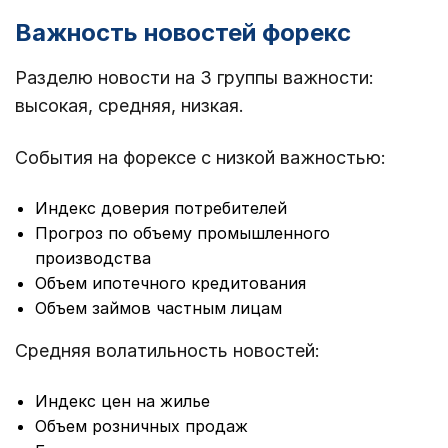
Важность новостей форекс
Разделю новости на 3 группы важности:
высокая, средняя, низкая.
События на форексе с низкой важностью:
Индекс доверия потребителей
Прогроз по объему промышленного
производства
Объем ипотечного кредитования
Объем займов частным лицам
Средняя волатильность новостей:
Индекс цен на жилье
Объем розничных продаж