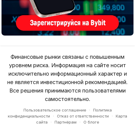
Финансовые рынки связаны с повышенным
уровнем риска. Информация на сайте носит
исключительно информационный характер и
не является инвестиционной рекомендацией.
Все решения принимаются пользователями
самостоятельно.
Пользовательское соглашение
·
Политика
конфиденциальности
·
Отказ от ответственности
·
Карта
сайта
·
Партнёрам
·
О блоге