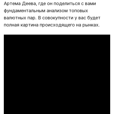
Артема Деева, где он поделиться с вами
фундаментальным анализом топовых
валютных пар. В совокупности у вас будет
полная картина происходящего на рынках.