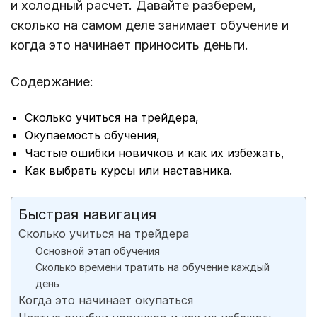
и холодный расчет. Давайте разберем,
сколько на самом деле занимает обучение и
когда это начинает приносить деньги.
Содержание:
Сколько учиться на трейдера,
Окупаемость обучения,
Частые ошибки новичков и как их избежать,
Как выбрать курсы или наставника.
Быстрая навигация
Сколько учиться на трейдера
Основной этап обучения
Сколько времени тратить на обучение каждый
день
Когда это начинает окупаться