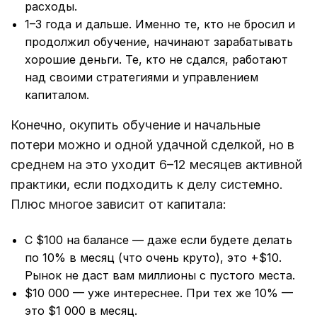
расходы.
1–3 года и дальше. Именно те, кто не бросил и
продолжил обучение, начинают зарабатывать
хорошие деньги. Те, кто не сдался, работают
над своими стратегиями и управлением
капиталом.
Конечно, окупить обучение и начальные
потери можно и одной удачной сделкой, но в
среднем на это уходит 6–12 месяцев активной
практики, если подходить к делу системно.
Плюс многое зависит от капитала:
С $100 на балансе — даже если будете делать
по 10% в месяц (что очень круто), это +$10.
Рынок не даст вам миллионы с пустого места.
$10 000 — уже интереснее. При тех же 10% —
это $1 000 в месяц.