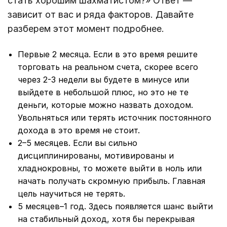
стать хорошим шахматистом?» Ответ —
зависит от вас и ряда факторов. Давайте
разберем этот момент подробнее.
Первые 2 месяца. Если в это время решите
торговать на реальном счета, скорее всего
через 2-3 недели вы будете в минусе или
выйдете в небольшой плюс, но это не те
деньги, которые можно назвать доходом.
Увольняться или терять источник постоянного
дохода в это время не стоит.
2–5 месяцев. Если вы сильно
дисциплинированы, мотивированы и
хладнокровны, то можете выйти в ноль или
начать получать скромную прибыль. Главная
цель научиться не терять.
5 месяцев–1 год. Здесь появляется шанс выйти
на стабильный доход, хотя бы перекрывая