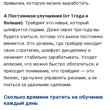
привычка, которую можно выработать.
4. Постоянное улучшение (от 1 года и
больше).
Трейдинг это навык, который
шлифуется годами. Даже через три года вы
будете учиться, потому что рынок постоянно
меняется. Это уровень, где трейдер находит
свою стратегию, шлифует дисциплину и
начинает стабильно зарабатывать. Уходит
иллюзия, что можно быстро обогатиться, и
приходит понимание, что трейдинг — это
бизнес, где нужно управлять рисками, а не
гнаться за удачными сделками.
Сколько времени тратить на обучение
каждый день