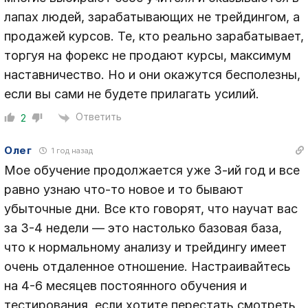
лапах людей, зарабатывающих не трейдингом, а
продажей курсов. Те, кто реально зарабатывает,
торгуя на форекс не продают курсы, максимум
наставничество. Но и они окажутся бесполезны,
если вы сами не будете прилагать усилий.
Ответить
2
Олег
1 год назад
Мое обучение продолжается уже 3-ий год и все
равно узнаю что-то новое и то бывают
убыточные дни. Все кто говорят, что научат вас
за 3-4 недели — это настолько базовая база,
что к нормальному анализу и трейдингу имеет
очень отдаленное отношение. Настраивайтесь
на 4-6 месяцев постоянного обучения и
тестирования, если хотите перестать смотреть