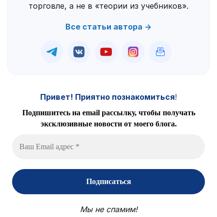
торговле, а не в «теории из учебников».
Все статьи автора →
Привет! Приятно познакомиться
!
Подпишитесь на email рассылку, чтобы получать
эксклюзивные новости от моего блога.
Мы не спамим!