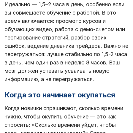
Идеально — 1,5–2 часа в день, особенно если
вы совмещаете обучение с работой. В это
время включается: просмотр курсов и
обучающих видео, работа с демо-счетом или
тестирование стратегий, разбор своих
ошибок, ведение дневника трейдера. Важно не
перегружаться: лучше стабильно по 1,5-2 часа
в день, чем один раз в неделю 8 часов. Ваш
мозг должен успевать усваивать новую
информацию, а не перегружаться.
Когда это начинает окупаться
Когда новички спрашивают, сколько времени
нужно, чтобы окупить обучение — это как
спросить: «Сколько времени уйдет, чтобы