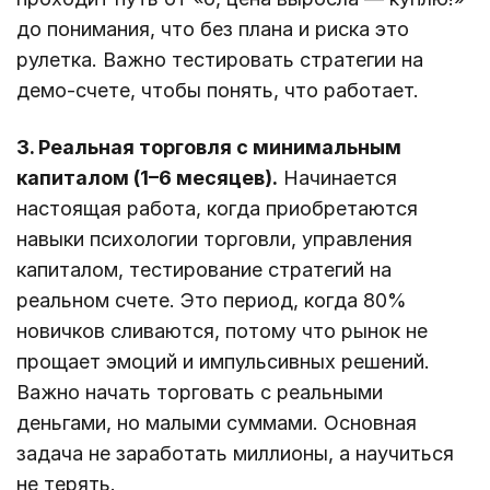
до понимания, что без плана и риска это
рулетка. Важно тестировать стратегии на
демо-счете, чтобы понять, что работает.
3. Реальная торговля с минимальным
капиталом (1–6 месяцев).
Начинается
настоящая работа, когда приобретаются
навыки психологии торговли, управления
капиталом, тестирование стратегий на
реальном счете. Это период, когда 80%
новичков сливаются, потому что рынок не
прощает эмоций и импульсивных решений.
Важно начать торговать с реальными
деньгами, но малыми суммами. Основная
задача не заработать миллионы, а научиться
не терять.