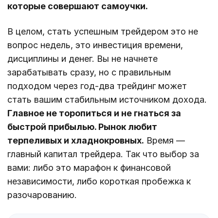
которые совершают самоучки.
В целом, стать успешным трейдером это не
вопрос недель, это инвестиция времени,
дисциплины и денег. Вы не начнете
зарабатывать сразу, но с правильным
подходом через год-два трейдинг может
стать вашим стабильным источником дохода.
Главное не торопиться и не гнаться за
быстрой прибылью. Рынок любит
терпеливых и хладнокровных.
Время —
главный капитал трейдера. Так что выбор за
вами: либо это марафон к финансовой
независимости, либо короткая пробежка к
разочарованию.