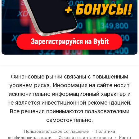
Финансовые рынки связаны с повышенным
уровнем риска. Информация на сайте носит
исключительно информационный характер и
не является инвестиционной рекомендацией.
Все решения принимаются пользователями
самостоятельно.
Пользовательское соглашение
·
Политика
конфиденциальности
·
Отказ от ответственности
·
Карта