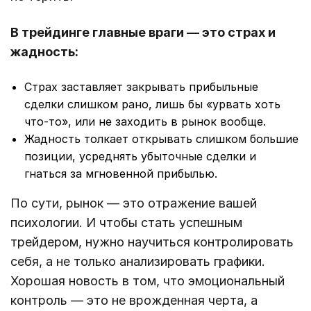
В трейдинге главные враги — это страх и
жадность:
Страх заставляет закрывать прибыльные
сделки слишком рано, лишь бы «урвать хоть
что-то», или не заходить в рынок вообще.
Жадность толкает открывать слишком большие
позиции, усреднять убыточные сделки и
гнаться за мгновенной прибылью.
По сути, рынок — это отражение вашей
психологии. И чтобы стать успешным
трейдером, нужно научиться контролировать
себя, а не только анализировать графики.
Хорошая новость в том, что эмоциональный
контроль — это не врожденная черта, а