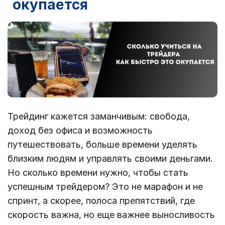
окупается
Трейдинг кажется заманчивым: свобода,
доход без офиса и возможность
путешествовать, больше времени уделять
близким людям и управлять своими деньгами.
Но сколько времени нужно, чтобы стать
успешным трейдером? Это не марафон и не
спринт, а скорее, полоса препятствий, где
скорость важна, но еще важнее выносливость