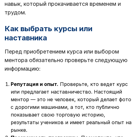
навык, который прокачивается временем и
трудом.
Как выбрать курсы или
наставника
Перед приобретением курса или выбором
ментора обязательно проверьте следующую
информацию:
Репутация и опыт.
Проверьте, кто ведет курс
или предлагает наставничество. Настоящий
ментор — это не человек, который делает фото
с дорогими машинами, а тот, кто публично
показывает свою торговую историю,
результаты учеников и имеет реальный опыт на
рынке.