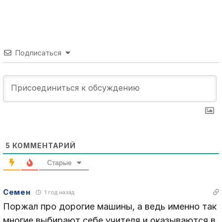
Подписаться
5
КОММЕНТАРИЙ
Старые
Семен
1 год назад
Поржал про дорогие машины, а ведь именно так
многие выбирают себе учителя и оказываются в