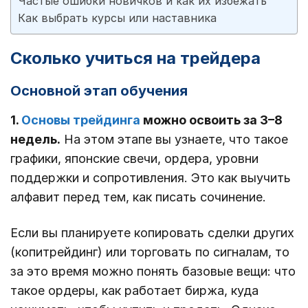
Частые ошибки новичков и как их избежать
Как выбрать курсы или наставника
Сколько учиться на трейдера
Основной этап обучения
1.
Основы трейдинга
можно освоить за 3–8
недель.
На этом этапе вы узнаете, что такое
графики, японские свечи, ордера, уровни
поддержки и сопротивления. Это как выучить
алфавит перед тем, как писать сочинение.
Если вы планируете копировать сделки других
(копитрейдинг) или торговать по сигналам, то
за это время можно понять базовые вещи: что
такое ордеры, как работает биржа, куда