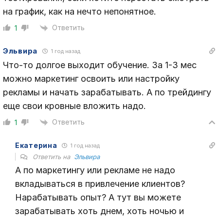
на график, как на нечто непонятное.
Ответить
1
Эльвира
1 год назад
Что-то долгое выходит обучение. За 1-3 мес
можно маркетинг освоить или настройку
рекламы и начать зарабатывать. А по трейдингу
еще свои кровные вложить надо.
Ответить
1
Екатерина
1 год назад
Ответить на
Эльвира
А по маркетингу или рекламе не надо
вкладываться в привлечение клиентов?
Нарабатывать опыт? А тут вы можете
зарабатывать хоть днем, хоть ночью и