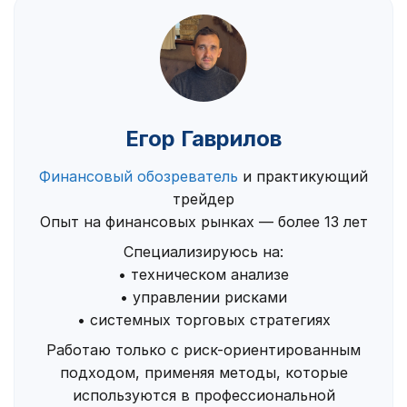
Егор Гаврилов
Финансовый обозреватель
и практикующий
трейдер
Опыт на финансовых рынках — более 13 лет
Специализируюсь на:
• техническом анализе
• управлении рисками
• системных торговых стратегиях
Работаю только с риск-ориентированным
подходом, применяя методы, которые
используются в профессиональной