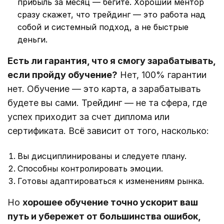
прибыль за месяц — бегите. Хороший ментор
сразу скажет, что трейдинг — это работа над
собой и системный подход, а не быстрые
деньги.
Есть ли гарантия, что я смогу зарабатывать,
если пройду обучение?
Нет, 100% гарантии
нет. Обучение — это карта, а зарабатывать
будете вы сами. Трейдинг — не та сфера, где
успех приходит за счет диплома или
сертификата. Всё зависит от того, насколько:
Вы дисциплинированы и следуете плану.
Способны контролировать эмоции.
Готовы адаптироваться к изменениям рынка.
Но
хорошее обучение точно ускорит ваш
путь и убережет от большинства ошибок,