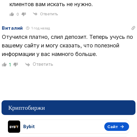
клиентов вам искать не нужно.
Ответить
0
Виталий
1 год назад
Отучился платно, слил депозит. Теперь учусь по
вашему сайту и могу сказать, что полезной
информации у вас намного больше.
Ответить
1
Криптобиржи
Bybit
Сайт