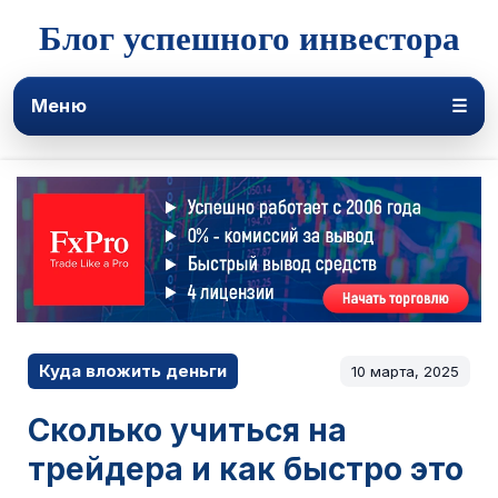
Блог успешного инвестора
Меню
☰
Куда вложить деньги
10 марта, 2025
Сколько учиться на
трейдера и как быстро это