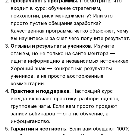
Прозрачность программы.
Посмотрите, что
входит в курс: обучение стратегиям,
психологии, риск-менеджменту? Или это
просто пустые обещания заработка?
Качественная программа четко объясняет, чему
вы научитесь и за счет чего получите результат.
Отзывы и результаты учеников.
Изучите
отзывы, но не только на сайте ментора —
ищите информацию в независимых источниках.
Хороший знак — конкретные результаты
учеников, а не просто восторженные
комментарии.
Практика и поддержка.
Настоящий курс
всегда включает практику: разборы сделок,
групповые чаты. Если вам просто продают
записи вебинаров — это не обучение, а
инфоцыганство.
Гарантии и честность.
Если вам обещают 100%