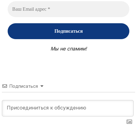
Мы не спамим!
Подписаться