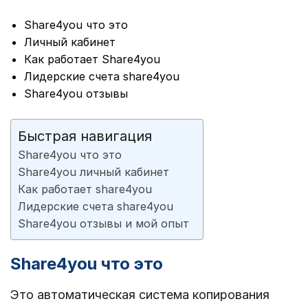
Share4you что это
Личный кабинет
Как работает Share4you
Лидерские счета share4you
Share4you отзывы
Быстрая навигация
Share4you что это
Share4you личный кабинет
Как работает share4you
Лидерские счета share4you
Share4you отзывы и мой опыт
Share4you что это
Это автоматическая система копирования