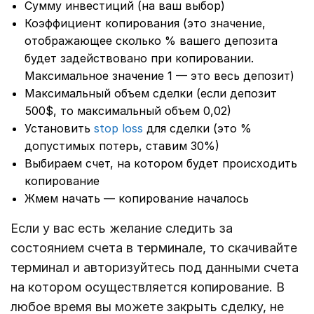
Сумму инвестиций (на ваш выбор)
Коэффициент копирования (это значение,
отображающее сколько % вашего депозита
будет задействовано при копировании.
Максимальное значение 1 — это весь депозит)
Максимальный объем сделки (если депозит
500$, то максимальный объем 0,02)
Установить
stop loss
для сделки (это %
допустимых потерь, ставим 30%)
Выбираем счет, на котором будет происходить
копирование
Жмем начать — копирование началось
Если у вас есть желание следить за
состоянием счета в терминале, то скачивайте
терминал и авторизуйтесь под данными счета
на котором осуществляется копирование. В
любое время вы можете закрыть сделку, не