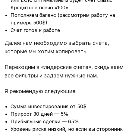
Кредитное плечо «100»
Пополняем баланс (рассмотрим работу на
примере 500$)
Счет готов к работе
Далее нам необходимо выбрать счета,
которые мы хотим копировать.
Переходим в «лидерские счета», скидываем
все фильтры и задаем нужные нам.
Я рекомендую следующие:
Сумма инвестирования от 50$
Прирост 30 дней — 5%
Прибыльные сделки — 65%
Уровень риска низкий, но если вы сторонник