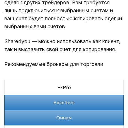
сделок других трейдеров. Вам требуется
лишь подключиться к выбранным счетам и
ваш счет будет полностью копировать сделки
выбранных вами счетов.
Share4you — можно использовать как клиент,
так и выставить свой счет для копирования.
Рекомендуемые брокеры для торговли
FxPro
Amarkets
Финам