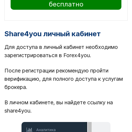
бесплатно
Share4you личный кабинет
Для доступа в личный кабинет необходимо
зарегистрироваться в Forex4you.
После регистрации рекомендую пройти
верификацию, для полного доступа к услугам
брокера.
В личном кабинете, вы найдете ссылку на
share4you.