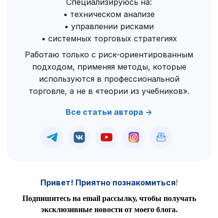
Специализируюсь на:
• техническом анализе
• управлении рисками
• системных торговых стратегиях
Работаю только с риск-ориентированным
подходом, применяя методы, которые
используются в профессиональной
торговле, а не в «теории из учебников».
Все статьи автора →
Привет! Приятно познакомиться
!
Подпишитесь на email рассылку, чтобы получать
эксклюзивные новости от моего блога.