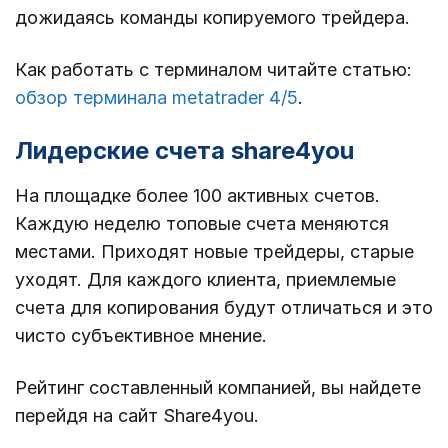
дожидаясь команды копируемого трейдера.
Как работать с терминалом читайте статью:
обзор терминала metatrader 4/5
.
Лидерские счета share4you
На площадке более 100 активных счетов.
Каждую неделю топовые счета меняются
местами. Приходят новые трейдеры, старые
уходят. Для каждого клиента, приемлемые
счета для копирования будут отличаться и это
чисто субъективное мнение.
Рейтинг составленный компанией, вы найдете
перейдя на сайт Share4you.