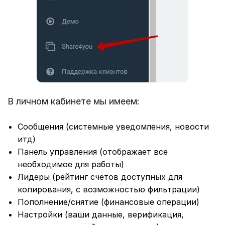
В личном кабинете мы имеем:
Сообщения (системные уведомления, новости
итд)
Панель управления (отображает все
необходимое для работы)
Лидеры (рейтинг счетов доступных для
копирования, с возможностью фильтрации)
Пополнение/снятие (финансовые операции)
Настройки (ваши данные, верификация,