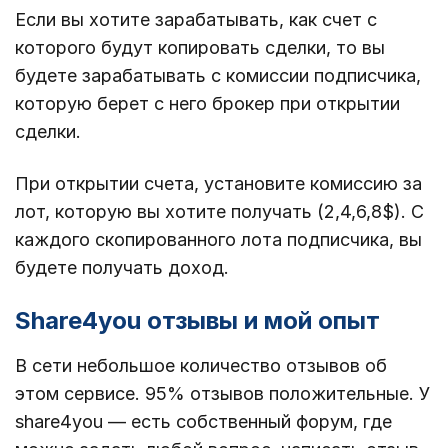
Если вы хотите зарабатывать, как счет с
которого будут копировать сделки, то вы
будете зарабатывать с комиссии подписчика,
которую берет с него брокер при открытии
сделки.
При открытии счета, установите комиссию за
лот, которую вы хотите получать (2,4,6,8$). С
каждого скопированного лота подписчика, вы
будете получать доход.
Share4you отзывы и мой опыт
В сети небольшое количество отзывов об
этом сервисе. 95% отзывов положительные. У
share4you — есть собственный форум, где