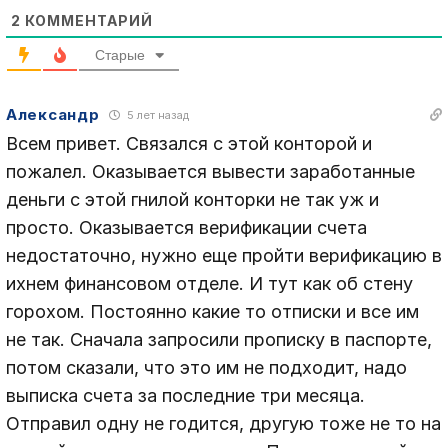
2
КОММЕНТАРИЙ
Старые
Александр
5 лет назад
Всем привет. Связался с этой конторой и
пожалел. Оказывается вывести заработанные
деньги с этой гнилой конторки не так уж и
просто. Оказывается верификации счета
недостаточно, нужно еще пройти верификацию в
ихнем финансовом отделе. И тут как об стену
горохом. Постоянно какие то отписки и все им
не так. Сначала запросили прописку в паспорте,
потом сказали, что это им не подходит, надо
выписка счета за последние три месяца.
Отправил одну не годится, другую тоже не то на