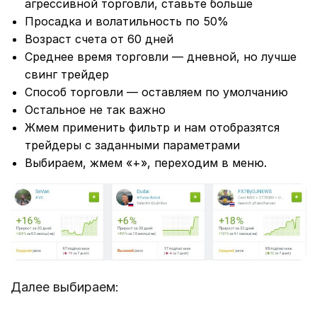
агрессивной торговли, ставьте больше
Просадка и волатильность по 50%
Возраст счета от 60 дней
Среднее время торговли — дневной, но лучше
свинг трейдер
Способ торговли — оставляем по умолчанию
Остальное не так важно
Жмем применить фильтр и нам отобразятся
трейдеры с заданными параметрами
Выбираем, жмем «+», переходим в меню.
Далее выбираем: