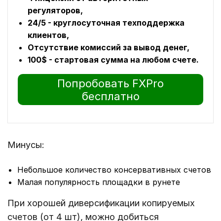
регуляторов,
24/5 - круглосуточная техподдержка
клиентов,
Отсутствие комиссий за вывод денег,
100$ - стартовая сумма на любом счете.
Попробовать FXPro
бесплатно
Минусы:
Небольшое количество консервативных счетов
Малая популярность площадки в рунете
При хорошей диверсификации копируемых
счетов (от 4 шт), можно добиться