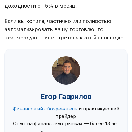
доходности от 5% в месяц.
Если вы хотите, частично или полностью
автоматизировать вашу торговлю, то
рекомендую присмотреться к этой площадке.
Егор Гаврилов
Финансовый обозреватель
и практикующий
трейдер
Опыт на финансовых рынках — более 13 лет