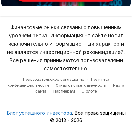
Финансовые рынки связаны с повышенным
уровнем риска. Информация на сайте носит
исключительно информационный характер и
не является инвестиционной рекомендацией.
Все решения принимаются пользователями
самостоятельно.
Пользовательское соглашение
·
Политика
конфиденциальности
·
Отказ от ответственности
·
Карта
сайта
·
Партнёрам
·
О блоге
Блог успешного инвестора
. Все права защищены
© 2013 - 2026