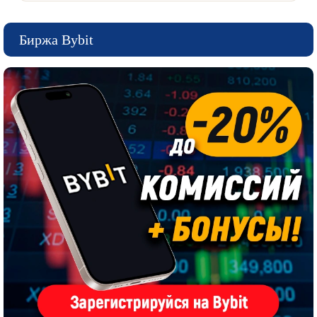
Биржа Bybit