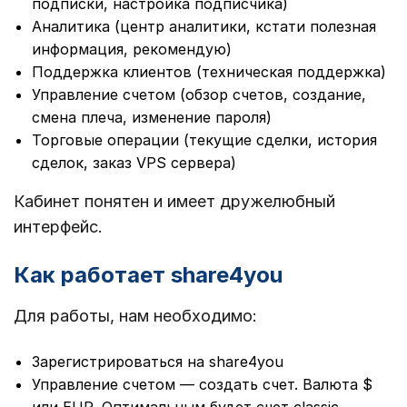
подписки, настройка подписчика)
Аналитика (центр аналитики, кстати полезная
информация, рекомендую)
Поддержка клиентов (техническая поддержка)
Управление счетом (обзор счетов, создание,
смена плеча, изменение пароля)
Торговые операции (текущие сделки, история
сделок, заказ VPS сервера)
Кабинет понятен и имеет дружелюбный
интерфейс.
Как работает share4you
Для работы, нам необходимо:
Зарегистрироваться на share4you
Управление счетом — создать счет. Валюта $
или EUR. Оптимальным будет счет classic.