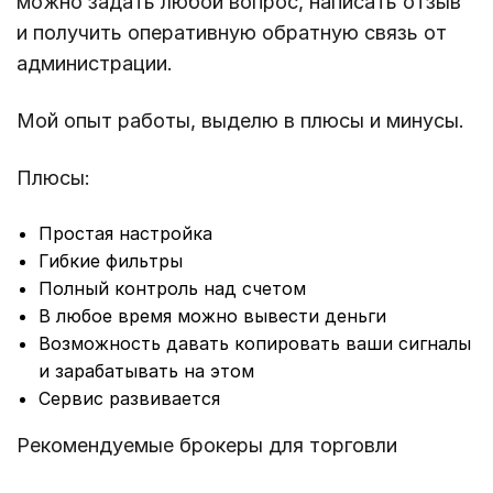
можно задать любой вопрос, написать отзыв
и получить оперативную обратную связь от
администрации.
Мой опыт работы, выделю в плюсы и минусы.
Плюсы:
Простая настройка
Гибкие фильтры
Полный контроль над счетом
В любое время можно вывести деньги
Возможность давать копировать ваши сигналы
и зарабатывать на этом
Сервис развивается
Рекомендуемые брокеры для торговли