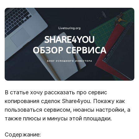
В статье хочу рассказать про сервис
копирования сделок Share4you. Покажу как
пользоваться сервисом, нюансы настройки, а
также плюсы и минусы этой площадки.
Содержание: