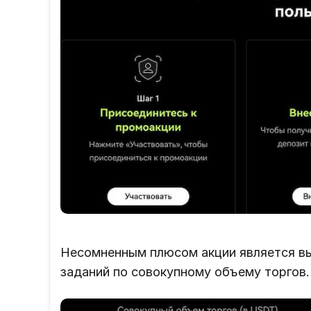
Несомненным плюсом акции является вы
заданий по совокупному объему торгов.