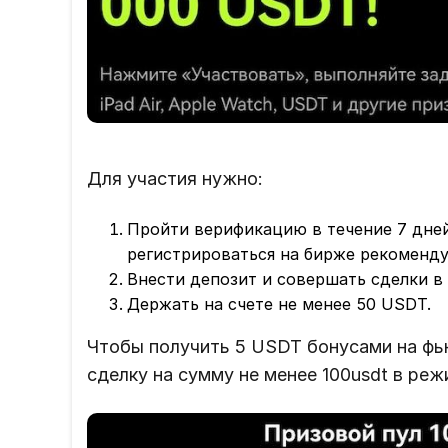
Для участия нужно:
Пройти верификацию в течение 7 дней
регистрироваться на бирже рекоменду
Внести депозит и совершать сделки в 
Держать на счете не менее 50 USDT.
Чтобы получить 5 USDT бонусами на ф
сделку на сумму не менее 100usdt в ре