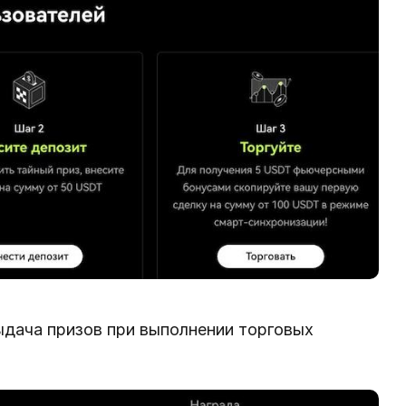
дача призов при выполнении торговых