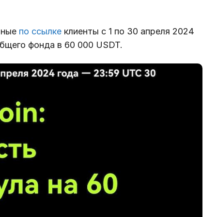
нные
по ссылке
клиенты с 1 по 30 апреля 2024
общего фонда в 60 000 USDT.