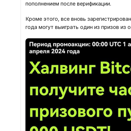
пополнением после верификации.
Кроме этого, все вновь зарегистрирова
года могут выиграть один из призов из 