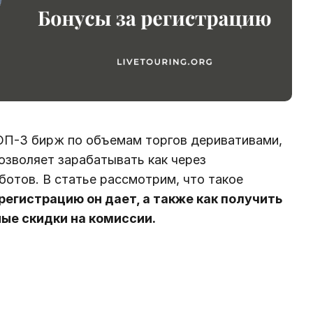
ОП-3 бирж по объемам торгов деривативами,
озволяет зарабатывать как через
отов. В статье рассмотрим, что такое
регистрацию он дает, а также как получить
ые скидки на комиссии.