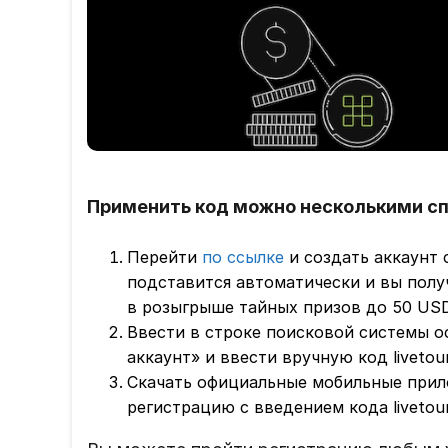
Применить код можно несколькими с
Перейти
по ссылке
и создать аккаунт
подставится автоматически и вы полу
в розыгрыше тайных призов до 50 USD
Ввести в строке поисковой системы 
аккаунт» и ввести вручную код livetou
Скачать официальные мобильные прил
регистрацию с введением кода liveto