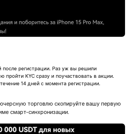
 после регистрации. Раз уж вы решили
ю пройти KYC сразу и поучаствовать в акции.
течение 14 дней с момента регистрации.
ьючерсную торговлю скопируйте вашу первую
жиме смарт-синхронизации.