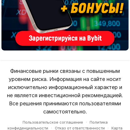
Финансовые рынки связаны с повышенным
уровнем риска. Информация на сайте носит
исключительно информационный характер и
не является инвестиционной рекомендацией.
Все решения принимаются пользователями
самостоятельно.
Пользовательское соглашение
·
Политика
конфиденциальности
·
Отказ от ответственности
·
Карта