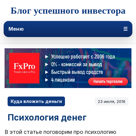
Блог успешного инвестора
Меню
☰
Куда вложить деньги
23 июля, 2016
Психология денег
В этой статье поговорим про психологию