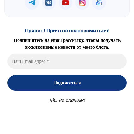
Привет! Приятно познакомиться
!
Подпишитесь на email рассылку, чтобы получать
эксклюзивные новости от моего блога.
Мы не спамим!