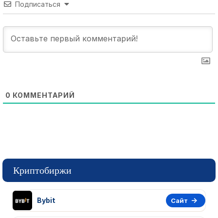
Подписаться
0
КОММЕНТАРИЙ
Криптобиржи
Bybit
Сайт