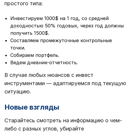
простого типа:
Инвестируем 1000$ на 1 год, со средней
доходностью 50% годовых, через год должны
получить 1500$.
Составляем промежуточные контрольные
точки.
Собираем портфель.
Ведем дневник-отчетность.
В случае любых нюансов с инвест
инструментами — адаптируемся под текущую
ситуацию.
Новые взгляды
Старайтесь смотреть на информацию о чем-
либо с разных углов, убирайте