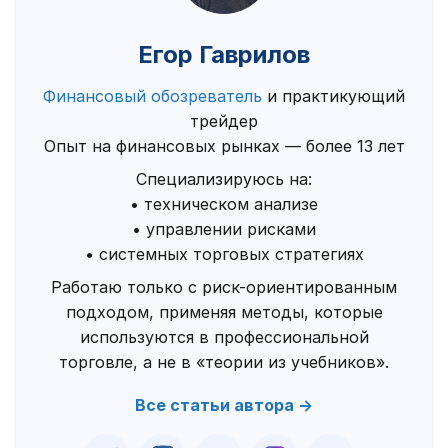
Егор Гаврилов
Финансовый обозреватель
и практикующий
трейдер
Опыт на финансовых рынках — более 13 лет
Специализируюсь на:
• техническом анализе
• управлении рисками
• системных торговых стратегиях
Работаю только с риск-ориентированным
подходом, применяя методы, которые
используются в профессиональной
торговле, а не в «теории из учебников».
Все статьи автора →