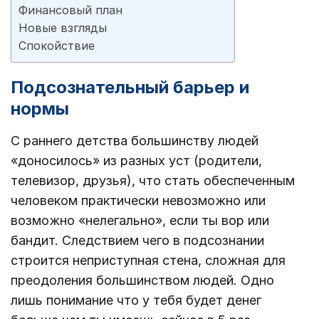
Финансовый план
Новые взгляды
Спокойствие
Подсознательный барьер и
нормы
С раннего детства большинству людей
«доносилось» из разных уст (родители,
телевизор, друзья), что стать обеспеченным
человеком практически невозможно или
возможно «нелегально», если ты вор или
бандит. Следствием чего в подсознании
строится неприступная стена, сложная для
преодоления большинством людей. Одно
лишь понимание что у тебя будет денег