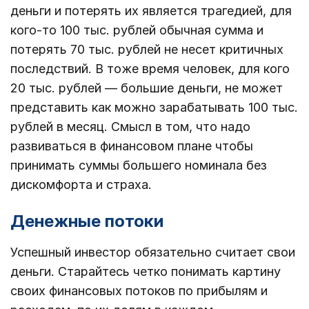
деньги и потерять их является трагедией, для
кого-то 100 тыс. рублей обычная сумма и
потерять 70 тыс. рублей не несет критичных
последствий. В тоже время человек, для кого
20 тыс. рублей — большие деньги, не может
представить как можно зарабатывать 100 тыс.
рублей в месяц. Смысл в том, что надо
развиваться в финансовом плане чтобы
принимать суммы большего номинала без
дискомфорта и страха.
Денежные потоки
Успешный инвестор обязательно считает свои
деньги. Старайтесь четко понимать картину
своих финансовых потоков по прибылям и