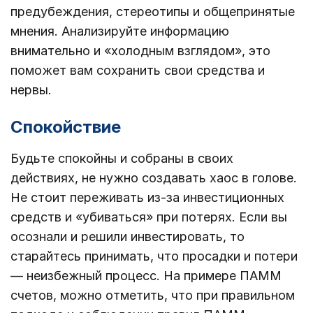
предубеждения, стереотипы и общепринятые
мнения. Анализируйте информацию
внимательно и «холодным взглядом», это
поможет вам сохранить свои средства и
нервы.
Спокойствие
Будьте спокойны и собраны в своих
действиях, не нужно создавать хаос в голове.
Не стоит переживать из-за инвестиционных
средств и «убиваться» при потерях. Если вы
осознали и решили инвестировать, то
старайтесь принимать, что просадки и потери
— неизбежный процесс. На примере ПАММ
счетов, можно отметить, что при правильном