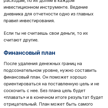
расходам, по их долям в каждом
инвестиционном инструменте. Ведение
дневника для отчетности одно из главных
правил инвестирования.
Если ты не считаешь свои деньги, то их
считают другие.
Финансовый план
После удаления денежных границ на
подсознательном уровне, нужно составить
финансовый план. Он поможет хорошо
ориентироваться на поставленную цель и не
соскочить с нее. Без плана цель будет
«плавать» и в конечном итоге результат будет
отрицательный. План может быть самого