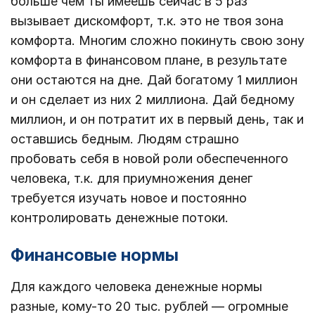
больше чем ты имеешь сейчас в 5 раз
вызывает дискомфорт, т.к. это не твоя зона
комфорта. Многим сложно покинуть свою зону
комфорта в финансовом плане, в результате
они остаются на дне. Дай богатому 1 миллион
и он сделает из них 2 миллиона. Дай бедному
миллион, и он потратит их в первый день, так и
оставшись бедным. Людям страшно
пробовать себя в новой роли обеспеченного
человека, т.к. для приумножения денег
требуется изучать новое и постоянно
контролировать денежные потоки.
Финансовые нормы
Для каждого человека денежные нормы
разные, кому-то 20 тыс. рублей — огромные