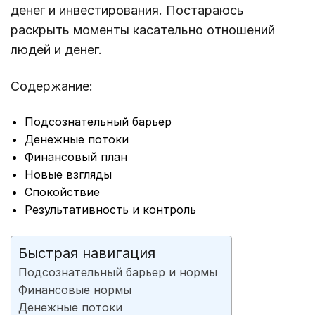
денег и инвестирования. Постараюсь
раскрыть моменты касательно отношений
людей и денег.
Содержание:
Подсознательный барьер
Денежные потоки
Финансовый план
Новые взгляды
Спокойствие
Результативность и контроль
Быстрая навигация
Подсознательный барьер и нормы
Финансовые нормы
Денежные потоки