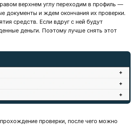
правом верхнем углу переходим в профиль —
ые документы и ждем окончания их проверки.
тия средств. Если вдруг с ней будут
денные деньги. Поэтому лучше снять этот
 прохождение проверки, после чего можно