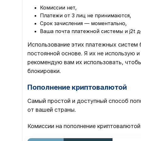
Комиссии нет,
Платежи от 3 лиц не принимаются,
Срок зачисления — моментально,
Ваша почта платежной системы и j2t 
Использование этих платежных систем б
постоянной основе. Я их не использую и
рекомендую вам их использовать, чтоб
блокировки.
Пополнение криптовалютой
Самый простой и доступный способ попол
от вашей страны.
Комиссии на пополнение криптовалютой 