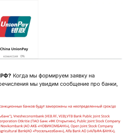
 РФ?
Когда мы формируем заявку на
еречисления мы увидим сообщение про банки,