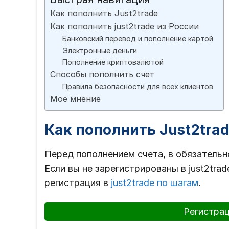
Как пополнить Just2trade
Как пополнить just2trade из России
Банковский перевод и пополнение картой
Электронные деньги
Пополнение криптовалютой
Способы пополнить счет
Правила безопасности для всех клиентов
Мое мнение
Как пополнить Just2tra
Перед пополнением счета, в обязатель
Если вы не зарегистрированы в just2trad
регистрация в
just2trade по шагам
.
Регистрац