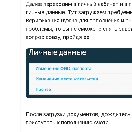
Далее переходим в личный кабинет и в 
личные данные. Тут загружаем требуем
Верификация нужна для пополнения и сня
проблемы, то вы не сможете снять заве
вопрос сразу, пройдя ее.
После загрузки документов, дождитесь
приступать к пополнению счета.