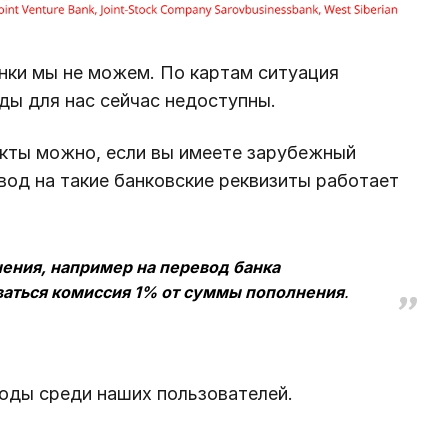
нки мы не можем. По картам ситуация
ды для нас сейчас недоступны.
укты можно, если вы имеете зарубежный
вод на такие банковские реквизиты работает
ения, например на перевод банка
аться комиссия 1% от суммы пополнения
.
методы среди наших пользователей.