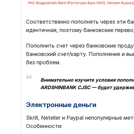
Соответственно пополнять через эти ба
идентичная, поэтому банковские перево
Пополнить счет через банковские прод
банковский счет/карту. Пополнение и вы
без проблем.
Внимательно изучите условия пополн
ARDSHINBANK CJSC — будет удержив
Электронные деньги
Skrill, Neteller и Paypal непопулярные 
Особенности: