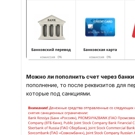
Можно ли пополнить счет через банки
пополнение, то после реквизитов для п
которые под санкциями.