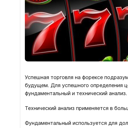
Успешная торговля на форексе подразу
будущем. Для успешного определения ц
фундаментальный и технический анализ.
Технический анализ применяется в боль
Фундаментальный используется для дол