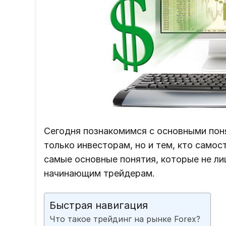
Сегодня познакомимся с основными поня
только инвесторам, но и тем, кто само
самые основные понятия, которые не ли
начинающим трейдерам.
Быстрая навигация
Что такое трейдинг на рынке Forex?