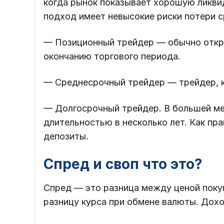
когда рынок показывает хорошую ликви
подход имеет невысокие риски потери с
— Позиционный трейдер — обычно открыв
окончанию торгового периода.
— Среднесрочный трейдер — трейдер, к
— Долгосрочный трейдер. В большей ме
длительностью в несколько лет. Как пр
депозиты.
Спред и своп что это?
Спред — это разница между ценой поку
разницу курса при обмене валюты. Дохо