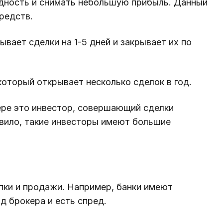
дность и снимать небольшую прибыль. Данный
редств.
ает сделки на 1-5 дней и закрывает их по
оторый открывает несколько сделок в год.
ре это инвестор, совершающий сделки
авило, такие инвесторы имеют большие
пки и продажи. Например, банки имеют
д брокера и есть спред.