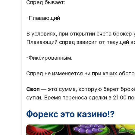
Спред бывает:
-Плавающий
В условиях, при открытии счета брокер
Плавающий спред зависит от текущей в
-Фиксированным.
Спред не изменяется ни при каких обсто
Своп
— это сумма, которую берет брок
сутки. Время переноса сделки в 21.00 по
Форекс это казино!?