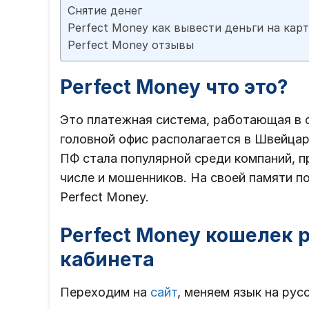
Снятие денег
Perfect Money как вывести деньги на карт
Perfect Money отзывы
Perfect Money что это?
Это платежная система, работающая в с
головной офис располагается в Швейцари
ПФ стала популярной среди компаний, п
числе и мошенников. На своей памяти п
Perfect Money.
Perfect Money кошелек 
кабинета
Переходим на
сайт
, меняем язык на рус