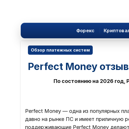
Форекс
Криптова
Обзор платежных систем
Perfect Money отзы
По состоянию на 2026 год, 
Perfect Money — одна из популярных пл
давно на рынке ПС и имеет приличную 
поддерживающие Perfect Money делают 