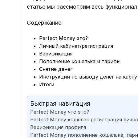
статье мы рассмотрим весь функционал
Содержание:
Perfect Money это?
Личный кабинет/регистрация
Верификация
Пополнение кошелька и тарифы
Снятие денег
Инструкции по выводу денег на карту
Итоги
Быстрая навигация
Perfect Money что это?
Perfect Money кошелек регистрация лично
Верификация профиля
Perfect Money пополнение кошелька, тар