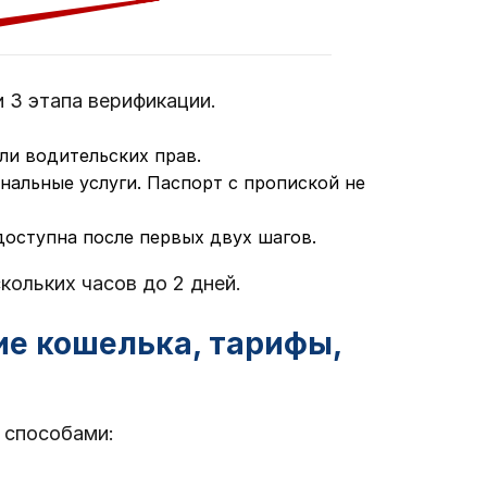
 3 этапа верификации.
ли водительских прав.
нальные услуги. Паспорт с пропиской не
доступна после первых двух шагов.
ольких часов до 2 дней.
ие кошелька, тарифы,
 способами: