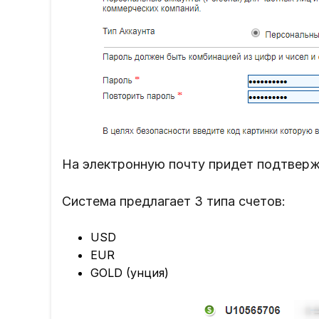
На электронную почту придет подтверж
Система предлагает 3 типа счетов:
USD
EUR
GOLD (унция)