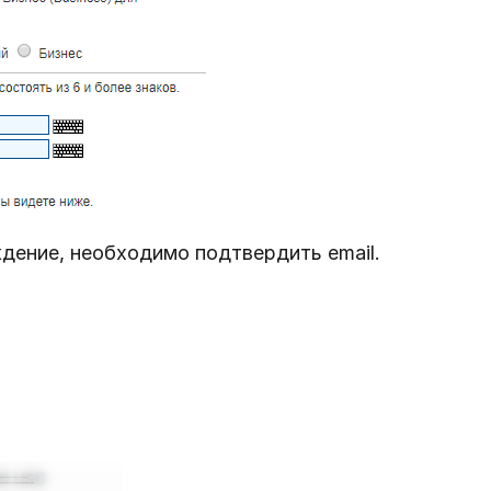
дение, необходимо подтвердить email.