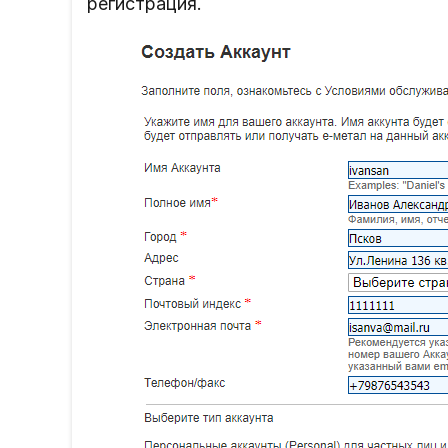
регистрация.