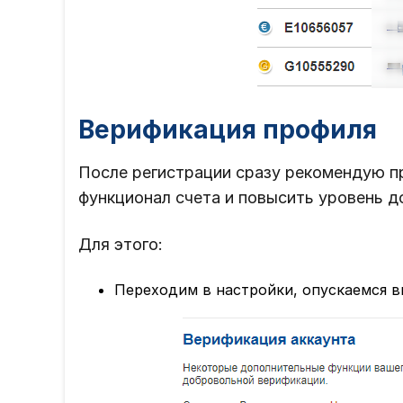
Верификация профиля
После регистрации сразу рекомендую п
функционал счета и повысить уровень д
Для этого:
Переходим в настройки, опускаемся 