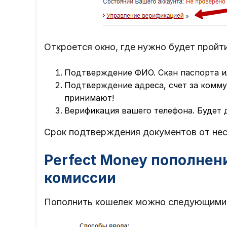
Откроется окно, где нужно будет пройти
Подтверждение ФИО. Скан паспорта и
Подтверждение адреса, счет за комму
принимают!
Верификация вашего телефона. Будет 
Срок подтверждения документов от неск
Perfect Money пополнен
комиссии
Пополнить кошелек можно следующими