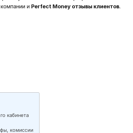
 компании и
Perfect Money отзывы клиентов
.
го кабинета
ифы, комиссии