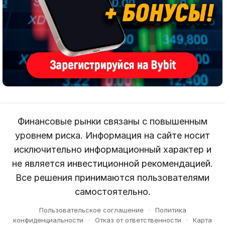
Финансовые рынки связаны с повышенным
уровнем риска. Информация на сайте носит
исключительно информационный характер и
не является инвестиционной рекомендацией.
Все решения принимаются пользователями
самостоятельно.
Пользовательское соглашение
·
Политика
конфиденциальности
·
Отказ от ответственности
·
Карта