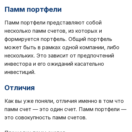
Памм портфели
Памм портфели представляют собой
несколько памм счетов, из которых и
формируется портфель. Общий портфель
может быть в рамках одной компании, либо
нескольких. Это зависит от предпочтений
инвестора и его ожиданий касательно
инвестиций.
Отличия
Как вы уже поняли, отличия именно в том что
памм счет — это один счет. Памм портфели —
это совокупность памм счетов.