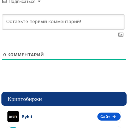
Подписаться
0
КОММЕНТАРИЙ
Криптобиржи
Bybit
Сайт