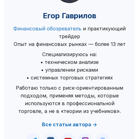
Егор Гаврилов
Финансовый обозреватель
и практикующий
трейдер
Опыт на финансовых рынках — более 13 лет
Специализируюсь на:
• техническом анализе
• управлении рисками
• системных торговых стратегиях
Работаю только с риск-ориентированным
подходом, применяя методы, которые
используются в профессиональной
торговле, а не в «теории из учебников».
Все статьи автора →