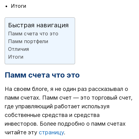
Итоги
Быстрая навигация
Памм счета что это
Памм портфели
Отличия
Итоги
Памм счета что это
На своем блоге, я не один раз рассказывал о
памм счетах. Памм счет — это торговый счет,
где управляющий работает используя
собственные средства и средства
инвесторов. Более подробно о памм счетах
читайте эту
страницу
.