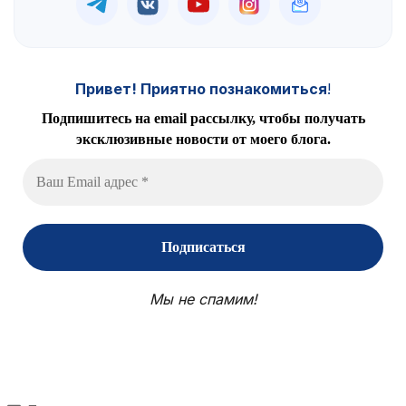
Привет! Приятно познакомиться
!
Подпишитесь на email рассылку, чтобы получать
эксклюзивные новости от моего блога.
Мы не спамим!