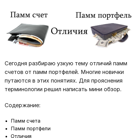
Сегодня разбираю узкую тему отличий памм
счетов от памм портфелей. Многие новички
путаются в этих понятиях. Для прояснения
терминологии решил написать мини обзор.
Содержание:
Памм счета
Памм портфели
Отличия