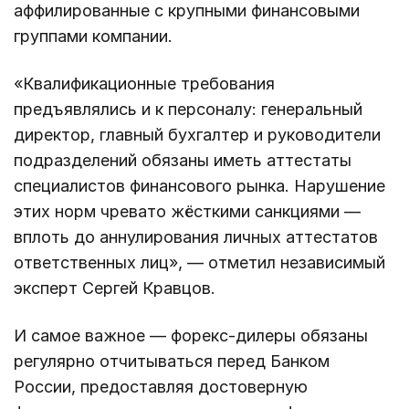
аффилированные с крупными финансовыми
группами компании.
«Квалификационные требования
предъявлялись и к персоналу: генеральный
директор, главный бухгалтер и руководители
подразделений обязаны иметь аттестаты
специалистов финансового рынка. Нарушение
этих норм чревато жёсткими санкциями —
вплоть до аннулирования личных аттестатов
ответственных лиц», — отметил независимый
эксперт Сергей Кравцов.
И самое важное — форекс-дилеры обязаны
регулярно отчитываться перед Банком
России, предоставляя достоверную