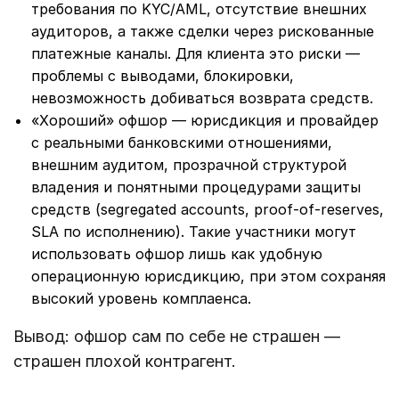
требования по KYC/AML, отсутствие внешних
аудиторов, а также сделки через рискованные
платежные каналы. Для клиента это риски —
проблемы с выводами, блокировки,
невозможность добиваться возврата средств.
«Хороший» офшор — юрисдикция и провайдер
с реальными банковскими отношениями,
внешним аудитом, прозрачной структурой
владения и понятными процедурами защиты
средств (segregated accounts, proof-of-reserves,
SLA по исполнению). Такие участники могут
использовать офшор лишь как удобную
операционную юрисдикцию, при этом сохраняя
высокий уровень комплаенса.
Вывод: офшор сам по себе не страшен —
страшен плохой контрагент.