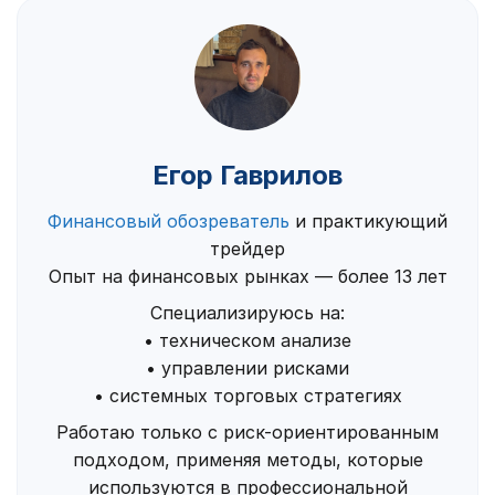
Егор Гаврилов
Финансовый обозреватель
и практикующий
трейдер
Опыт на финансовых рынках — более 13 лет
Специализируюсь на:
• техническом анализе
• управлении рисками
• системных торговых стратегиях
Работаю только с риск-ориентированным
подходом, применяя методы, которые
используются в профессиональной