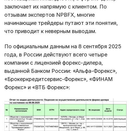
заключает их напрямую с клиентом. По
отзывам экспертов NPBFX, многие
начинающие трейдеры путают эти понятия,
что приводит к неверным выводам.
По официальным данным на 8 сентября 2025
года, в России действуют всего четыре
компании с лицензией форекс-дилера,
выданной Банком России: «Альфа-Форекс»,
«Брокеркредитсервис-Форекс», «ФИНАМ
Форекс» и «ВТБ Форекс»: