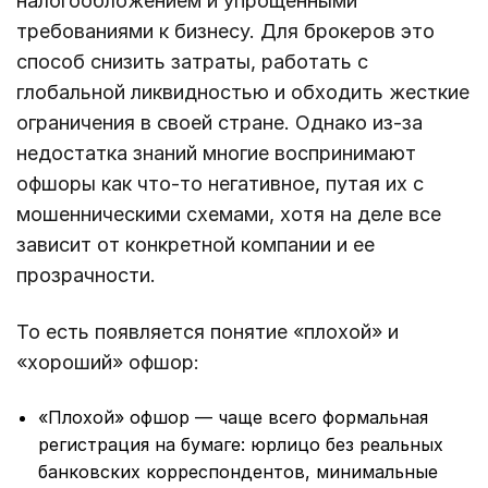
налогообложением и упрощенными
требованиями к бизнесу. Для брокеров это
способ снизить затраты, работать с
глобальной ликвидностью и обходить жесткие
ограничения в своей стране. Однако из-за
недостатка знаний многие воспринимают
офшоры как что-то негативное, путая их с
мошенническими схемами, хотя на деле все
зависит от конкретной компании и ее
прозрачности.
То есть появляется понятие «плохой» и
«хороший» офшор:
«Плохой» офшор — чаще всего формальная
регистрация на бумаге: юрлицо без реальных
банковских корреспондентов, минимальные