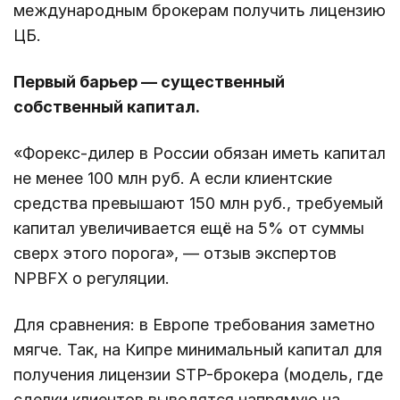
международным брокерам получить лицензию
ЦБ.
Первый барьер — существенный
собственный капитал.
«Форекс-дилер в России обязан иметь капитал
не менее 100 млн руб. А если клиентские
средства превышают 150 млн руб., требуемый
капитал увеличивается ещё на 5% от суммы
сверх этого порога», — отзыв экспертов
NPBFX о регуляции.
Для сравнения: в Европе требования заметно
мягче. Так, на Кипре минимальный капитал для
получения лицензии STP-брокера (модель, где
сделки клиентов выводятся напрямую на