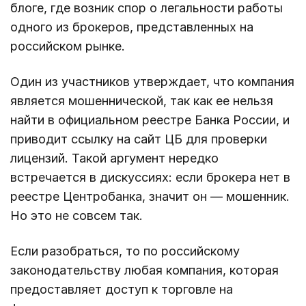
блоге, где возник спор о легальности работы
одного из брокеров, представленных на
российском рынке.
Один из участников утверждает, что компания
является мошеннической, так как ее нельзя
найти в официальном реестре Банка России, и
приводит ссылку на сайт ЦБ для проверки
лицензий. Такой аргумент нередко
встречается в дискуссиях: если брокера нет в
реестре Центробанка, значит он — мошенник.
Но это не совсем так.
Если разобраться, то по российскому
законодательству любая компания, которая
предоставляет доступ к торговле на