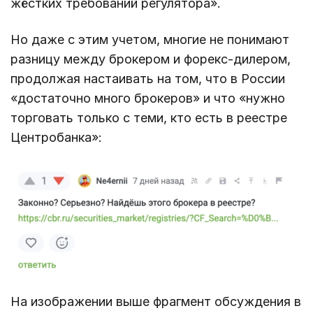
жёстких требований регулятора».
Но даже с этим учетом, многие не понимают
разницу между брокером и форекс-дилером,
продолжая настаивать на том, что в России
«достаточно много брокеров» и что «нужно
торговать только с теми, кто есть в реестре
Центробанка»:
На изображении выше фрагмент обсуждения в