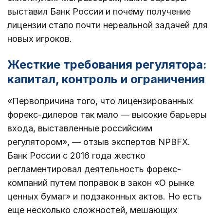
выставил Банк России и почему получение
лицензии стало почти нереальной задачей для
новых игроков.
Жесткие требования регулятора:
капитал, контроль и ограничения
«Первопричина того, что лицензированных
форекс-дилеров так мало — высокие барьеры
входа, выставленные российским
регулятором», — отзыв экспертов NPBFX.
Банк России с 2016 года жестко
регламентировал деятельность форекс-
компаний путем поправок в закон «О рынке
ценных бумаг» и подзаконных актов. Но есть
еще несколько сложностей, мешающих