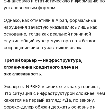
финансовую и статистическую информацию по
установленным формам.
Однако, как отметили в Alpari, формальные
нарушения зачастую указывались лишь как
основание, тогда как реальной причиной
служил общий курс регулятора на жёсткое
сокращение числа участников рынка.
Третий барьер — инфраструктура,
ограничения кредитного плеча и
эксклюзивность.
Эксперты NPBFX в своих отзывах уточняют,
что ситуация с инфраструктурой сложнее, чем
кажется на первый взгляд: «Да, по закону,
форекс-дилер обязан держать основные и