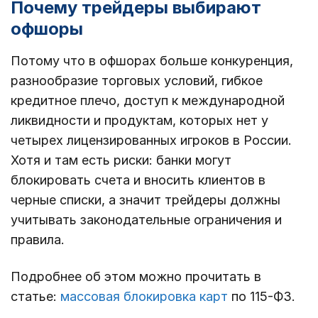
Почему трейдеры выбирают
офшоры
Потому что в офшорах больше конкуренция,
разнообразие торговых условий, гибкое
кредитное плечо, доступ к международной
ликвидности и продуктам, которых нет у
четырех лицензированных игроков в России.
Хотя и там есть риски: банки могут
блокировать счета и вносить клиентов в
черные списки, а значит трейдеры должны
учитывать законодательные ограничения и
правила.
Подробнее об этом можно прочитать в
статье:
массовая блокировка карт
по 115-ФЗ.