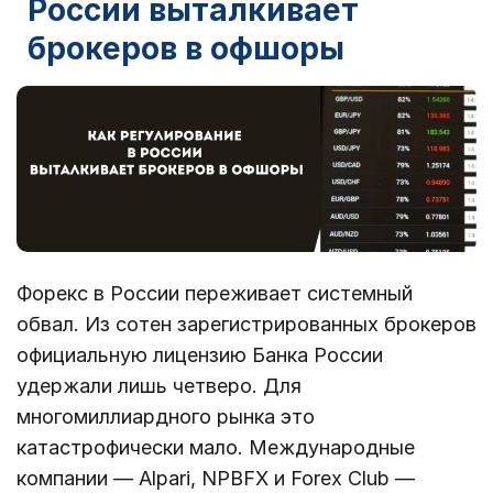
России выталкивает
брокеров в офшоры
Форекс в России переживает системный
обвал. Из сотен зарегистрированных брокеров
официальную лицензию Банка России
удержали лишь четверо. Для
многомиллиардного рынка это
катастрофически мало. Международные
компании — Alpari, NPBFX и Forex Club —