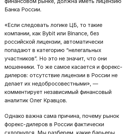
финансовом рынке, должна иметь лицензию
Банка России.
«Если следовать логике ЦБ, то такие
компании, как Bybit или Binance, без
российской лицензии, автоматически
попадают в категорию “нелегальных
участников”. Но это не значит, что они
мошенники. То же самое касается и форекс-
дилеров: отсутствие лицензии в России не
делает их недобросовестными», —
комментирует независимый финансовый
аналитик Олег Кравцов.
Однако важна сама причина, почему рынок
форекс-дилеров в России фактически
схлопнулся. Мы разберем, какие барьеры