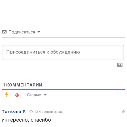
Подписаться
1
КОММЕНТАРИЙ
Старые
Татьяна Р.
10 месяцев назад
интересно, спасибо