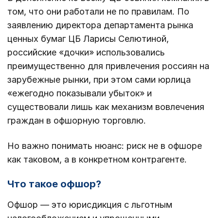
том, что они работали не по правилам. По
заявлению директора департамента рынка
ценных бумаг ЦБ Ларисы Селютиной,
российские «дочки» использовались
преимущественно для привлечения россиян на
зарубежные рынки, при этом сами юрлица
«ежегодно показывали убыток» и
существовали лишь как механизм вовлечения
граждан в офшорную торговлю.
Но важно понимать нюанс: риск не в офшоре
как таковом, а в конкретном контрагенте.
Что такое офшор?
Офшор — это юрисдикция с льготным