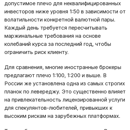
допустимое плечо для неквалифицированных
инвесторов ниже уровня 1:50 в зависимости от
волатильности конкретной валютной пары.
Каждый день требуется пересчитывать
маржинальные требования на основе
колебаний курса за последний год, чтобы
ограничить риск клиенту.
Для сравнения, многие иностранные брокеры
предлагают плечо 1:100, 1:200 и выше. В
России же установлена одна из самых строгих
планок по левереджу. Это существенно влияет
на привлекательность лицензированной услуги
для спекулянтов-любителей, привыкших к
высоким рискам на зарубежных платформах.