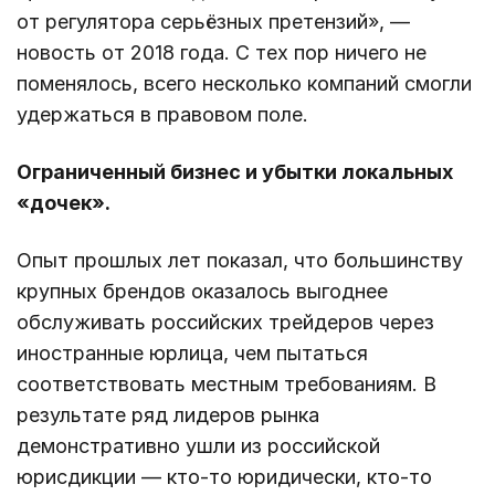
от регулятора серьёзных претензий», —
новость от 2018 года. С тех пор ничего не
поменялось, всего несколько компаний смогли
удержаться в правовом поле.
Ограниченный бизнес и убытки локальных
«дочек».
Опыт прошлых лет показал, что большинству
крупных брендов оказалось выгоднее
обслуживать российских трейдеров через
иностранные юрлица, чем пытаться
соответствовать местным требованиям. В
результате ряд лидеров рынка
демонстративно ушли из российской
юрисдикции — кто-то юридически, кто-то