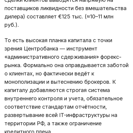
поставщиков ликвидности без вмешательства
дилера) составляет €125 тыс. (≈10–11 млн
руб.).
То есть высокая планка капитала с точки
зрения Центробанка — инструмент
«административного сдерживания» форекс-
рынка. Формально она оправдывается заботой
о клиентах, но фактически ведёт к
монополизации и вытеснению брокеров. К
капиталу добавляются строгая система
внутреннего контроля и учета, обязательное
соответствие стандартам отчётности,
развертывание всей IT-инфраструктуры на
территории РФ, а также ограничение
кредитного плеча.