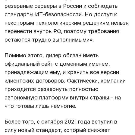
резервные серверы в России и соблюдать
стандарты ИТ-безопасности. Но доступ к
некоторым технологическим решениям нельзя
перенести внутрь РФ, поэтому требования
остаются трудно выполнимыми».
Помимо этого, дилер обязан иметь
официальный сайт с доменным именем,
принадлежащим ему, и хранить все версии
клиентских договоров. Фактически, компании
приходится развернуть полностью
автономную платформу внутри страны – на
что готовы лишь немногие.
Более того, с октября 2021 года вступил в
силу новый стандарт, который снижает