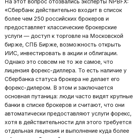
На этот вопрос отозвались эксперты NPBFX:
«Сбербанк действительно входит в список
более чем 250 российских брокеров и
предоставляет классические брокерские
услуги — доступ к торговле на Московской
бирже, СПБ Бирже, возможность открыть
ИИС, инвестировать в акции и облигации.
Однако это совсем не то же самое, что
лицензия форекс-диллера. То есть наличие у
Сбербанка статуса брокера не делает его
форекс-дилером. В этом и заключается
основная путаница: люди часто видят крупные
банки в списке брокеров и считают, что они
автоматически предоставляют услуги форекс,
хотя в действительности для этого требуется
отдельная лицензия и выполнение куда более