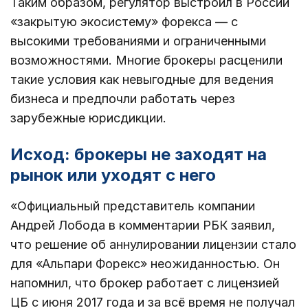
Таким образом, регулятор выстроил в России
«закрытую экосистему» форекса — с
высокими требованиями и ограниченными
возможностями. Многие брокеры расценили
такие условия как невыгодные для ведения
бизнеса и предпочли работать через
зарубежные юрисдикции.
Исход: брокеры не заходят на
рынок или уходят с него
«Официальный представитель компании
Андрей Лобода в комментарии РБК заявил,
что решение об аннулировании лицензии стало
для «Альпари Форекс» неожиданностью. Он
напомнил, что брокер работает с лицензией
ЦБ с июня 2017 года и за всё время не получал