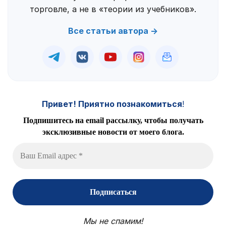
торговле, а не в «теории из учебников».
Все статьи автора →
Привет! Приятно познакомиться
!
Подпишитесь на email рассылку, чтобы получать
эксклюзивные новости от моего блога.
Мы не спамим!