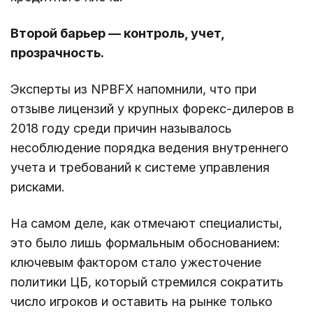
Второй барьер — контроль, учет,
прозрачность.
Эксперты из NPBFX напомнили, что при
отзыве лицензий у крупных форекс-дилеров в
2018 году среди причин называлось
несоблюдение порядка ведения внутреннего
учета и требований к системе управления
рисками.
На самом деле, как отмечают специалисты,
это было лишь формальным обоснованием:
ключевым фактором стало ужесточение
политики ЦБ, который стремился сократить
число игроков и оставить на рынке только