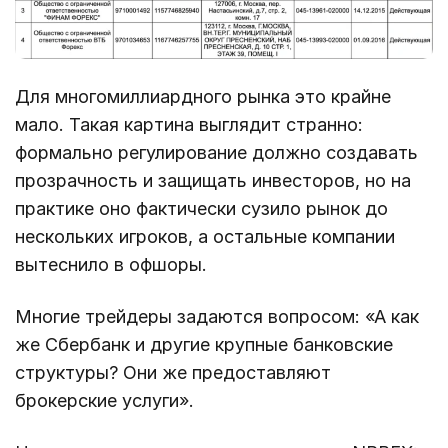
Для многомиллиардного рынка это крайне
мало. Такая картина выглядит странно:
формально регулирование должно создавать
прозрачность и защищать инвесторов, но на
практике оно фактически сузило рынок до
нескольких игроков, а остальные компании
вытеснило в офшоры.
Многие трейдеры задаются вопросом: «А как
же Сбербанк и другие крупные банковские
структуры? Они же предоставляют
брокерские услуги».