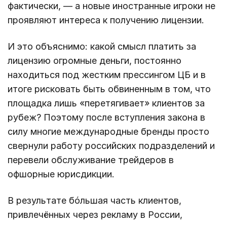
фактически, — а новые иностранные игроки не
проявляют интереса к получению лицензии.
И это объяснимо: какой смысл платить за
лицензию огромные деньги, постоянно
находиться под жестким прессингом ЦБ и в
итоге рисковать быть обвиненным в том, что
площадка лишь «перетягивает» клиентов за
рубеж? Поэтому после вступления закона в
силу многие международные бренды просто
свернули работу российских подразделений и
перевели обслуживание трейдеров в
офшорные юрисдикции.
В результате бóльшая часть клиентов,
привлечённых через рекламу в России,