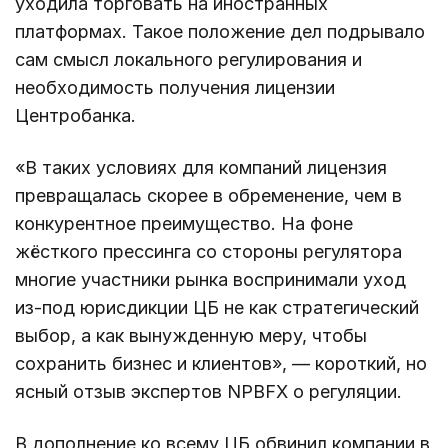
уходила торговать на иностранных
платформах. Такое положение дел подрывало
сам смысл локального регулирования и
необходимость получения лицензии
Центробанка.
«В таких условиях для компаний лицензия
превращалась скорее в обременение, чем в
конкурентное преимущество. На фоне
жёсткого прессинга со стороны регулятора
многие участники рынка воспринимали уход
из-под юрисдикции ЦБ не как стратегический
выбор, а как вынужденную меру, чтобы
сохранить бизнес и клиентов», — короткий, но
ясный отзыв экспертов NPBFX о регуляции.
В дополнение ко всему ЦБ обвинил компании в