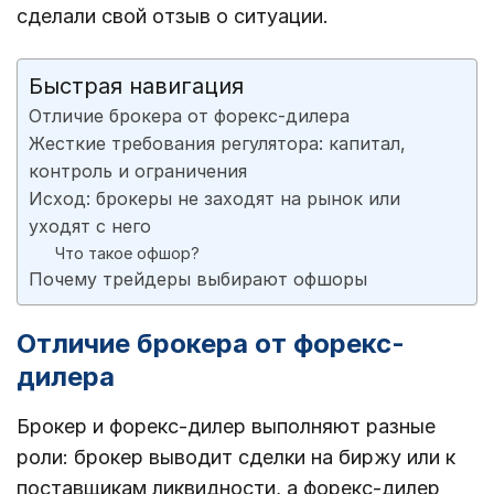
сделали свой отзыв о ситуации.
Быстрая навигация
Отличие брокера от форекс-дилера
Жесткие требования регулятора: капитал,
контроль и ограничения
Исход: брокеры не заходят на рынок или
уходят с него
Что такое офшор?
Почему трейдеры выбирают офшоры
Отличие брокера от форекс-
дилера
Брокер и форекс-дилер выполняют разные
роли: брокер выводит сделки на биржу или к
поставщикам ликвидности, а форекс-дилер