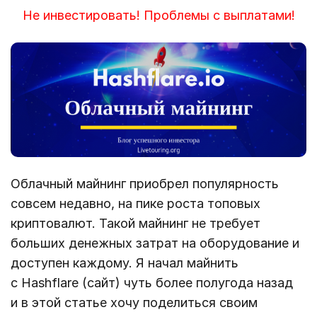
Не инвестировать! Проблемы с выплатами!
Облачный майнинг приобрел популярность
совсем недавно, на пике роста топовых
криптовалют. Такой майнинг не требует
больших денежных затрат на оборудование и
доступен каждому. Я начал майнить
с Hashflare (сайт) чуть более полугода назад
и в этой статье хочу поделиться своим