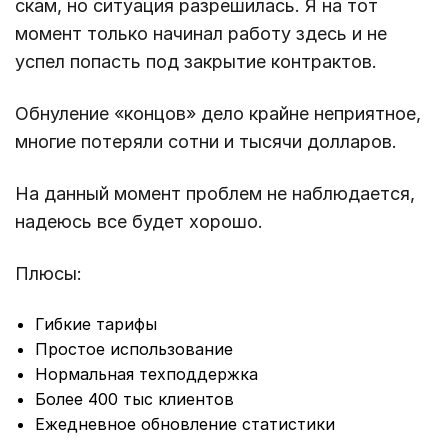
скам, но ситуация разрешилась. Я на тот
момент только начинал работу здесь и не
успел попасть под закрытие контрактов.
Обнуление «концов» дело крайне неприятное,
многие потеряли сотни и тысячи долларов.
На данный момент проблем не наблюдается,
надеюсь все будет хорошо.
Плюсы:
Гибкие тарифы
Простое использование
Нормальная техподдержка
Более 400 тыс клиентов
Ежедневное обновление статистики