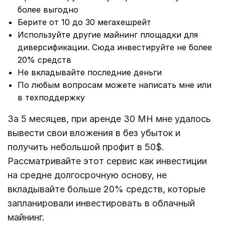
более выгодно
Берите от 10 до 30 мегахешрейт
Используйте другие майнинг площадки для
диверсификации. Сюда инвестируйте не более
20% средств
Не вкладывайте последние деньги
По любым вопросам можете написать мне или
в техподдержку
За 5 месяцев, при аренде 30 MH мне удалось
вывести свои вложения в без убыток и
получить небольшой профит в 50$.
Рассматривайте этот сервис как инвестиции
на средне долгосрочную основу, не
вкладывайте больше 20% средств, которые
запланировали инвестировать в облачный
майнинг.