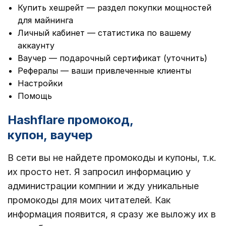
Купить хешрейт — раздел покупки мощностей
для майнинга
Личный кабинет — статистика по вашему
аккаунту
Ваучер — подарочный сертификат (уточнить)
Рефералы — ваши привлеченные клиенты
Настройки
Помощь
Hashflare промокод,
купон, ваучер
В сети вы не найдете промокоды и купоны, т.к.
их просто нет. Я запросил информацию у
администрации компнии и жду уникальные
промокоды для моих читателей. Как
информация появится, я сразу же выложу их в