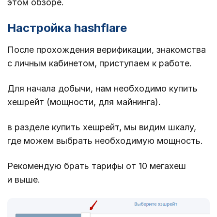
этом обзоре.
Настройка hashflare
После прохождения верификации, знакомства
с личным кабинетом, приступаем к работе.
Для начала добычи, нам необходимо купить
хешрейт (мощности, для майнинга).
в разделе купить хешрейт, мы видим шкалу,
где можем выбрать необходимую мощность.
Рекомендую брать тарифы от 10 мегахеш
и выше.