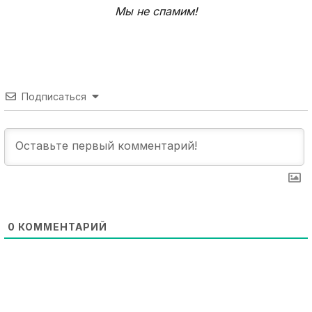
Мы не спамим!
Подписаться
0
КОММЕНТАРИЙ