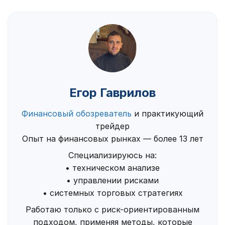
Егор Гаврилов
Финансовый обозреватель
и практикующий
трейдер
Опыт на финансовых рынках — более 13 лет
Специализируюсь на:
• техническом анализе
• управлении рисками
• системных торговых стратегиях
Работаю только с риск-ориентированным
подходом, применяя методы, которые