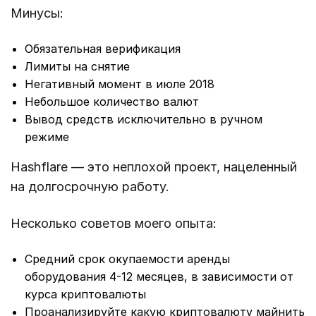
Минусы:
Обязательная верификация
Лимиты на снятие
Негативный момент в июле 2018
Небольшое количество валют
Вывод средств исключительно в ручном
режиме
Hashflare — это неплохой проект, нацеленный
на долгосрочную работу.
Несколько советов моего опыта:
Средний срок окупаемости аренды
оборудования 4-12 месяцев, в зависимости от
курса криптовалюты
Проанализируйте какую криптовалюту майнить