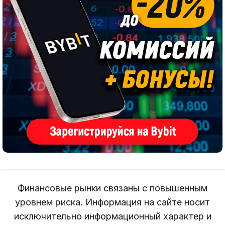
Финансовые рынки связаны с повышенным
уровнем риска. Информация на сайте носит
исключительно информационный характер и