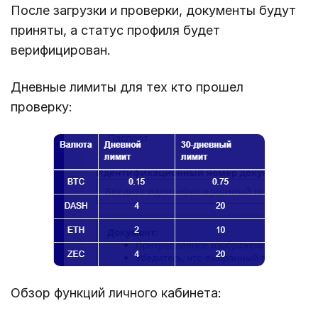
После загрузки и проверки, документы будут
приняты, а статус профиля будет
верифицирован.
Дневные лимиты для тех кто прошел
проверку:
Обзор функций личного кабинета: