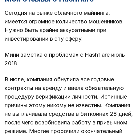
Сегодня на рынке облачного майнинга,
имеется огромное количество мошенников.
Нужно быть крайне аккуратными при
инвестировании в эту сферу.
Мини заметка о проблемах с Hashflare июль
2018.
В июле, компания обнулила все годовые
контракты на аренду и ввела обязательную
процедуру верификации личности. Истинные
причины этому никому не известны. Компания
не выплачивала средства в биткоинах 28 дней,
после чего возобновила работу в привычном
режиме. Многие пророчили окончательный