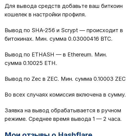
Для вывода средств добавьте ваш биткоин
кошелек в настройки профиля.
Вывод по SHA-256 и Scrypt — происходит в
битокинах. Мин. сумма 0.03000416 BTC.
Вывод по ETHASH — в Ethereum. Мин.
сумма 0.10025 ETH.
Вывод по Zec в ZEC. Мин. сумма 0.10003 ZEC
Во всех случаях комиссия включена в сумму.
Заявка на вывод обрабатывается в ручном
режиме. Среднее время вывода 1 — 2 часа.
Мои отзывы о Hashflare