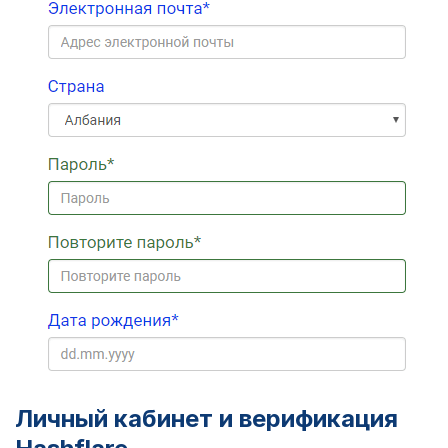
Личный кабинет и верификация