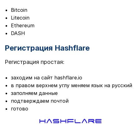
Bitcoin
Litecoin
Ethereum
DASH
Регистрация Hashflare
Регистрация простая:
заходим на сайт hashflare.io
в правом верхнем углу меняем язык на русский
заполняем данные
подтверждаем почтой
готово