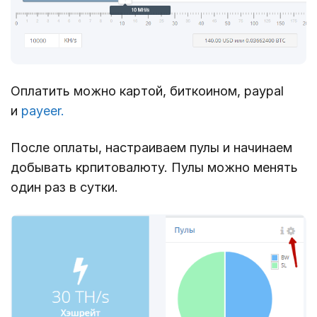
Оплатить можно картой, биткоином, paypal
и
payeer.
После оплаты, настраиваем пулы и начинаем
добывать крпитовалюту. Пулы можно менять
один раз в сутки.