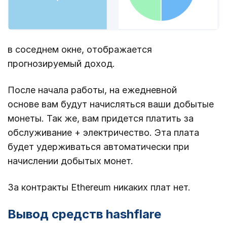
в соседнем окне, отображается
прогнозируемый доход.
После начала работы, на ежедневной
основе вам будут начисляться ваши добытые
монеты. Так же, вам придется платить за
обслуживание + электричество. Эта плата
будет удерживаться автоматически при
начислении добытых монет.
За контракты Ethereum никаких плат нет.
Вывод средств hashflare