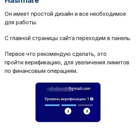
Hashflare
Он имеет простой дизайн и все необходимое
для работы.
С главной страницы сайта переходим в панель.
Первое что рекомендую сделать, это
пройти верификацию, для увеличения лимитов
по финансовым операциям.