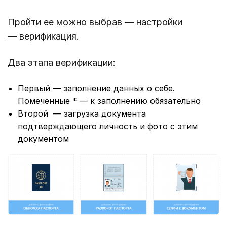
Пройти ее можно выбрав — настройки
— верификация.
Два этапа верификации:
Первый — заполнение данных о себе.
Помеченные * — к заполнению обязательно
Второй — загрузка документа
подтверждающего личность и фото с этим
документом