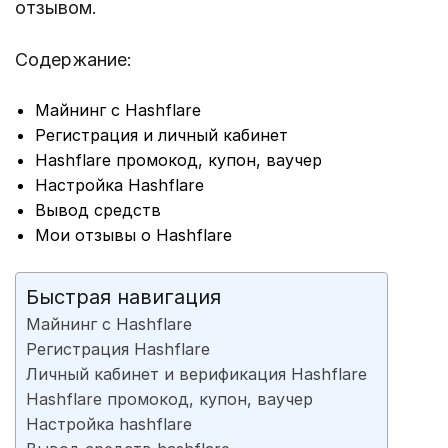
отзывом.
Содержание:
Майнинг с Hashflare
Регистрация и личный кабинет
Hashflare промокод, купон, ваучер
Настройка Hashflare
Вывод средств
Мои отзывы о Hashflare
Быстрая навигация
Майнинг с Hashflare
Регистрация Hashflare
Личный кабинет и верификация Hashflare
Hashflare промокод, купон, ваучер
Настройка hashflare