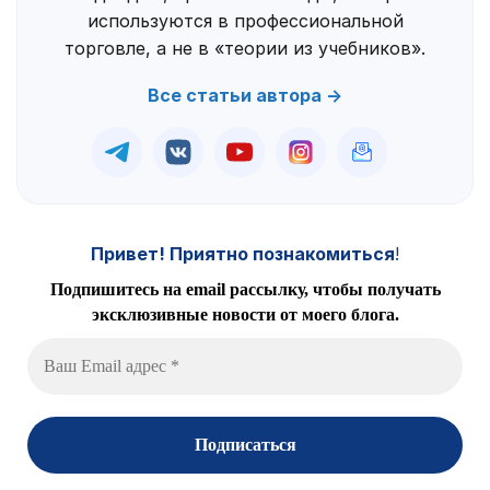
используются в профессиональной
торговле, а не в «теории из учебников».
Все статьи автора →
Привет! Приятно познакомиться
!
Подпишитесь на email рассылку, чтобы получать
эксклюзивные новости от моего блога.