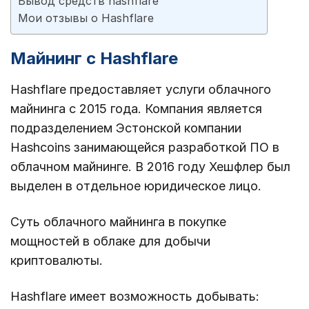
Вывод средств hashflare
Мои отзывы о Hashflare
Майнинг с Hashflare
Hashflare предоставляет услуги облачного
майнинга с 2015 года. Компания является
подразделением Эстонской компании
Hashcoins занимающейся разработкой ПО в
облачном майнинге. В 2016 году Хешфлер был
выделен в отдельное юридическое лицо.
Суть облачного майнинга в покупке
мощностей в облаке для добычи
криптовалюты.
Hashflare имеет возможность добывать: