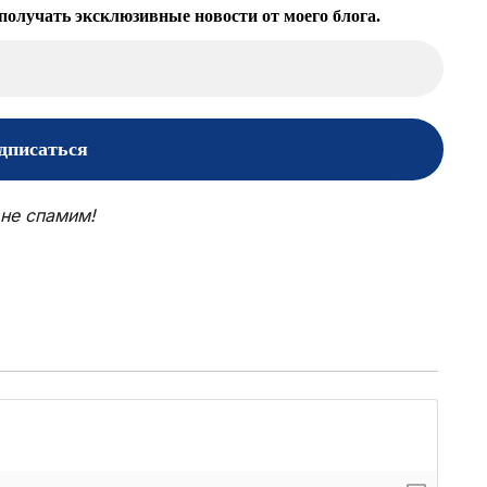
получать эксклюзивные новости от моего блога.
не спамим!