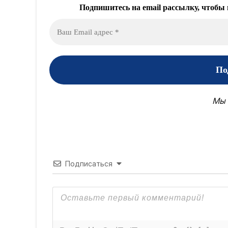
Подпишитесь на email рассылку, чтобы 
Мы 
Подписаться