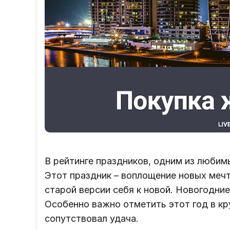
В рейтинге праздников, одним из любим
Этот праздник – воплощение новых мечт
старой версии себя к новой. Новогодние
Особенно важно отметить этот год в кр
сопутствовал удача.