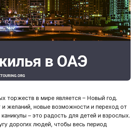
ых торжеств в мире является – Новый год.
 и желаний, новые возможности и переход от
 каникулы – это радость для детей и взрослых.
угу дорогих людей, чтобы весь период