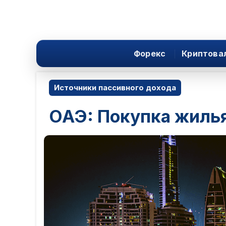
Форекс
Криптова
Источники пассивного дохода
ОАЭ: Покупка жиль