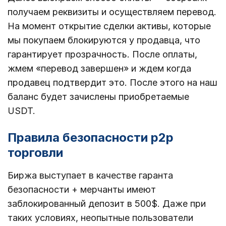
получаем реквизиты и осуществляем перевод.
На момент открытие сделки активы, которые
мы покупаем блокируются у продавца, что
гарантирует прозрачность. После оплаты,
жмем «перевод завершен» и ждем когда
продавец подтвердит это. После этого на наш
баланс будет зачислены приобретаемые
USDT.
Правила безопасности p2p
торговли
Биржа выступает в качестве гаранта
безопасности + мерчанты имеют
заблокированный депозит в 500$. Даже при
таких условиях, неопытные пользователи