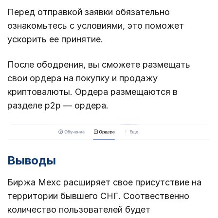
Перед отправкой заявки обязательно
ознакомьтесь с условиями, это поможет
ускорить ее принятие.
После ободрения, вы сможете размещать
свои ордера на покупку и продажу
криптовалюты. Ордера размещаются в
разделе p2p — ордера.
Выводы
Биржа Mexc расширяет свое присутствие на
территории бывшего СНГ. Соотвественно
количество пользователей будет