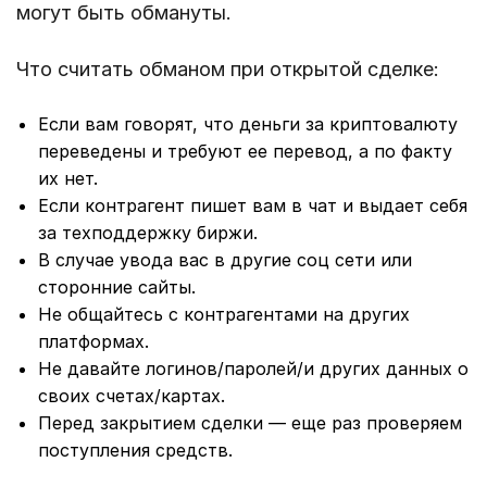
могут быть обмануты.
Что считать обманом при открытой сделке:
Если вам говорят, что деньги за криптовалюту
переведены и требуют ее перевод, а по факту
их нет.
Если контрагент пишет вам в чат и выдает себя
за техподдержку биржи.
В случае увода вас в другие соц сети или
сторонние сайты.
Не общайтесь с контрагентами на других
платформах.
Не давайте логинов/паролей/и других данных о
своих счетах/картах.
Перед закрытием сделки — еще раз проверяем
поступления средств.