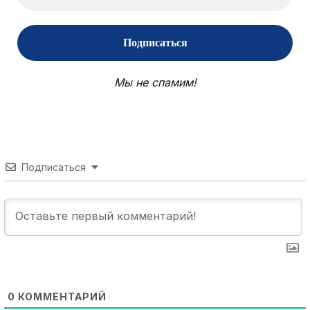
Мы не спамим!
Подписаться
0
КОММЕНТАРИЙ