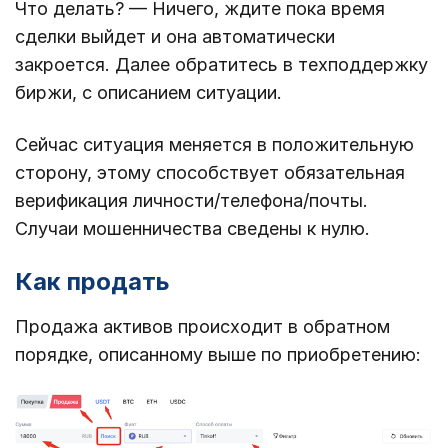
Что делать? — Ничего, ждите пока время
сделки выйдет и она автоматически
закроется. Далее обратитесь в техподдержку
биржи, с описанием ситуации.
Сейчас ситуация меняется в положительную
сторону, этому способствует обязательная
верификация личности/телефона/почты.
Случаи мошенничества сведены к нулю.
Как продать
Продажа активов происходит в обратном
порядке, описанному выше по приобретению: