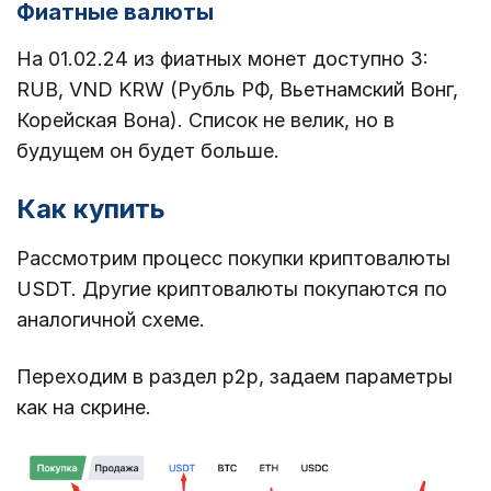
Фиатные валюты
На 01.02.24 из фиатных монет доступно 3:
RUB, VND KRW (Рубль РФ, Вьетнамский Вонг,
Корейская Вона). Список не велик, но в
будущем он будет больше.
Как купить
Рассмотрим процесс покупки криптовалюты
USDT. Другие криптовалюты покупаются по
аналогичной схеме.
Переходим в раздел p2p, задаем параметры
как на скрине.