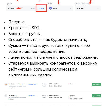
Покупка,
Крипта — USDT,
Валюта — рубль,
Способ оплаты — как будем оплачивать,
Сумма — на которую готовы купить, чтоб
убрать лишние предложения,
Жмем поиск и получаем список предложений.
Стараемся выбирать контрагентов с высоким
рейтингом и большим количеством
выполененных сделок.