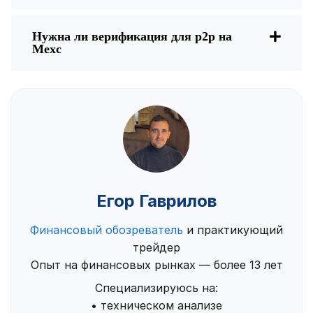
Нужна ли верификация для p2p на
Mexc
Егор Гаврилов
Финансовый обозреватель
и практикующий
трейдер
Опыт на финансовых рынках — более 13 лет
Специализируюсь на:
• техническом анализе