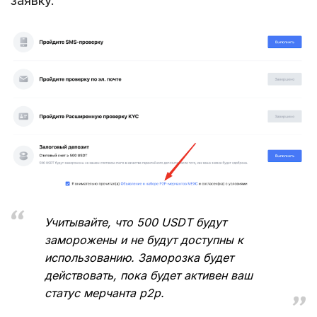
заявку.
Учитывайте, что 500 USDT будут
заморожены и не будут доступны к
использованию. Заморозка будет
действовать, пока будет активен ваш
статус мерчанта p2p.