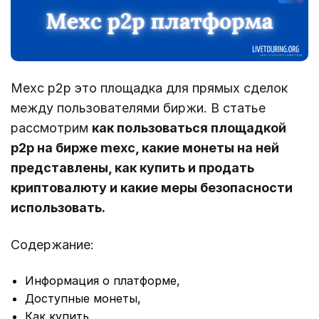
Mexc p2p это площадка для прямых сделок
между пользователями биржи. В статье
рассмотрим
как пользоваться площадкой
p2p на бирже mexc, какие монеты на ней
представлены, как купить и продать
криптовалюту и какие меры безопасности
использовать.
Содержание:
Информация о платформе,
Доступные монеты,
Как купить