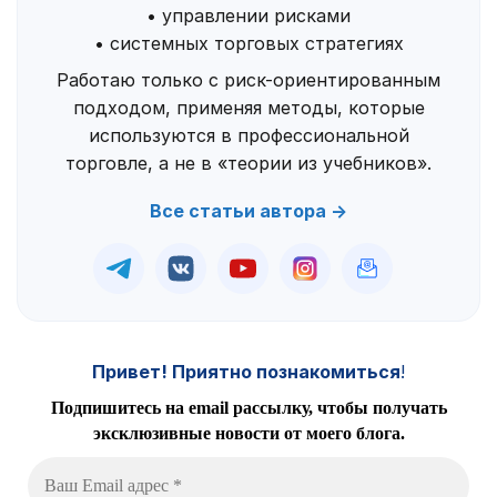
• управлении рисками
• системных торговых стратегиях
Работаю только с риск-ориентированным
подходом, применяя методы, которые
используются в профессиональной
торговле, а не в «теории из учебников».
Все статьи автора →
Привет! Приятно познакомиться
!
Подпишитесь на email рассылку, чтобы получать
эксклюзивные новости от моего блога.