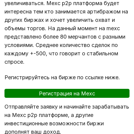
увеличиваться. Mexc p2p платформа будет
интересна тем кто занимается артибражом на
других биржах и хочет увеличить охват и
объемы торгов. На данный момент на mexc
представлено более 80 мерчантов с разными
условиями. Среднее количество сделок по
каждому +-500, что говорит о стабильном
спросе.
Регистрируйтесь на бирже по ссылке ниже.
Регистрация на Mexc
Отправляйте заявку и начинайте зарабатывать
на Mexc p2p платформе, а другие
инвестиционные возможности биржи
дополнят ваш доход.