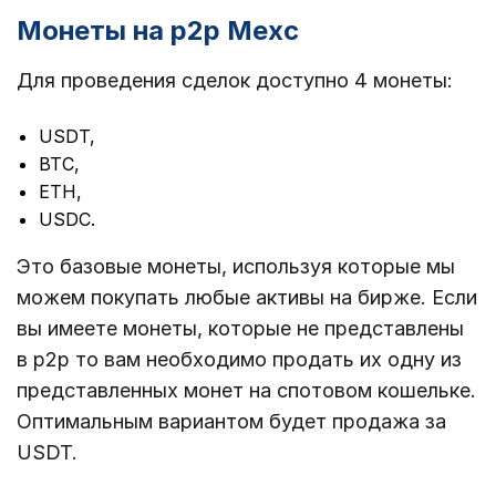
Монеты на p2p Mexc
Для проведения сделок доступно 4 монеты:
USDT,
BTC,
ETH,
USDC.
Это базовые монеты, используя которые мы
можем покупать любые активы на бирже. Если
вы имеете монеты, которые не представлены
в p2p то вам необходимо продать их одну из
представленных монет на спотовом кошельке.
Оптимальным вариантом будет продажа за
USDT.