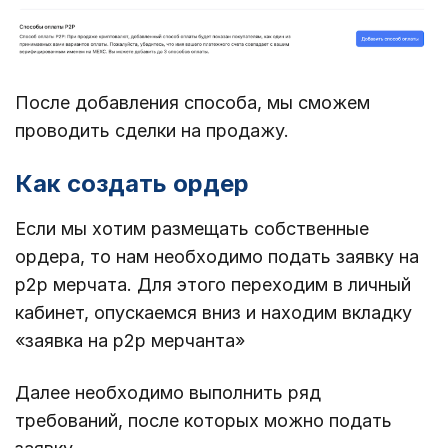
После добавления способа, мы сможем
проводить сделки на продажу.
Как создать ордер
Если мы хотим размещать собственные
ордера, то нам необходимо подать заявку на
p2p мерчата. Для этого переходим в личный
кабинет, опускаемся вниз и находим вкладку
«заявка на p2p мерчанта»
Далее необходимо выполнить ряд
требований, после которых можно подать