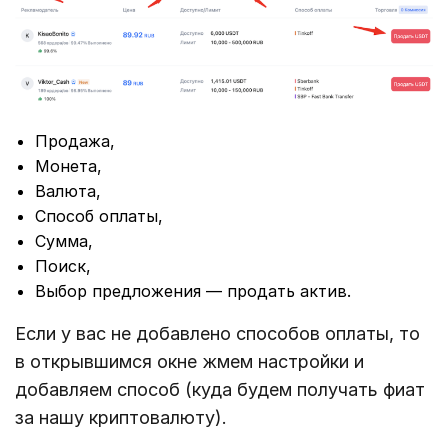
Продажа,
Монета,
Валюта,
Способ оплаты,
Сумма,
Поиск,
Выбор предложения — продать актив.
Если у вас не добавлено способов оплаты, то
в открывшимся окне жмем настройки и
добавляем способ (куда будем получать фиат
за нашу криптовалюту).