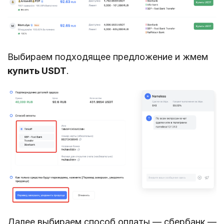
Выбираем подходящее предложение и жмем
купить USDT
.
Далее выбираем способ оплаты — сбербанк —