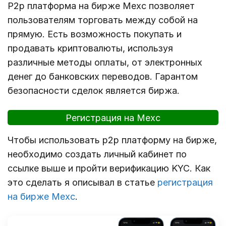
P2p платформа на бирже Mexc позволяет
пользователям торговать между собой на
прямую. Есть возможность покупать и
продавать криптовалюты, используя
различные методы оплаты, от электронных
денег до банковских переводов. Гарантом
безопасности сделок является биржа.
Регистрация на Mexc
Чтобы использовать p2p платформу на бирже,
необходимо создать личный кабинет по
ссылке выше и пройти верификацию KYC. Как
это сделать я описывал в статье
регистрация
на бирже Mexc
.