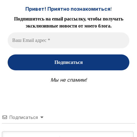
Привет! Приятно познакомиться
!
Подпишитесь на email рассылку, чтобы получать
эксклюзивные новости от моего блога.
Мы не спамим!
Подписаться