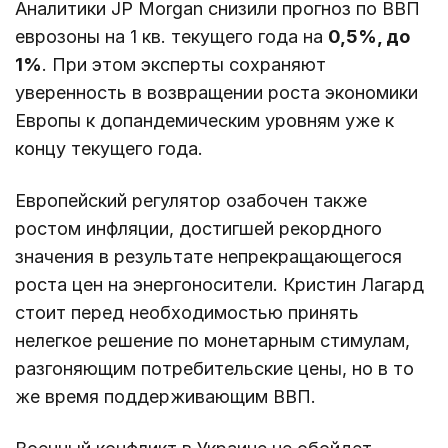
Аналитики JP Morgan снизили прогноз по ВВП
еврозоны на 1 кв. текущего года на
0,5%, до
1%
. При этом эксперты сохраняют
уверенность в возвращении роста экономики
Европы к допандемическим уровням уже к
концу текущего года.
Европейский регулятор озабочен также
ростом инфляции, достигшей рекордного
значения в результате непрекращающегося
роста цен на энергоносители. Кристин Лагард
стоит перед необходимостью принять
нелегкое решение по монетарным стимулам,
разгоняющим потребительские цены, но в то
же время поддерживающим ВВП.