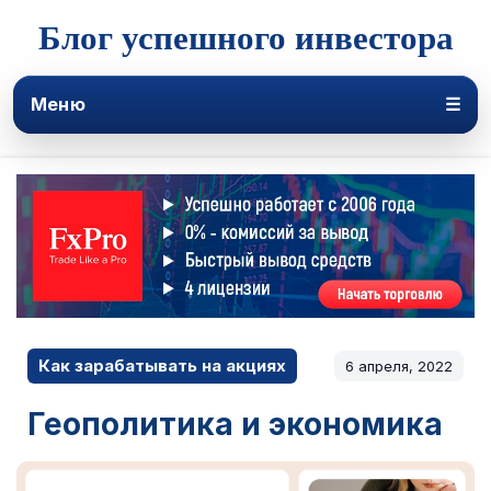
Блог успешного инвестора
Меню
☰
Как зарабатывать на акциях
6 апреля, 2022
Геополитика и экономика