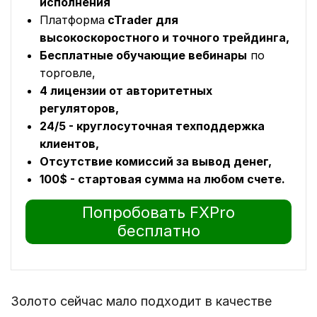
исполнения
Платформа
cTrader для
высокоскоростного и точного трейдинга,
Бесплатные обучающие вебинары
по
торговле,
4 лицензии от авторитетных
регуляторов,
24/5 - круглосуточная техподдержка
клиентов,
Отсутствие комиссий за вывод денег,
100$ - стартовая сумма на любом счете.
Попробовать FXPro
бесплатно
Золото сейчас мало подходит в качестве