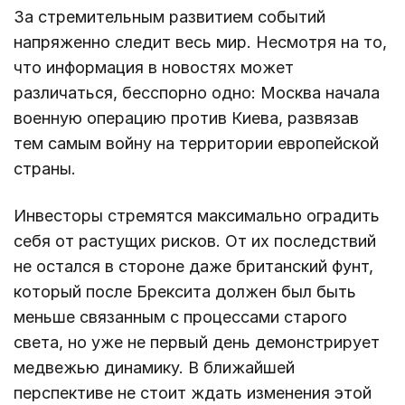
За стремительным развитием событий
напряженно следит весь мир. Несмотря на то,
что информация в новостях может
различаться, бесспорно одно: Москва начала
военную операцию против Киева, развязав
тем самым войну на территории европейской
страны.
Инвесторы стремятся максимально оградить
себя от растущих рисков. От их последствий
не остался в стороне даже британский фунт,
который после Брексита должен был быть
меньше связанным с процессами старого
света, но уже не первый день демонстрирует
медвежью динамику. В ближайшей
перспективе не стоит ждать изменения этой