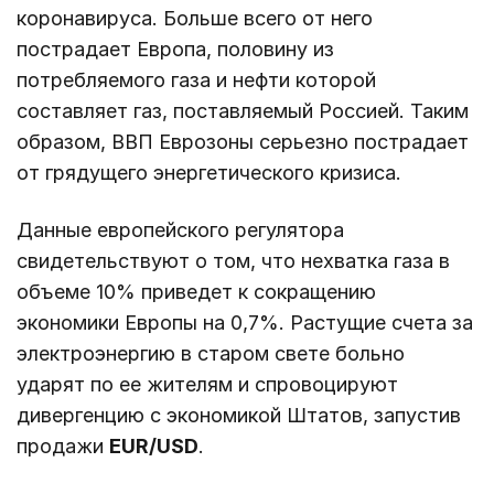
коронавируса. Больше всего от него
пострадает Европа, половину из
потребляемого газа и нефти которой
составляет газ, поставляемый Россией. Таким
образом, ВВП Еврозоны серьезно пострадает
от грядущего энергетического кризиса.
Данные европейского регулятора
свидетельствуют о том, что нехватка газа в
объеме 10% приведет к сокращению
экономики Европы на 0,7%. Растущие счета за
электроэнергию в старом свете больно
ударят по ее жителям и спровоцируют
дивергенцию с экономикой Штатов, запустив
продажи
EUR/USD
.