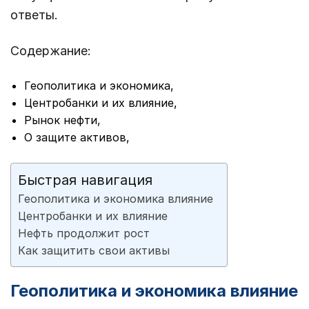
ответы.
Содержание:
Геополитика и экономика,
Центробанки и их влияние,
Рынок нефти,
О защите активов,
Быстрая навигация
Геополитика и экономика влияние
Центробанки и их влияние
Нефть продолжит рост
Как защитить свои активы
Геополитика и экономика влияние