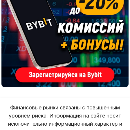
Финансовые рынки связаны с повышенным
уровнем риска. Информация на сайте носит
исключительно информационный характер и