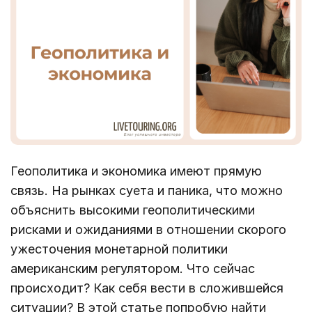
Геополитика и экономика имеют прямую
связь. На рынках суета и паника, что можно
объяснить высокими геополитическими
рисками и ожиданиями в отношении скорого
ужесточения монетарной политики
американским регулятором. Что сейчас
происходит? Как себя вести в сложившейся
ситуации? В этой статье попробую найти