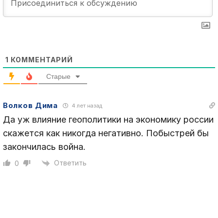
1
КОММЕНТАРИЙ
Старые
Волков Дима
4 лет назад
Да уж влияние геополитики на экономику россии
скажется как никогда негативно. Побыстрей бы
закончилась война.
Ответить
0