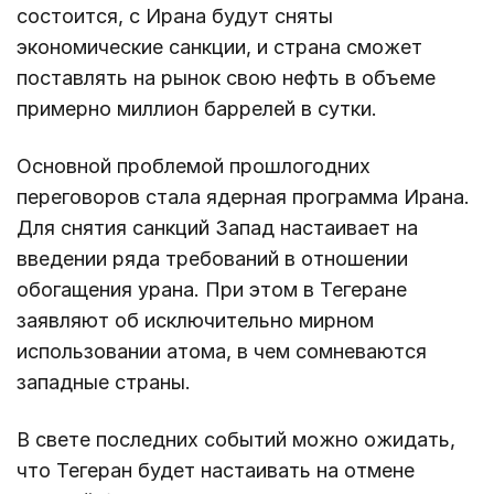
состоится, с Ирана будут сняты
экономические санкции, и страна сможет
поставлять на рынок свою нефть в объеме
примерно миллион баррелей в сутки.
Основной проблемой прошлогодних
переговоров стала ядерная программа Ирана.
Для снятия санкций Запад настаивает на
введении ряда требований в отношении
обогащения урана. При этом в Тегеране
заявляют об исключительно мирном
использовании атома, в чем сомневаются
западные страны.
В свете последних событий можно ожидать,
что Тегеран будет настаивать на отмене