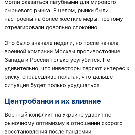
могли оказаться пагубными для мирового
сырьевого рынка. В целом, рынки были
настроены на более жесткие меры, поэтому
отреагировали довольно спокойно.
Это было вначале недели, но после начала
военной компании Москвы противостояние
Запада и России только усугубится. Не
удивительно, что инвесторы теряют интерес к
риску, справедливо полагая, что дальше
ситуация будет только ухудшаться.
Центробанки и их влияние
Военный конфликт на Украине ударит по
рыночному оптимизму в отношении скорого
восстановления после пандемии