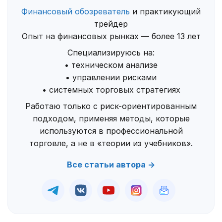
Финансовый обозреватель
и практикующий
трейдер
Опыт на финансовых рынках — более 13 лет
Специализируюсь на:
• техническом анализе
• управлении рисками
• системных торговых стратегиях
Работаю только с риск-ориентированным
подходом, применяя методы, которые
используются в профессиональной
торговле, а не в «теории из учебников».
Все статьи автора →