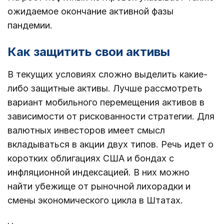
ожидаемое окончание активной фазы
пандемии.
Как защитить свои активы
В текущих условиях сложно выделить какие-
либо защитные активы. Лучше рассмотреть
вариант мобильного перемещения активов в
зависимости от рискованности стратегии. Для
валютных инвесторов имеет смысл
вкладываться в акции двух типов. Речь идет о
коротких облигациях США и бондах с
инфляционной индексацией. В них можно
найти убежище от рыночной лихорадки и
смены экономического цикла в Штатах.