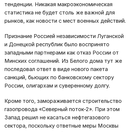
тенденции. Никакая макроэкономическая
статистика не будет столь же важной для
рынков, как новости с мест военных действий.
Признание Россией независимости Луганской
и Донецкой республик было воспринято
западными партнерами как отказ России от
Минских соглашений. Из Белого дома тут же
последовал ответ в виде нового пакета
санкций, бьющих по банковскому сектору
России, олигархам и суверенному долгу.
Кроме того, замораживается строительство
газопровода «Северный поток-2». При этом
Запад решил не касаться нефтегазового
сектора, поскольку ответные меры Москвы