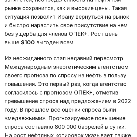
рынке сохранится, как и высокие цены. Такая
ситуация позволит Ирану вернуться на рынок
и быстро нарастить свое присутствие на нем
без ущерба для членов ОПЕК+. Рост цены
выше
$100
выгоден всем.
Из неожиданного стал недавний пересмотр
Международным энергетическим агентством
своего прогноза по спросу на нефть в пользу
повышения. Это первый раз, когда агентство
согласилось с прогнозом ОПЕК+, отметив
превышение спроса над предложением в 2022
году. В прошлом все оценки спроса были
«медвежьими». Прогнозируемое повышение
спроса составило 800 000 баррелей в сутки.
На рост нефтяных котировок указывает также