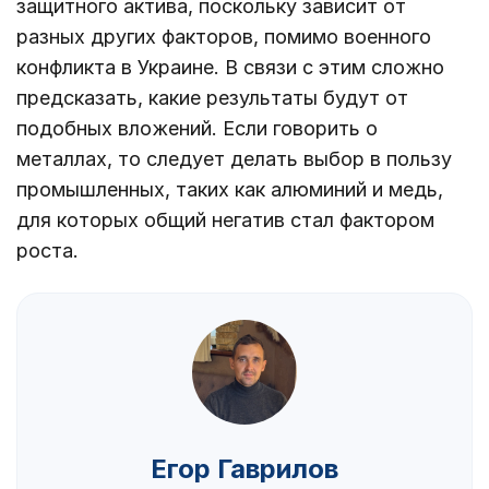
защитного актива, поскольку зависит от
разных других факторов, помимо военного
конфликта в Украине. В связи с этим сложно
предсказать, какие результаты будут от
подобных вложений. Если говорить о
металлах, то следует делать выбор в пользу
промышленных, таких как алюминий и медь,
для которых общий негатив стал фактором
роста.
Егор Гаврилов