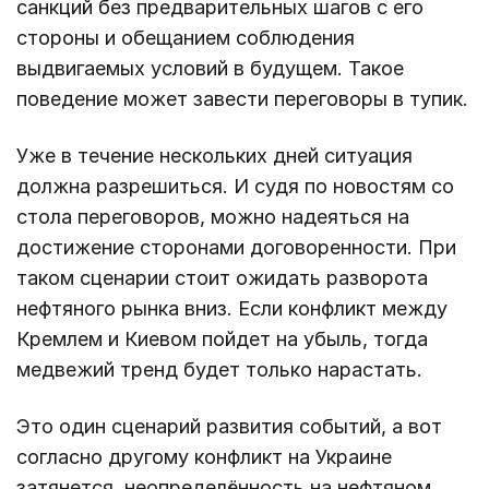
санкций без предварительных шагов с его
стороны и обещанием соблюдения
выдвигаемых условий в будущем. Такое
поведение может завести переговоры в тупик.
Уже в течение нескольких дней ситуация
должна разрешиться. И судя по новостям со
стола переговоров, можно надеяться на
достижение сторонами договоренности. При
таком сценарии стоит ожидать разворота
нефтяного рынка вниз. Если конфликт между
Кремлем и Киевом пойдет на убыль, тогда
медвежий тренд будет только нарастать.
Это один сценарий развития событий, а вот
согласно другому конфликт на Украине
затянется, неопределённость на нефтяном