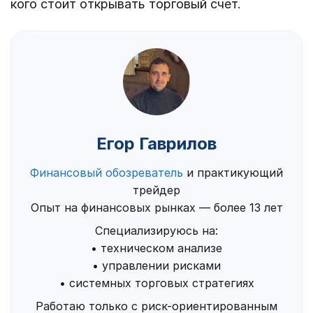
кого стоит открывать торговый счет.
Егор Гаврилов
Финансовый обозреватель
и практикующий
трейдер
Опыт на финансовых рынках — более 13 лет
Специализируюсь на:
• техническом анализе
• управлении рисками
• системных торговых стратегиях
Работаю только с риск-ориентированным