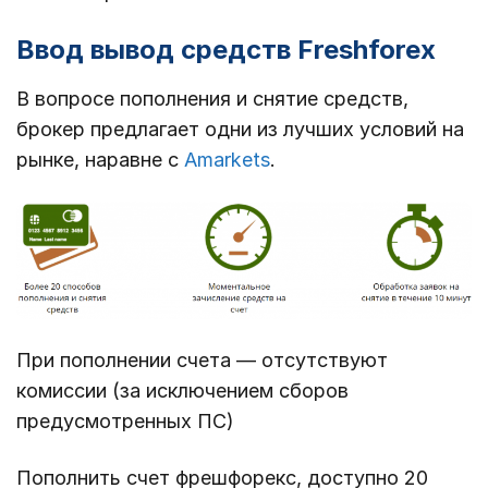
Ввод вывод средств Freshforex
В вопросе пополнения и снятие средств,
брокер предлагает одни из лучших условий на
рынке, наравне с
Amarkets
.
При пополнении счета — отсутствуют
комиссии (за исключением сборов
предусмотренных ПС)
Пополнить счет фрешфорекс, доступно 20