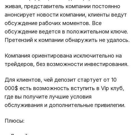
живая, представитель компании постоянно
анонсирует новости компании, клиенты ведут
обсуждение рабочих моментов. Все
обсуждение ведется в положительном ключе.
Претензий к компании обнаружить не удалось.
Компания ориентирована исключительно на
трейдеров, без возможности инвестирования.
Для клиентов, чей депозит стартует от 10
000$ есть возможность вступить в Vip клуб,
где вы получите лучшие условия
обслуживания и дополнительные привилегии.
Плюсы: