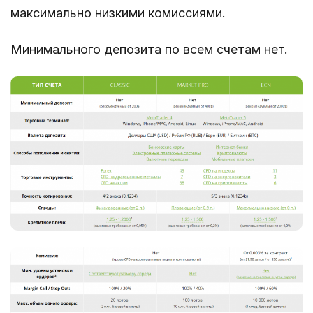
максимально низкими комиссиями.
Минимального депозита по всем счетам нет.