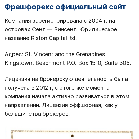
Фрешфорекс официальный сайт
Компания зарегистрирована с 2004 г. на
островах Сент — Винсент. Юридическое
название Riston Capital ltd.
Адрес: St. Vincent and the Grenadines
Kingstown, Beachmont P.O. Box 1510, Suite 305.
Лицензия на брокерскую деятельность была
получена в 2012 г, с этого же момента
компания начала активно развиваться в этом
направлении. Лицензия оффшорная, как у
большинства брокеров.