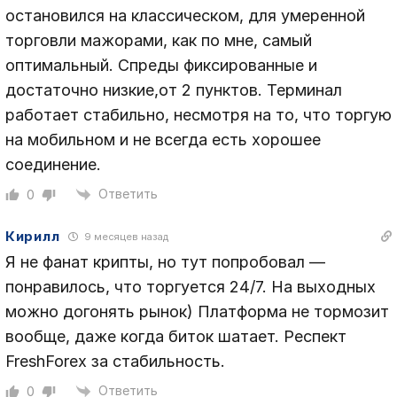
остановился на классическом, для умеренной
торговли мажорами, как по мне, самый
оптимальный. Спреды фиксированные и
достаточно низкие,от 2 пунктов. Терминал
работает стабильно, несмотря на то, что торгую
на мобильном и не всегда есть хорошее
соединение.
Ответить
0
Кирилл
9 месяцев назад
Я не фанат крипты, но тут попробовал —
понравилось, что торгуется 24/7. На выходных
можно догонять рынок) Платформа не тормозит
вообще, даже когда биток шатает. Респект
FreshForex за стабильность.
Ответить
0