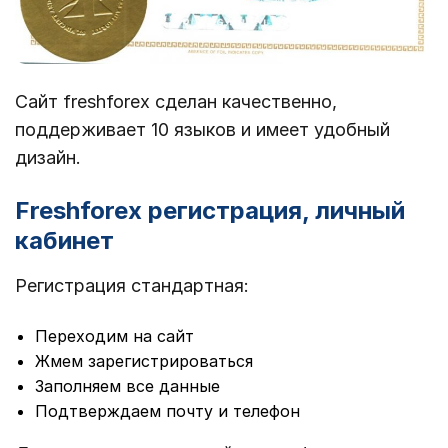
Сайт freshforex сделан качественно,
поддерживает 10 языков и имеет удобный
дизайн.
Freshforex регистрация, личный
кабинет
Регистрация стандартная:
Переходим на сайт
Жмем зарегистрироваться
Заполняем все данные
Подтверждаем почту и телефон