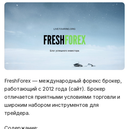
FreshForex — международный форекс брокер,
работающий с 2012 года (сайт). Брокер
отличается приятными условиями торговли и
широким набором инструментов для
трейдера.
Содержание: