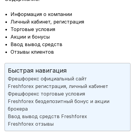
Информация о компании
Личный кабинет, регистрация
Торговые условия
Акции и бонусы
Ввод вывод средств
Отзывы клиентов
Быстрая навигация
Фрешфорекс официальный сайт
Freshforex регистрация, личный кабинет
Фрешфорекс торговые условия
Freshforex бездепозитный бонус и акции
брокера
Ввод вывод средств Freshforex
Freshforex отзывы