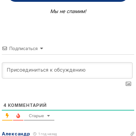
Мы не спамим!
Подписаться
4
КОММЕНТАРИЙ
Старые
Александр
1 год назад