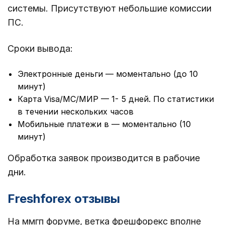
системы. Присутствуют небольшие комиссии
ПС.
Сроки вывода:
Электронные деньги — моментально (до 10
минут)
Карта Visa/MC/МИР — 1- 5 дней. По статистики
в течении нескольких часов
Мобильные платежи в — моментально (10
минут)
Обработка заявок производится в рабочие
дни.
Freshforex отзывы
На ммгп форуме, ветка фрешфорекс вполне