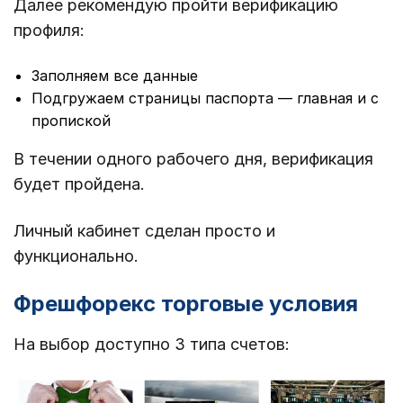
Далее рекомендую пройти верификацию
профиля:
Заполняем все данные
Подгружаем страницы паспорта — главная и с
пропиской
В течении одного рабочего дня, верификация
будет пройдена.
Личный кабинет сделан просто и
функционально.
Фрешфорекс торговые условия
На выбор доступно 3 типа счетов: