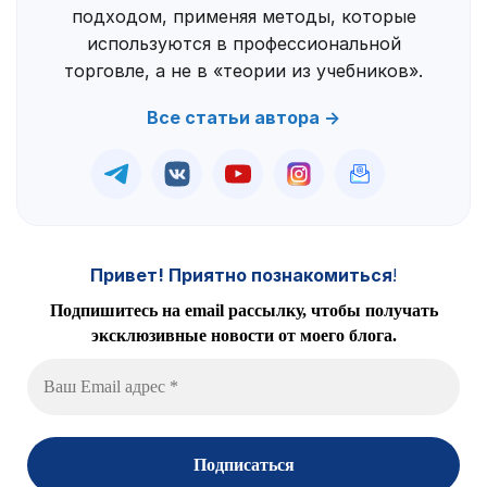
подходом, применяя методы, которые
используются в профессиональной
торговле, а не в «теории из учебников».
Все статьи автора →
Привет! Приятно познакомиться
!
Подпишитесь на email рассылку, чтобы получать
эксклюзивные новости от моего блога.