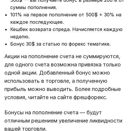
500$ — вы получаете бонус в размере 200% от
суммы пополнения.
101% на первое пополнение от 500$ + 30% на
каждое последующее.
Кешбек возврата спреда. Начисляется каждую
неделю.
Бонус 30$ за статью по форекс тематике.
Акции на пополнение счета не суммируются,
для одного счета возможна привязка только
одной акции. Добавленный бонус можно
использовать в торговле, а полученную
прибыль можно выводить. Более подробные
условия, читайте на сайте фрешфорекс.
Бонусы на пополнение счета — будут
отличным решением увеличение ликвидности
вашей торговли.