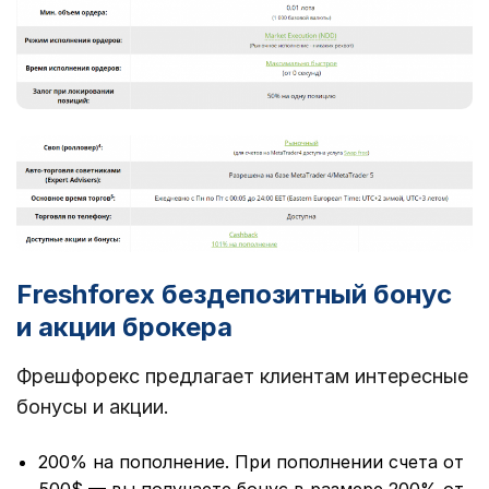
Freshforex бездепозитный бонус
и акции брокера
Фрешфорекс предлагает клиентам интересные
бонусы и акции.
200% на пополнение. При пополнении счета от