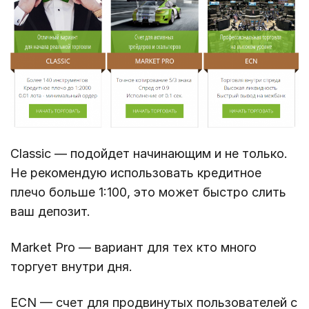
Classic — подойдет начинающим и не только.
Не рекомендую использовать кредитное
плечо больше 1:100, это может быстро слить
ваш депозит.
Market Pro — вариант для тех кто много
торгует внутри дня.
ECN — счет для продвинутых пользователей с