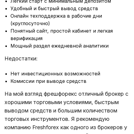
Легкий старт с минимальным депозитом
Удобный и быстрый вывод средств
Онлайн техподдержка в рабочие дни
(круглосуточно)
Понятный сайт, простой кабинет и легкая
верификация
Мощный раздел ежедневной аналитики
Недостатки:
Нет инвестиционных возможностей
Комиссии при выводе средств
На мой взгляд фрешфорекс отличный брокер с
хорошими торговыми условиями, быстрым
выводом средств и большим количеством
торговых инструментов. Я рекомендую
компанию Freshforex как одного из брокеров у