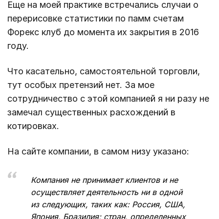
Еще на моей практике встречались случаи о
перерисовке статистики по памм счетам
Форекс клуб до момента их закрытия в 2016
году.
Что касательно, самостоятельной торговли,
тут особых претензий нет. За мое
сотрудничество с этой компанией я ни разу не
замечал существенных расхождений в
котировках.
На сайте компании, в самом низу указано:
Компания не принимает клиентов и не
осуществляет деятельность ни в одной
из следующих, таких как: Россия, США,
Япония, Бразилия; стран, определенных