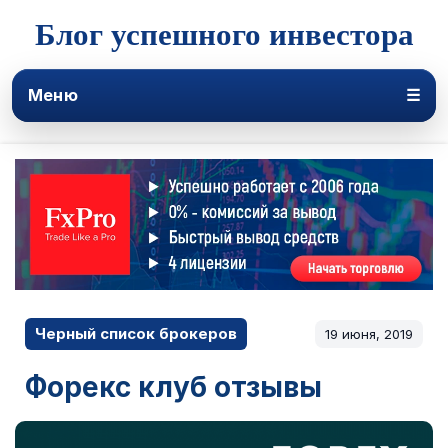
Блог успешного инвестора
Меню
☰
Черный список брокеров
19 июня, 2019
Форекс клуб отзывы