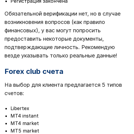
Регистрация закончена
Обязательной верификации нет, но в случае
возникновения вопросов (как правило
финансовых), у вас могут попросить
предоставить некоторые документы,
подтверждающие личность. Рекомендую
везде указывать только реальные данные!
Forex club счета
На выбор для клиента предлагается 5 типов
счетов:
Libertex
MT4 instant
MT4 market
MT5 market