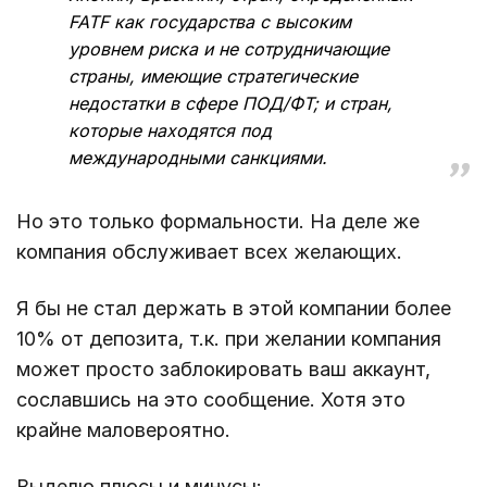
FATF как государства с высоким
уровнем риска и не сотрудничающие
страны, имеющие стратегические
недостатки в сфере ПОД/ФТ; и стран,
которые находятся под
международными санкциями.
Но это только формальности. На деле же
компания обслуживает всех желающих.
Я бы не стал держать в этой компании более
10% от депозита, т.к. при желании компания
может просто заблокировать ваш аккаунт,
сославшись на это сообщение. Хотя это
крайне маловероятно.
Выделю плюсы и минусы: