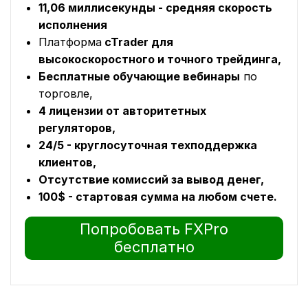
11,06 миллисекунды - средняя скорость
исполнения
Платформа
cTrader для
высокоскоростного и точного трейдинга,
Бесплатные обучающие вебинары
по
торговле,
4 лицензии от авторитетных
регуляторов,
24/5 - круглосуточная техподдержка
клиентов,
Отсутствие комиссий за вывод денег,
100$ - стартовая сумма на любом счете.
Попробовать FXPro
бесплатно