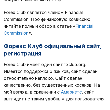
Forex Club является членом Financial
Commission. Про финансовую комиссию
читайте полный обзор в статье «
Financial
Commission
«.
Форекс Клуб официальный сайт,
регистрация
Forex Club имеет один сайт fxclub.org.
Имеется поддержка 6 языков, сайт сделан
относительно неплохо. Сайт сделан
качественно, без существенных косяков. На
мой взгляд, в сравнении с
Амаркетс
, сайт
выглядит не таким удобным для пользователя.