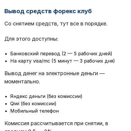
Вывод средств форекс клуб
Со снятием средств, тут все в порядке.
Для этого доступны:
Банковский перевод (2 — 5 рабочих дней)
На карту visa/mc (5 минут — 3 рабочих дня)
Вывод денег на электронные деньги —
моментально.
Яндекс деньги (без комиссии)
Qiwi (без комиссии)
Мобильный телефон
Комиссия рассчитывается при снятии, в