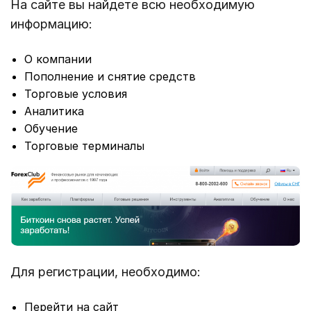
На сайте вы найдете всю необходимую
информацию:
О компании
Пополнение и снятие средств
Торговые условия
Аналитика
Обучение
Торговые терминалы
Для регистрации, необходимо:
Перейти на сайт