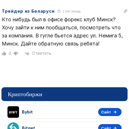
Трейдер из Беларуси
2 лет назад
Кто нибудь был в офисе форекс клуб Минск?
Хочу зайти к ним пообщаться, посмотреть что
за компания. В гугле бьется адрес ул. Немига 5,
Минск. Дайте обратную связь ребята!
Ответить
0
Криптобиржи
Bybit
Сайт
Bitget
Сайт