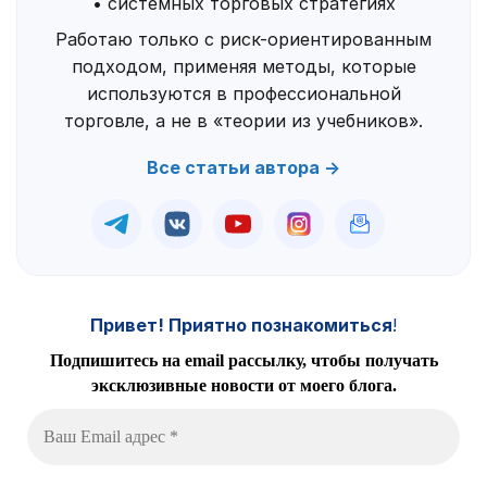
• системных торговых стратегиях
Работаю только с риск-ориентированным
подходом, применяя методы, которые
используются в профессиональной
торговле, а не в «теории из учебников».
Все статьи автора →
Привет! Приятно познакомиться
!
Подпишитесь на email рассылку, чтобы получать
эксклюзивные новости от моего блога.