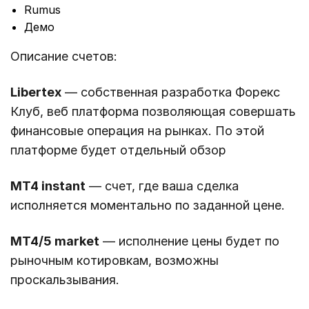
Rumus
Демо
Описание счетов:
Libertex
— собственная разработка Форекс
Клуб, веб платформа позволяющая совершать
финансовые операция на рынках. По этой
платформе будет отдельный обзор
MT4 instant
— счет, где ваша сделка
исполняется моментально по заданной цене.
MT4/5 market
— исполнение цены будет по
рыночным котировкам, возможны
проскальзывания.