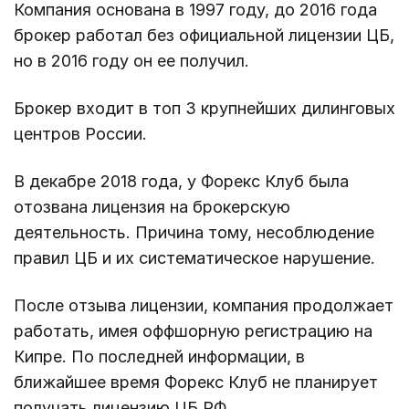
Компания основана в 1997 году, до 2016 года
брокер работал без официальной лицензии ЦБ,
но в 2016 году он ее получил.
Брокер входит в топ 3 крупнейших дилинговых
центров России.
В декабре 2018 года, у Форекс Клуб была
отозвана лицензия на брокерскую
деятельность. Причина тому, несоблюдение
правил ЦБ и их систематическое нарушение.
После отзыва лицензии, компания продолжает
работать, имея оффшорную регистрацию на
Кипре. По последней информации, в
ближайшее время Форекс Клуб не планирует
получать лицензию ЦБ РФ.