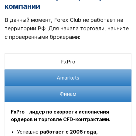
компании
В данный момент, Forex Club не работает на
территории РФ. Для начала торговли, начните
с проверенными брокерами:
FxPro
Amarkets
Финам
FxPro - лидер по скорости исполнения
ордеров и торговле CFD-контрактами.
Успешно
работает с 2006 года,