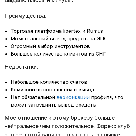
Преимущества:
Торговая платформа libertex и Rumus
Моментальный вывод средств на ЭПС
Огромный выбор инструментов
Большое количество клиентов из СНГ
Недостатки:
Небольшое количество счетов
Комиссии за пополнения и вывод
Нет обязательной
верификации
профиля, что
может затруднить вывод средств
Мое отношение к этому брокеру больше
нейтральное чем положительное. Форекс клуб
это неплохой вариант для старта на рынке