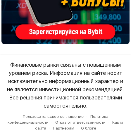
Финансовые рынки связаны с повышенным
уровнем риска. Информация на сайте носит
исключительно информационный характер и
не является инвестиционной рекомендацией.
Все решения принимаются пользователями
самостоятельно.
Пользовательское соглашение
·
Политика
конфиденциальности
·
Отказ от ответственности
·
Карта
сайта
·
Партнёрам
·
О блоге