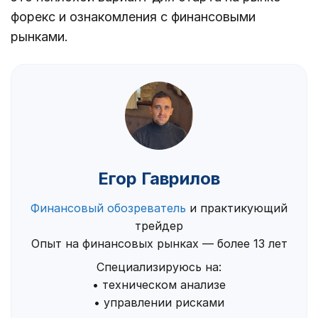
форекс и ознакомления с финансовыми
рынками.
Егор Гаврилов
Финансовый обозреватель
и практикующий
трейдер
Опыт на финансовых рынках — более 13 лет
Специализируюсь на:
• техническом анализе
• управлении рисками