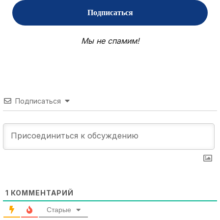
Мы не спамим!
Подписаться
1
КОММЕНТАРИЙ
Старые