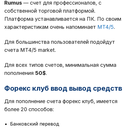
Rumus
— счет для профессионалов, с
собственной торговой платформой.
Платформа устанавливается на ПК. По своим
характеристикам очень напоминает
MT4/5
.
Для большинства пользователей подойдут
счета MT4/5 market.
Для всех типов счетов, минимальная сумма
пополнения
50$
.
Форекс клуб ввод вывод средств
Для пополнение счета форекс клуб, имеется
более 20 способов:
Банковский перевод