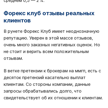
среднем 0,5 — 2%.
Форекс клуб отзывы реальных
клиентов
В рунете Форекс Клуб имеет неоднозначную
репутацию. Уверен в этой массе отзывов,
очень много заказных негативных оценок. Но
не стоит и верить всем положительным
отзывам.
В ветке претензии к брокерам на ммгп, есть с
десяток претензий касательно выплат
клиентам. Со стороны компании, данные
запросы обрабатывались долго, что
свидетельствует об их отношении к клиентам.