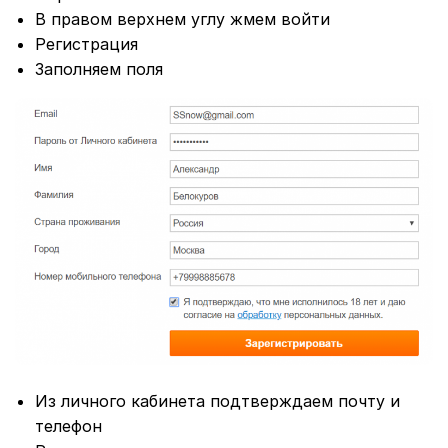
В правом верхнем углу жмем войти
Регистрация
Заполняем поля
Из личного кабинета подтверждаем почту и
телефон