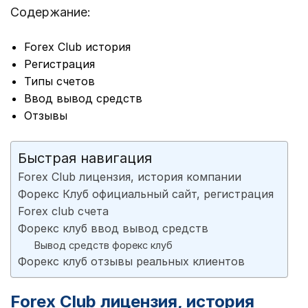
Содержание:
Forex Club история
Регистрация
Типы счетов
Ввод вывод средств
Отзывы
Быстрая навигация
Forex Club лицензия, история компании
Форекс Клуб официальный сайт, регистрация
Forex club счета
Форекс клуб ввод вывод средств
Вывод средств форекс клуб
Форекс клуб отзывы реальных клиентов
Forex Club лицензия, история