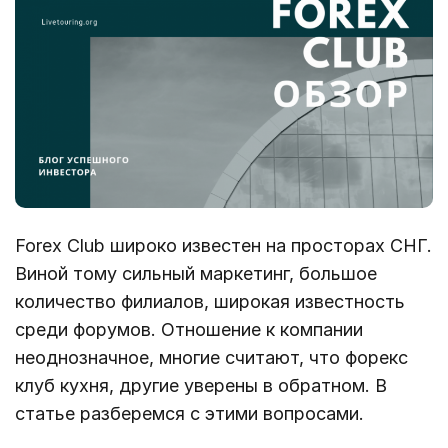
Forex Club широко известен на просторах СНГ.
Виной тому сильный маркетинг, большое
количество филиалов, широкая известность
среди форумов. Отношение к компании
неоднозначное, многие считают, что форекс
клуб кухня, другие уверены в обратном. В
статье разберемся с этими вопросами.