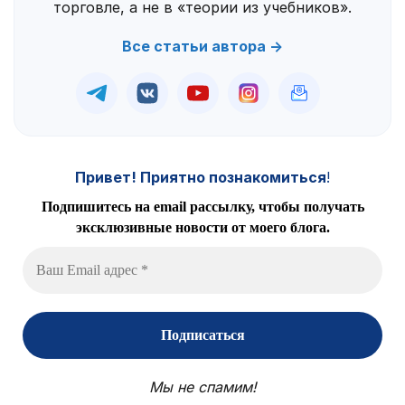
торговле, а не в «теории из учебников».
Все статьи автора →
Привет! Приятно познакомиться
!
Подпишитесь на email рассылку, чтобы получать
эксклюзивные новости от моего блога.
Мы не спамим!