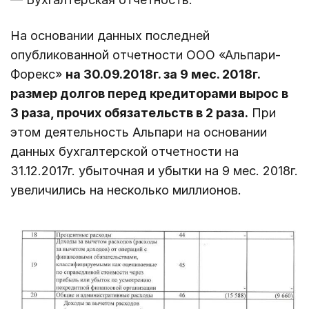
На основании данных последней
опубликованной отчетности ООО «Альпари-
Форекс»
на 30.09.2018г. за 9 мес. 2018г.
размер долгов перед кредиторами вырос в
3 раза, прочих обязательств в 2 раза.
При
этом деятельность Альпари на основании
данных бухгалтерской отчетности на
31.12.2017г. убыточная и убытки на 9 мес. 2018г.
увеличились на несколько миллионов.