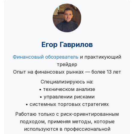
Егор Гаврилов
Финансовый обозреватель
и практикующий
трейдер
Опыт на финансовых рынках — более 13 лет
Специализируюсь на:
• техническом анализе
• управлении рисками
• системных торговых стратегиях
Работаю только с риск-ориентированным
подходом, применяя методы, которые
используются в профессиональной