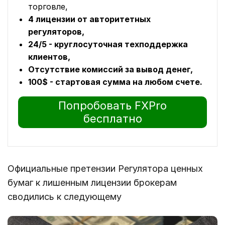
торговле,
4 лицензии от авторитетных
регуляторов,
24/5 - круглосуточная техподдержка
клиентов,
Отсутствие комиссий за вывод денег,
100$ - стартовая сумма на любом счете.
Попробовать FXPro
бесплатно
Официальные претензии Регулятора ценных
бумаг к лишенным лицензии брокерам
сводились к следующему