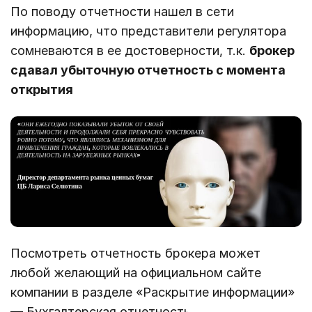
По поводу отчетности нашел в сети
информацию, что представители регулятора
сомневаются в ее достоверности, т.к.
брокер
сдавал убыточную отчетность с момента
открытия
Посмотреть отчетность брокера может
любой желающий на официальном сайте
компании в разделе «Раскрытие информации»
— Бухгалтерская отчетность.