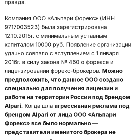
правда.
Компания ООО «Альпари Форекс» (ИНН
9717003523) была зарегистрирована
12.10.2015г. с минимальным уставным
капиталом 10000 руб. Появление организации
удачно совпало с вступлением с 1 января
2016г. в силу закона № 460 о форексе и
лицензировании форекс-брокеров.
Можно
предположить, что данное ООО создано
специально для получения лицензии и
работе на территории России под брендом
Alpari.
Когда шла
агрессивная реклама под
брендом Alpari от лица ООО «Альпари
Форекс» все было нормально —
представители именитого брокера не