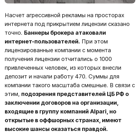
Насчет агрессивной рекламы на просторах
интернета под прикрытием лицензии сказано
точно.
Баннеры брокера атаковали
интернет-пользователей.
При этом
лицензированные компании с момента
получения лицензии отчитались о 1000
привлеченных человек, из которых внесли
депозит и начали работу 470. Суммы для
компании такого масштаба смешные. В связи с
этим,
подозрения представителей ЦБ РФ о
заключении договоров на организации,
входящие в группу компаний Alpari, но
открытые в оффшорных странах, имеют
высокие шансы оказаться правдой.