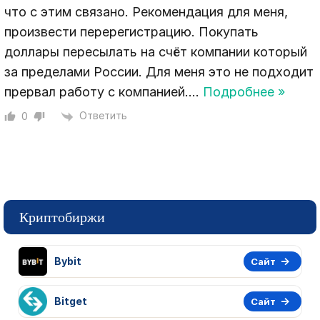
что с этим связано. Рекомендация для меня,
произвести перерегистрацию. Покупать
доллары пересылать на счёт компании который
за пределами России. Для меня это не подходит
прервал работу с компанией.
…
Подробнее »
Ответить
0
Криптобиржи
Bybit
Сайт
Bitget
Сайт