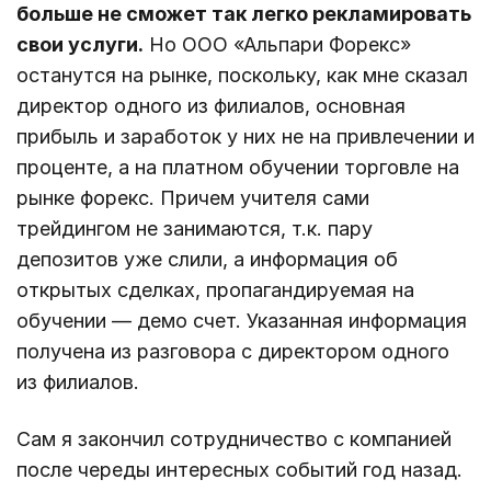
больше не сможет так легко рекламировать
свои услуги.
Но ООО «Альпари Форекс»
останутся на рынке, поскольку, как мне сказал
директор одного из филиалов, основная
прибыль и заработок у них не на привлечении и
проценте, а на платном обучении торговле на
рынке форекс. Причем учителя сами
трейдингом не занимаются, т.к. пару
депозитов уже слили, а информация об
открытых сделках, пропагандируемая на
обучении — демо счет. Указанная информация
получена из разговора с директором одного
из филиалов.
Сам я закончил сотрудничество с компанией
после череды интересных событий год назад.