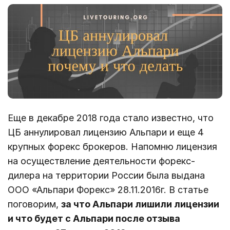
Еще в декабре 2018 года стало известно, что
ЦБ аннулировал лицензию Альпари и еще 4
крупных форекс брокеров. Напомню лицензия
на осуществление деятельности форекс-
дилера на территории России была выдана
ООО «Альпари Форекс» 28.11.2016г. В статье
поговорим,
за что Альпари лишили лицензии
и что будет с Альпари после отзыва