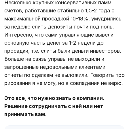
Несколько крупных консервативных памм
счетов, работавшие стабильно 1,5-2 года с
максимальной просадкой 10-18%, умудрились
за неделю слить депозиты почти под ноль.
Интересно, что сами управляющие вывели
основную часть денег за 1-2 недели до
просадки, т.е. слиты были деньги инвесторов.
Больше на связь управы не выходили и
запрошенные недовольными клиентами
отчеты по сделкам не выложили. Говорить про
рисования я не могу, но в совпадения не верю.
Это все, что нужно знать о компании.
Решение сотрудничать с ней или нет
принимать вам.