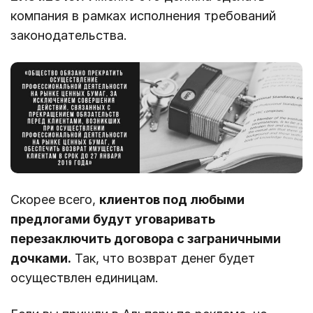
компания в рамках исполнения требований
законодательства.
Скорее всего,
клиентов под любыми
предлогами будут уговаривать
перезаключить договора с заграничными
дочками.
Так, что возврат денег будет
осуществлен единицам.