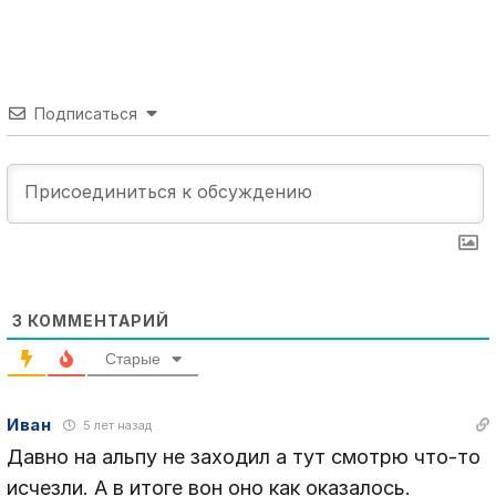
Подписаться
3
КОММЕНТАРИЙ
Старые
Иван
5 лет назад
Давно на альпу не заходил а тут смотрю что-то
исчезли. А в итоге вон оно как оказалось.