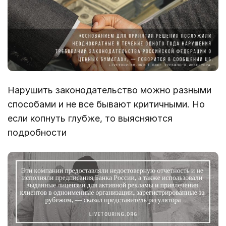
Нарушить законодательство можно разными
способами и не все бывают критичными. Но
если копнуть глубже, то выясняются
подробности