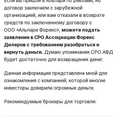
Если вы пришли в Альпари по рекламе, но
договор заключили с зарубежной
организацией, или вам отказали в возврате
средств по заключенному договору с
ООО «Альпари Форекс»,
можете подать
заявление в СРО Ассоциации Форекс
Дилеров с требованием разобраться и
вернуть деньги.
Думаю упоминания СРО АФД
будет достаточно для возвращения денег.
Данная информация представлена мной для
ознакомления с компанией, которой многие
инвесторы доверили огромные деньги.
Рекомендуемые брокеры для торговли: