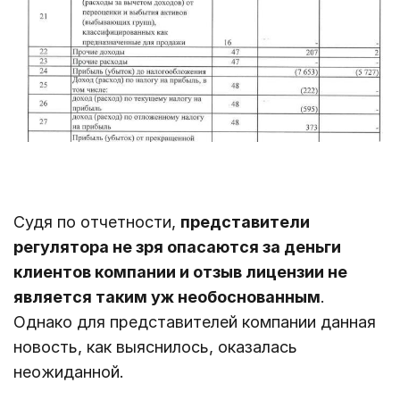
Судя по отчетности,
представители
регулятора не зря опасаются за деньги
клиентов компании и отзыв лицензии не
является таким уж необоснованным
.
Однако для представителей компании данная
новость, как выяснилось, оказалась
неожиданной.