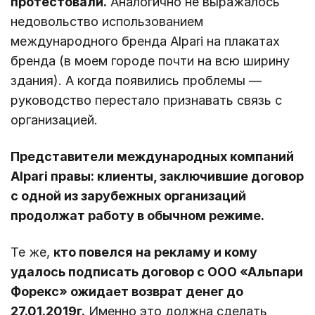
протестовали.
Аналогично не выражалось
недовольство использованием
международного бренда Alpari на плакатах
бренда (в моем городе почти на всю ширину
здания). А когда появились проблемы —
руководство перестало признавать связь с
организацией.
Представители международных компаний
Alpari правы: клиенты, заключившие договор
с одной из зарубежных организаций
продолжат работу в обычном режиме.
Те же,
кто повелся на рекламу и кому
удалось подписать договор с ООО «Альпари
Форекс» ожидает возврат денег до
27.01.2019г.
Именно это должна сделать