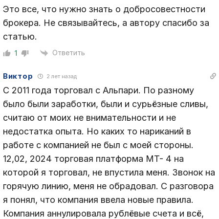
Это все, что нужно знать о добросовестности
брокера. Не связывайтесь, а автору спасибо за
статью.
Ответить
1
Виктор
2 лет назад
С 2011 года торговал с Альпари. По разному
было были заработки, были и сурьёзные сливы,
считаю от моих не внимательности и не
недостатка опыта. Но каких то нариканий в
работе с компанией не был с моей стороны.
12,02, 2024 торговая платформа МТ- 4 на
которой я торговал, не впустила меня. Звонок на
горячую линию, меня не обрадовал. С разговора
я понял, что компания ввела новые правила.
Компания аннулировала рублёвые счета и всё,