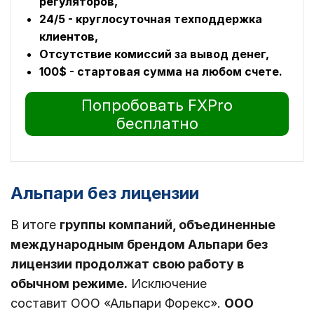
регуляторов,
24/5 - круглосуточная техподдержка
клиентов,
Отсутствие комиссий за вывод денег,
100$ - стартовая сумма на любом счете.
Попробовать FXPro
бесплатно
Альпари без лицензии
В итоге
группы компаний, объединенные
международным брендом Альпари без
лицензии продолжат свою работу в
обычном режиме.
Исключение
составит ООО «Альпари Форекс».
ООО