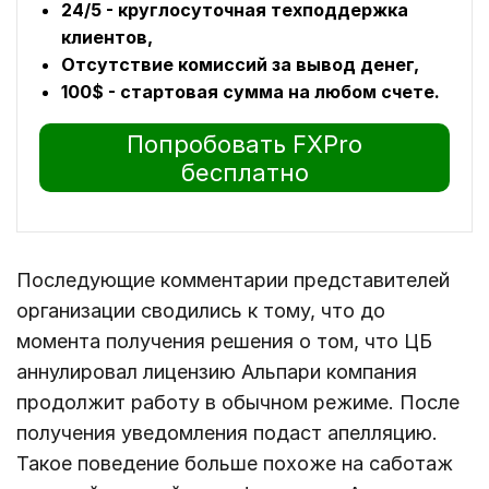
24/5 - круглосуточная техподдержка
клиентов,
Отсутствие комиссий за вывод денег,
100$ - стартовая сумма на любом счете.
Попробовать FXPro
бесплатно
Последующие комментарии представителей
организации сводились к тому, что до
момента получения решения о том, что ЦБ
аннулировал лицензию Альпари компания
продолжит работу в обычном режиме. После
получения уведомления подаст апелляцию.
Такое поведение больше похоже на саботаж