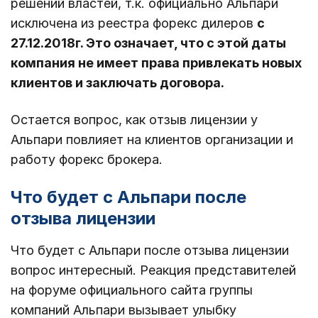
решений властей, т.к. официально Альпари
исключена из реестра форекс дилеров
с
27.12.2018г. Это означает, что с этой даты
компания не имеет права привлекать новых
клиентов и заключать договора.
Остается вопрос, как отзыв лицензии у
Альпари повлияет на клиентов организации и
работу форекс брокера.
Что будет с Альпари после
отзыва лицензии
Что будет с Альпари после отзыва лицензии
вопрос интересный. Реакция представителей
на форуме официального сайта группы
компаний Альпари вызывает улыбку