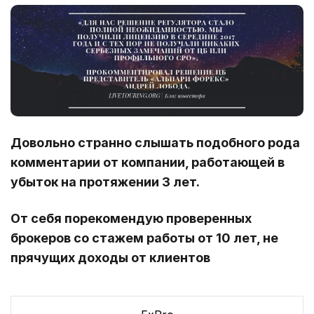
Довольно странно слышать подобного рода
комментарии от компании, работающей в
убыток на протяжении 3 лет.
От себя порекомендую проверенных
брокеров со стажем работы от 10 лет, не
прячущих доходы от клиентов