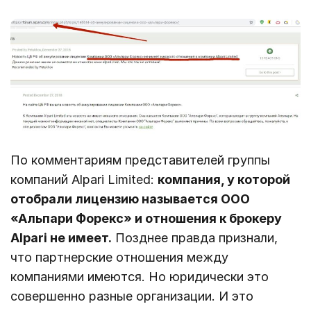
По комментариям представителей группы
компаний Alpari Limited:
компания, у которой
отобрали лицензию называется ООО
«Альпари Форекс» и отношения к брокеру
Alpari не имеет.
Позднее правда признали,
что партнерские отношения между
компаниями имеются. Но юридически это
совершенно разные организации. И это