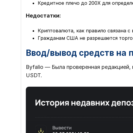
Кредитное плечо до 200X для определ
Недостатки:
Криптовалюта, как правило связана с
Гражданам США не разрешается торго
Ввод/вывод средств на
Byfalio — Была проверенная редакцией,
USDT.