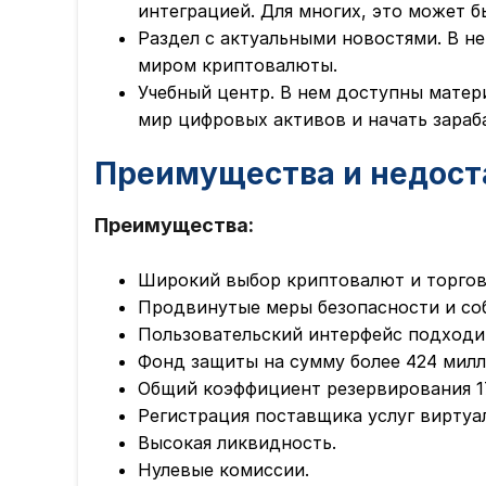
интеграцией. Для многих, это может 
Раздел с актуальными новостями. В н
миром криптовалюты.
Учебный центр. В нем доступны матер
мир цифровых активов и начать зараб
Преимущества и недост
Преимущества:
Широкий выбор криптовалют и торгов
Продвинутые меры безопасности и со
Пользовательский интерфейс подходит
Фонд защиты на сумму более 424 мил
Общий коэффициент резервирования 
Регистрация поставщика услуг виртуа
Высокая ликвидность.
Нулевые комиссии.