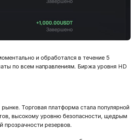
оментально и обработался в течение 5
платы по всем направлениям. Биржа уровня HD
 рынке. Торговая платформа стала популярной
тов, высокому уровню безопасности, щедрым
й прозрачности резервов.