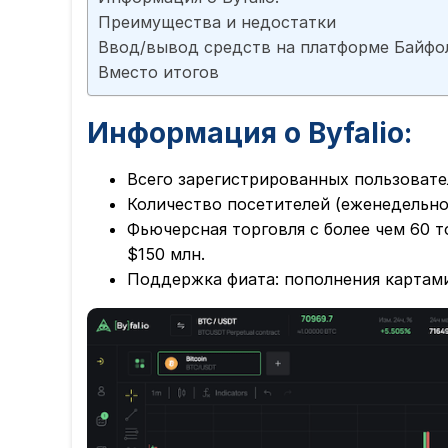
Преимущества и недостатки
Ввод/вывод средств на платформе Байфо
Вместо итогов
Информация о Byfalio:
Всего зарегистрированных пользовате
Количество посетителей (еженедельно)
Фьючерсная торговля с более чем 60 
$150 млн.
Поддержка фиата: пополнения картами