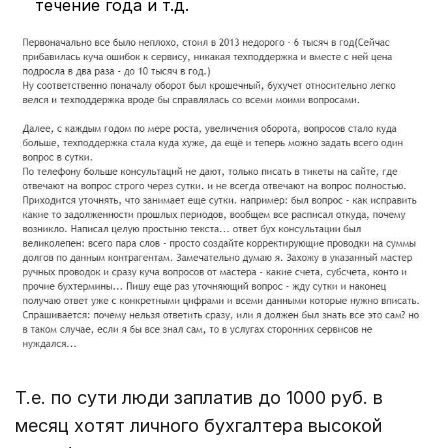
течение года и т.д.
Т.е. по сути люди заплатив до 1000 руб. в
месяц хотят личного бухгалтера высокой