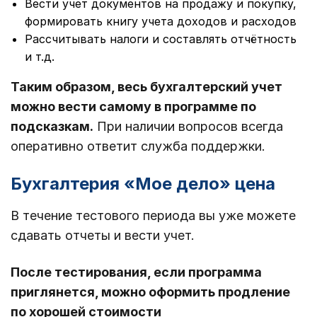
Вести учет документов на продажу и покупку,
формировать книгу учета доходов и расходов
Рассчитывать налоги и составлять отчётность
и т.д.
Таким образом, весь бухгалтерский учет
можно вести самому в программе по
подсказкам.
При наличии вопросов всегда
оперативно ответит служба поддержки.
Бухгалтерия «Мое дело» цена
В течение тестового периода вы уже можете
сдавать отчеты и вести учет.
После тестирования, если программа
приглянется, можно оформить продление
по хорошей стоимости