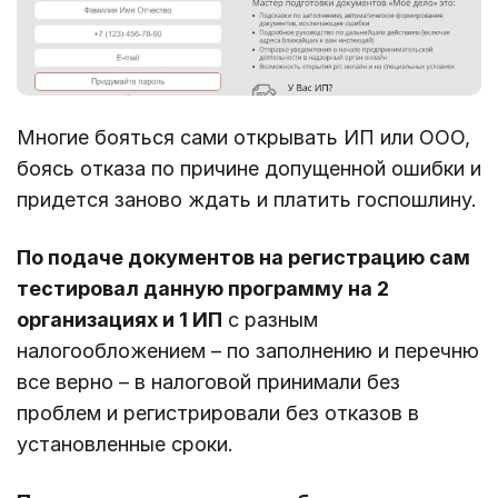
Многие бояться сами открывать ИП или ООО,
боясь отказа по причине допущенной ошибки и
придется заново ждать и платить госпошлину.
По подаче документов на регистрацию сам
тестировал данную программу на 2
организациях и 1 ИП
с разным
налогообложением – по заполнению и перечню
все верно – в налоговой принимали без
проблем и регистрировали без отказов в
установленные сроки.