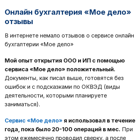
Онлайн бухгалтерия «Мое дело»
отзывы
В интернете немало отзывов о сервисе онлайн
бухгалтерии «Мое дело»
Мой опыт открытия ООО и ИП с помощью
сервиса «Мое дело» положительный.
Документы, как писал выше, готовятся без
ошибок и с подсказками по ОКВЭД (виды
деятельности, которыми планируете
заниматься).
Сервис «Мое дело»
я использовал в течение
года, пока было 20-100 операций в мес.
При
этом ежемесячно проводил сверку, а после