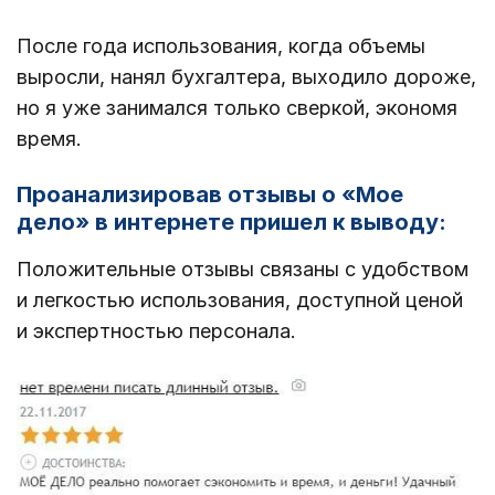
После года использования, когда объемы
выросли, нанял бухгалтера, выходило дороже,
но я уже занимался только сверкой, экономя
время.
Проанализировав отзывы о «Мое
дело» в интернете пришел к выводу:
Положительные отзывы связаны с удобством
и легкостью использования, доступной ценой
и экспертностью персонала.