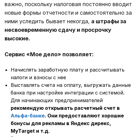
важно, поскольку налоговая постоянно вводит
новые формы отчетности и самостоятельно за
ними уследить бывает некогда,
а штрафы за
несвоевременную сдачу и просрочку
высокие.
Сервис «Мое дело» позволяет:
Начислять заработную плату и рассчитывать
налоги и взносы с нее
Выставлять счета на оплату, выгружать данные
банка при настройке интеграции с системой.
Для начинающих предпринимателей
рекомендую открывать расчетный счет в
Альфа-банке
. Они предоставляют хорошие
бонусы для рекламы в Яндекс дирекс,
MyTarget и т.д.