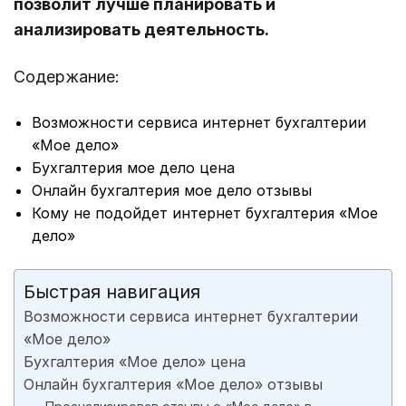
позволит лучше планировать и
анализировать деятельность.
Содержание:
Возможности сервиса интернет бухгалтерии
«Мое дело»
Бухгалтерия мое дело цена
Онлайн бухгалтерия мое дело отзывы
Кому не подойдет интернет бухгалтерия «Мое
дело»
Быстрая навигация
Возможности сервиса интернет бухгалтерии
«Мое дело»
Бухгалтерия «Мое дело» цена
Онлайн бухгалтерия «Мое дело» отзывы