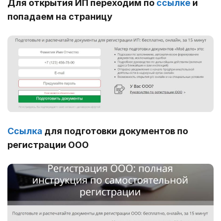
Для открытия ИП переходим по
ссылке
и
попадаем на страницу
Ссылка
для подготовки документов по
регистрации ООО