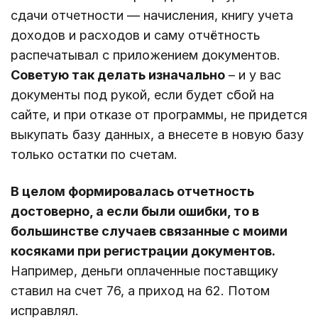
сдачи отчетности — начисления, книгу учета
доходов и расходов и саму отчётность
распечатывал с приложением документов.
Советую так делать изначально
– и у вас
документы под рукой, если будет сбой на
сайте, и при отказе от программы, не придется
выкупать базу данных, а внесете в новую базу
только остатки по счетам.
В целом формировалась отчетность
достоверно, а если были ошибки, то в
большинстве случаев связанные с моими
косяками при регистрации документов.
Например, деньги оплаченные поставщику
ставил на счет 76, а приход на 62. Потом
исправлял.