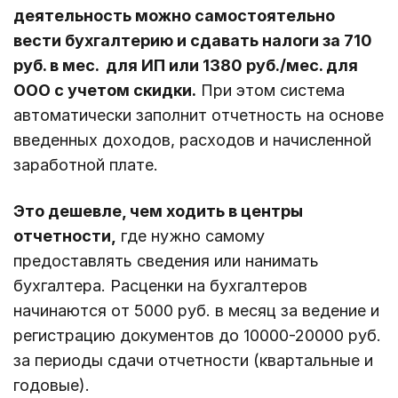
деятельность можно самостоятельно
вести бухгалтерию и сдавать налоги за 710
руб. в мес. для ИП или 1380 руб./мес. для
ООО с учетом скидки.
При этом система
автоматически заполнит отчетность на основе
введенных доходов, расходов и начисленной
заработной плате.
Это дешевле, чем ходить в центры
отчетности,
где нужно самому
предоставлять сведения или нанимать
бухгалтера. Расценки на бухгалтеров
начинаются от 5000 руб. в месяц за ведение и
регистрацию документов до 10000-20000 руб.
за периоды сдачи отчетности (квартальные и
годовые).