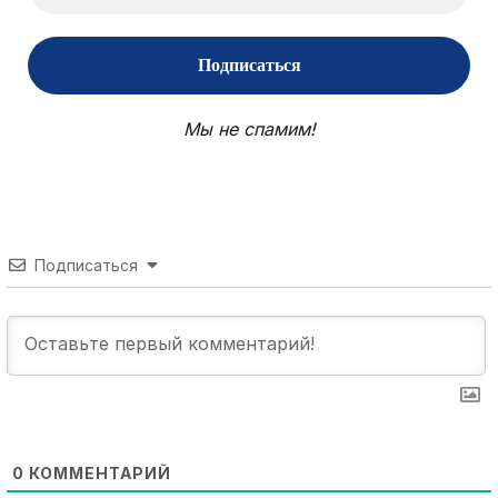
Мы не спамим!
Подписаться
0
КОММЕНТАРИЙ