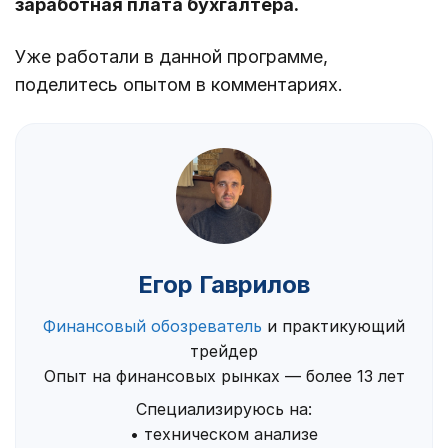
заработная плата бухгалтера.
Уже работали в данной программе,
поделитесь опытом в комментариях.
Егор Гаврилов
Финансовый обозреватель
и практикующий
трейдер
Опыт на финансовых рынках — более 13 лет
Специализируюсь на:
• техническом анализе