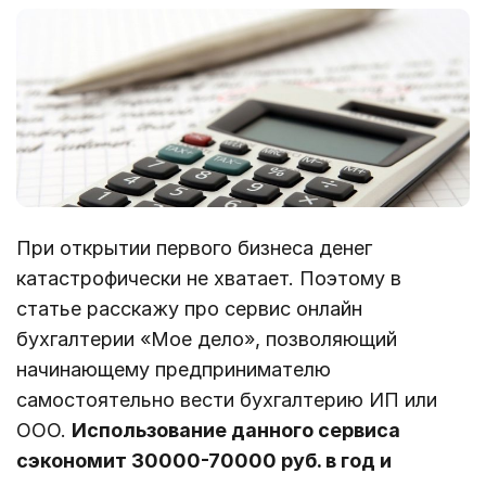
При открытии первого бизнеса денег
катастрофически не хватает. Поэтому в
статье расскажу про сервис онлайн
бухгалтерии «Мое дело», позволяющий
начинающему предпринимателю
самостоятельно вести бухгалтерию ИП или
ООО.
Использование данного сервиса
сэкономит 30000-70000 руб. в год и