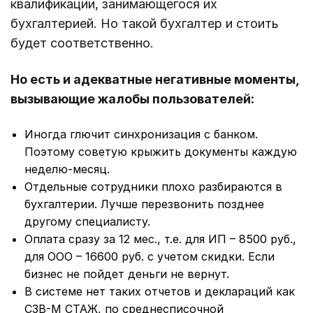
квалификации, занимающегося их
бухгалтерией. Но такой бухгалтер и стоить
будет соответственно.
Но есть и адекватные негативные моменты,
вызывающие жалобы пользователей:
Иногда глючит синхронизация с банком.
Поэтому советую крыжить документы каждую
неделю-месяц.
Отдельные сотрудники плохо разбираются в
бухгалтерии. Лучше перезвонить позднее
другому специалисту.
Оплата сразу за 12 мес., т.е. для ИП – 8500 руб.,
для ООО – 16600 руб. с учетом скидки. Если
бизнес не пойдет деньги не вернут.
В системе нет таких отчетов и деклараций как
СЗВ-М СТАЖ, по среднесписочной