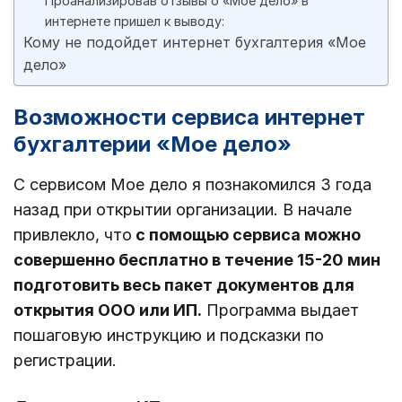
Проанализировав отзывы о «Мое дело» в
интернете пришел к выводу:
Кому не подойдет интернет бухгалтерия «Мое
дело»
Возможности сервиса интернет
бухгалтерии «Мое дело»
С сервисом Мое дело я познакомился 3 года
назад при открытии организации. В начале
привлекло, что
с помощью сервиса можно
совершенно бесплатно в течение 15-20 мин
подготовить весь пакет документов для
открытия ООО или ИП.
Программа выдает
пошаговую инструкцию и подсказки по
регистрации.