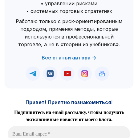
• управлении рисками
• системных торговых стратегиях
Работаю только с риск-ориентированным
подходом, применяя методы, которые
используются в профессиональной
торговле, а не в «теории из учебников».
Все статьи автора →
Привет! Приятно познакомиться
!
Подпишитесь на email рассылку, чтобы получать
эксклюзивные новости от моего блога.