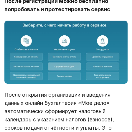
После регистрации можно бесплатно
попробовать и протестировать сервис
После открытия организации и введения
данных онлайн бухгалтерия «Мое дело»
автоматически сформирует налоговый
календарь с указанием налогов (взносов),
сроков подачи отчётности и уплаты. Это