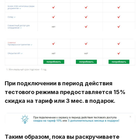
При подключении в период действия
тестового режима предоставляется 15%
скидка на тариф или 3 мес. в подарок.
Таким образом, пока вы раскручиваете