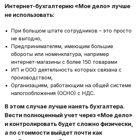
Интернет-бухгалтерию «Мое дело» лучше
не использовать:
При большом штате сотрудников – это просто
не выгодно,
Предпринимателям, имеющим большие
обороты или номенклатура, например
интернет-магазины с более 150 товарами
ИП и ООО деятельность которых связана с
производством,
Организациям, работающим на общей системе
налогообложения (ОСНО) с НДС.
В этом случае лучше нанять бухгалтера.
Вести полноценный учет через «Мое дело»
и контролировать будет сложно физически,
а по стоимости выйдет почти как