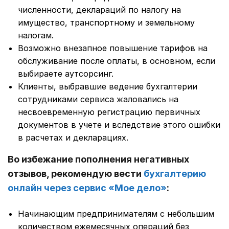
численности, деклараций по налогу на
имущество, транспортному и земельному
налогам.
Возможно внезапное повышение тарифов на
обслуживание после оплаты, в основном, если
выбираете аутсорсинг.
Клиенты, выбравшие ведение бухгалтерии
сотрудниками сервиса жаловались на
несвоевременную регистрацию первичных
документов в учете и вследствие этого ошибки
в расчетах и декларациях.
Во избежание пополнения негативных
отзывов, рекомендую вести
бухгалтерию
онлайн через сервис «Мое дело»
:
Начинающим предпринимателям с небольшим
количеством ежемесячных операций без