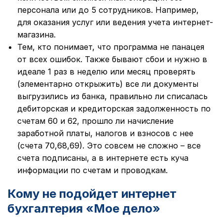
персонала или до 5 сотрудников. Например,
для оказания услуг или ведения учета интернет-
магазина.
Тем, кто понимает, что программа не панацея
от всех ошибок. Также бывают сбои и нужно в
идеале 1 раз в неделю или месяц проверять
(элементарно открыжить) все ли документы
выгрузились из банка, правильно ли списалась
дебиторская и кредиторская задолженность по
счетам 60 и 62, прошло ли начисление
заработной платы, налогов и взносов с нее
(счета 70,68,69). Это совсем не сложно – все
счета подписаны, а в интернете есть куча
информации по счетам и проводкам.
Кому не подойдет интернет
бухгалтерия «Мое дело»