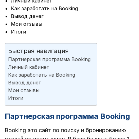
Личный кабинет
Как заработать на Booking
Вывод денег
Мои отзывы
Итоги
Быстрая навигация
Партнерская программа Booking
Личный кабинет
Как заработать на Booking
Вывод денег
Мои отзывы
Итоги
Партнерская программа Booking
Booking это сайт по поиску и бронированию
отелей по всему миру. В базе букинга более 1