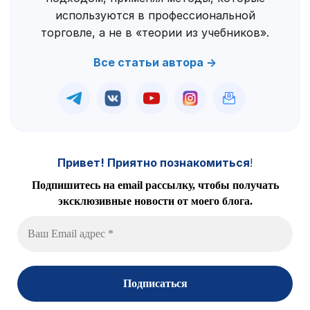
используются в профессиональной
торговле, а не в «теории из учебников».
Все статьи автора →
Привет! Приятно познакомиться
!
Подпишитесь на email рассылку, чтобы получать
эксклюзивные новости от моего блога.