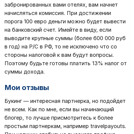
забронированных вами отелях, вам начнет
начисляться комиссия. При достижении
порога 100 евро деньги можно будет вывести
на банковский счет. Имейте в виду, если
выводите крупные суммы (более 600 000 руб
в год) на Р/С в РФ, то не исключено что со
стороны налоговой к вам будут вопросы.
Поэтому будьте готовы платить 13% налог от
суммы дохода.
Мои отзывы
Букинг — интересная партнерка, но подойдет
не всем. Как по мне, если вы начинающий
блогер, то лучше присмотритесь к более
простым партнеркам, например travelpayouts.