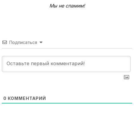
Мы не спамим!
Подписаться
0
КОММЕНТАРИЙ