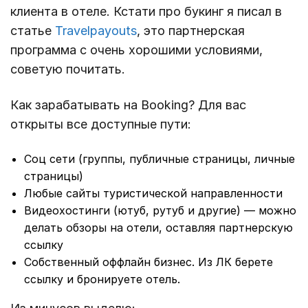
клиента в отеле. Кстати про букинг я писал в
статье
Travelpayouts
, это партнерская
программа с очень хорошими условиями,
советую почитать.
Как зарабатывать на Booking? Для вас
открыты все доступные пути:
Соц сети (группы, публичные страницы, личные
страницы)
Любые сайты туристической направленности
Видеохостинги (ютуб, рутуб и другие) — можно
делать обзоры на отели, оставляя партнерскую
ссылку
Собственный оффлайн бизнес. Из ЛК берете
ссылку и бронируете отель.