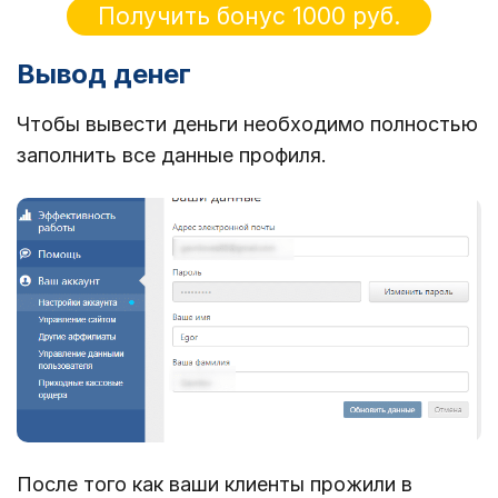
Получить бонус 1000 руб.
Вывод денег
Чтобы вывести деньги необходимо полностью
заполнить все данные профиля.
После того как ваши клиенты прожили в