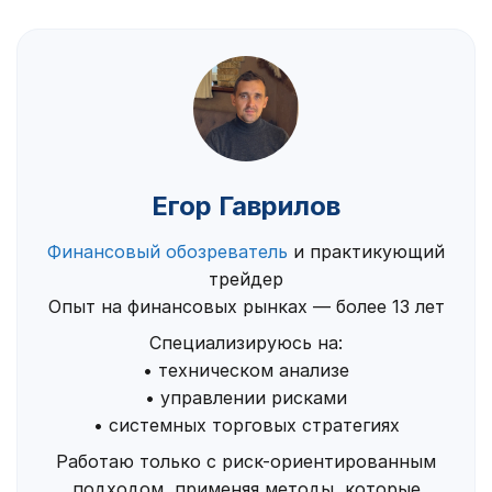
Егор Гаврилов
Финансовый обозреватель
и практикующий
трейдер
Опыт на финансовых рынках — более 13 лет
Специализируюсь на:
• техническом анализе
• управлении рисками
• системных торговых стратегиях
Работаю только с риск-ориентированным
подходом, применяя методы, которые