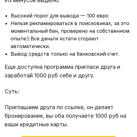
Из минусов выделю:
Высокий порог для вывода — 100 евро
Нельзя рекламироваться в поисковиках, за это
моментальный бан, проверено на собственном
опыте:) Все деньги кстати сгорают
автоматически.
Вывод средств только на банковский счет.
Еще доступна программа пригласи друга и
заработай 1000 руб себе и другу.
Суть:
Приглашаем друга по ссылке, он делает
бронирование, вы оба получаете 1000 руб на
ваши кредитные карты.