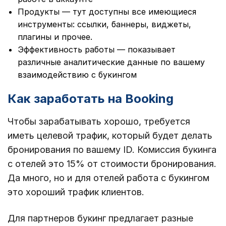
Продукты — тут доступны все имеющиеся
инструменты: ссылки, баннеры, виджеты,
плагины и прочее.
Эффективность работы — показывает
различные аналитические данные по вашему
взаимодействию с букингом
Как заработать на Booking
Чтобы зарабатывать хорошо, требуется
иметь целевой трафик, который будет делать
бронирования по вашему ID. Комиссия букинга
с отелей это 15% от стоимости бронирования.
Да много, но и для отелей работа с букингом
это хороший трафик клиентов.
Для партнеров букинг предлагает разные