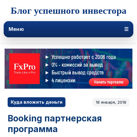
Блог успешного инвестора
Меню
☰
Куда вложить деньги
18 января, 2018
Booking партнерская
программа