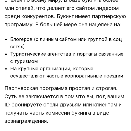
млн отелей, что делает его сайтом лидером
среди конкурентов. Букинг имеет партнерскую
программу. В большей мере она нацелена на:
Блогеров (с личным сайтом или группой в соц
сетях)
Туристические агентства и порталы связанные
с туризмом
На крупные организации, которые
осуществляют частые корпоративные поездки
Партнерская программа простая и строгая.
Суть ее заключается в том что вы, под вашим
ID бронируете отели друзьям или клиентам и
получать часть комиссии букинга в виде
вознаграждения.