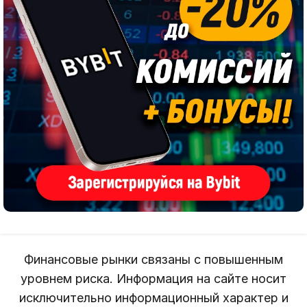
Финансовые рынки связаны с повышенным
уровнем риска. Информация на сайте носит
исключительно информационный характер и