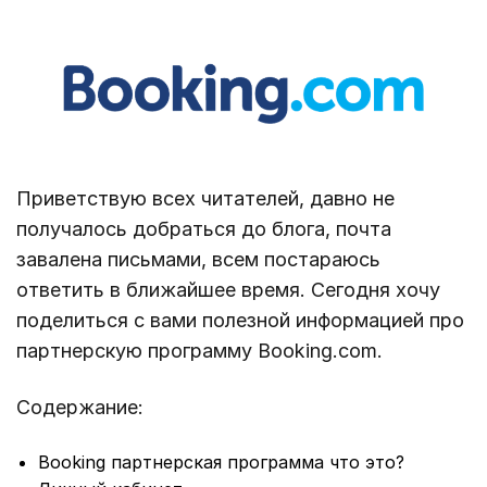
Приветствую всех читателей, давно не
получалось добраться до блога, почта
завалена письмами, всем постараюсь
ответить в ближайшее время. Сегодня хочу
поделиться с вами полезной информацией про
партнерскую программу Booking.com.
Содержание:
Booking партнерская программа что это?