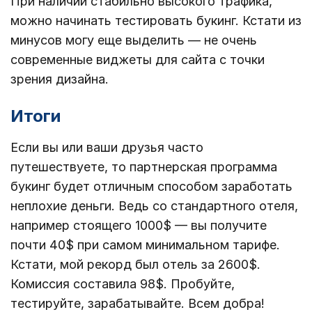
При наличии стабильно высокого трафика,
можно начинать тестировать букинг. Кстати из
минусов могу еще выделить — не очень
современные виджеты для сайта с точки
зрения дизайна.
Итоги
Если вы или ваши друзья часто
путешествуете, то партнерская программа
букинг будет отличным способом заработать
неплохие деньги. Ведь со стандартного отеля,
например стоящего 1000$ — вы получите
почти 40$ при самом минимальном тарифе.
Кстати, мой рекорд был отель за 2600$.
Комиссия составила 98$. Пробуйте,
тестируйте, зарабатывайте. Всем добра!