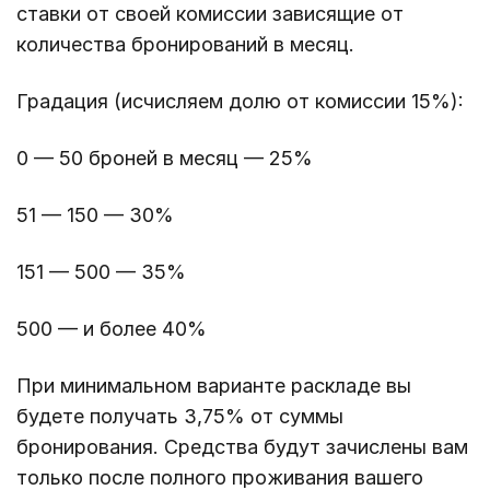
ставки от своей комиссии зависящие от
количества бронирований в месяц.
Градация (исчисляем долю от комиссии 15%):
0 — 50 броней в месяц — 25%
51 — 150 — 30%
151 — 500 — 35%
500 — и более 40%
При минимальном варианте раскладе вы
будете получать 3,75% от суммы
бронирования. Средства будут зачислены вам
только после полного проживания вашего