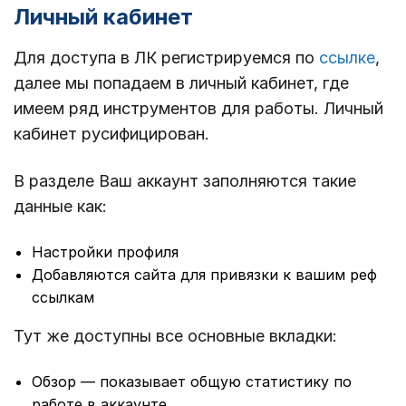
Личный кабинет
Для доступа в ЛК регистрируемся по
ссылке
,
далее мы попадаем в личный кабинет, где
имеем ряд инструментов для работы. Личный
кабинет русифицирован.
В разделе Ваш аккаунт заполняются такие
данные как:
Настройки профиля
Добавляются сайта для привязки к вашим реф
ссылкам
Тут же доступны все основные вкладки:
Обзор — показывает общую статистику по
работе в аккаунте