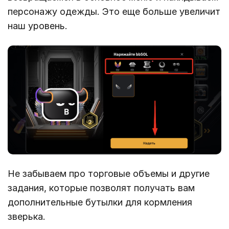
персонажу одежды. Это еще больше увеличит
наш уровень.
Не забываем про торговые объемы и другие
задания, которые позволят получать вам
дополнительные бутылки для кормления
зверька.