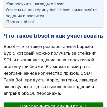
Как получить награды с bbsol
Ответы на викторину bybit bbsol «выполняйте
задания и растите»
Прогноз bbsol
Что такое bbsol и как участвовать
Bbsol — это токен разработанный биржей
Bybit, который можно получать за стейкинг
SOL и выполняя задание по интерактивной
игре внутри биржи. Вы можете выиграть
неограниченное количество призов: USDT,
Tesla Bot, продукты Apple, путевки, лакшери
аксессуары и т.д. за выполнение заданий и
апгрейд bbSOL персонажа.
Присоединиться к акции bbSOL