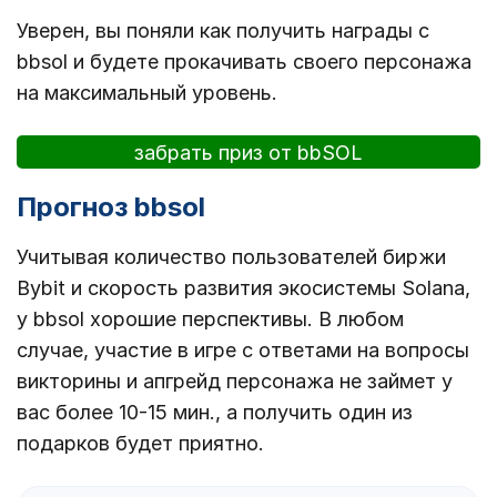
Уверен, вы поняли как получить награды с
bbsol и будете прокачивать своего персонажа
на максимальный уровень.
забрать приз от bbSOL
Прогноз bbsol
Учитывая количество пользователей биржи
Bybit и скорость развития экосистемы Solana,
у bbsol хорошие перспективы. В любом
случае, участие в игре с ответами на вопросы
викторины и апгрейд персонажа не займет у
вас более 10-15 мин., а получить один из
подарков будет приятно.