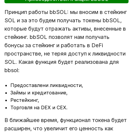
Принцип работы bbSOL: мы вносим в стейкинг
SOL и за это будем получать токены bbSOL,
которые будут отражать активы, внесенные в
стейкинг. bbSOL позволят нам получать
бонусы за стейкинг и работать в DeFi
пространстве, не теряя доступ к ликвидности
SOL. Какая функция будет реализована для
bbsol:
Предоставлени ликвидности,
Займы и кредитование,
Рестейкинг,
Торговля на DEX и CEX.
В ближайшее время, функционал токена будет
расширен, что увеличит его ценность как