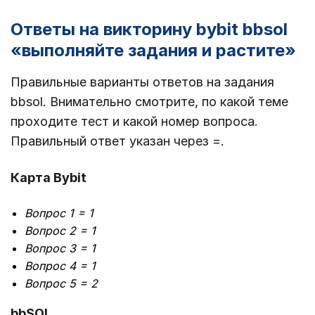
Ответы на викторину bybit bbsol
«выполняйте задания и растите»
Правильные варианты ответов на задания
bbsol. Внимательно смотрите, по какой теме
проходите тест и какой номер вопроса.
Правильный ответ указан через =.
Карта Bybit
Вопрос 1 = 1
Вопрос 2 = 1
Вопрос 3 = 1
Вопрос 4 = 1
Вопрос 5 = 2
bbSOL