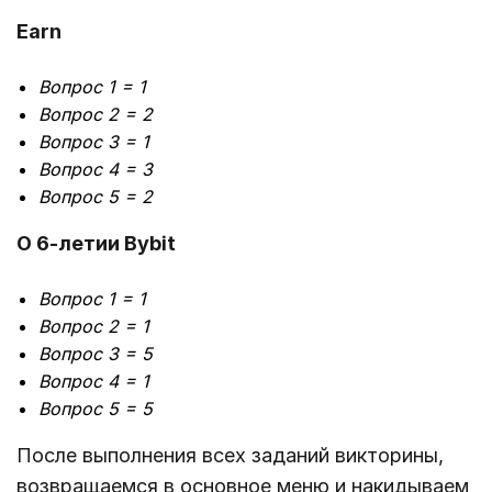
Earn
Вопрос 1 = 1
Вопрос 2 = 2
Вопрос 3 = 1
Вопрос 4 = 3
Вопрос 5 = 2
О 6-летии Bybit
Вопрос 1 = 1
Вопрос 2 = 1
Вопрос 3 = 5
Вопрос 4 = 1
Вопрос 5 = 5
После выполнения всех заданий викторины,
возвращаемся в основное меню и накидываем