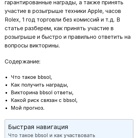
гарантированные награды, а также принять
участие в розыгрыше техники Apple, часов
Rolex, 1 год торговли без комиссий и т.д. В
статье разберем, как принять участие в
розыгрыше и быстро и правильно ответить на
вопросы викторины.
Содержание:
Что такое bbsol,
Как получить награды,
Викторина bbsol ответы,
Какой риск связан с bbsol,
Мой прогноз.
Быстрая навигация
Что такое bbsol и как участвовать