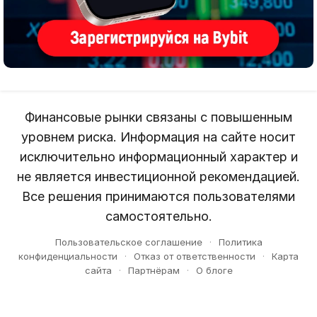
Финансовые рынки связаны с повышенным
уровнем риска. Информация на сайте носит
исключительно информационный характер и
не является инвестиционной рекомендацией.
Все решения принимаются пользователями
самостоятельно.
Пользовательское соглашение
·
Политика
конфиденциальности
·
Отказ от ответственности
·
Карта
сайта
·
Партнёрам
·
О блоге