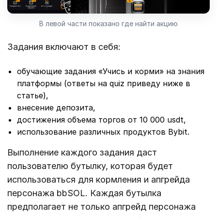
В левой части показано где найти акцию
Задания включают в себя:
обучающие задания «Учись и корми» на знания
платформы (ответы на quiz приведу ниже в
статье),
внесение депозита,
достижения объема торгов от 10 000 usdt,
использование различных продуктов Bybit.
Выполнение каждого задания даст
пользователю бутылку, которая будет
использоваться для кормления и апгрейда
персонажа bbSOL. Каждая бутылка
предполагает не только апгрейд персонажа