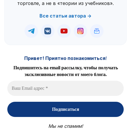
торговле, а не в «теории из учебников».
Все статьи автора →
Привет! Приятно познакомиться
!
Подпишитесь на email рассылку, чтобы получать
эксклюзивные новости от моего блога.
Мы не спамим!