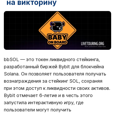
на викторину
bbSOL — это токен ликвидного стейкинга,
разработанный биржей Bybit для блокчейна
Solana. Он позволяет пользователя получать
вознаграждения за стейкинг SOL, сохраняя
при этом доступ к ликвидности своих активов.
Bybit отмечает 6-летие и в честь этого
запустила интерактивную игру, где
пользователи могут получить