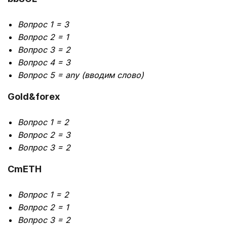
Вопрос 1 = 3
Вопрос 2 = 1
Вопрос 3 = 2
Вопрос 4 = 3
Вопрос 5 = any (вводим слово)
Gold&forex
Вопрос 1 = 2
Вопрос 2 = 3
Вопрос 3 = 2
CmETH
Вопрос 1 = 2
Вопрос 2 = 1
Вопрос 3 = 2