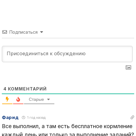
Подписаться
4
КОММЕНТАРИЙ
Старые
Фарид
1 год назад
Все выполнил, а там есть бесплатное кормление
каждый день или только за выполнение заданий?