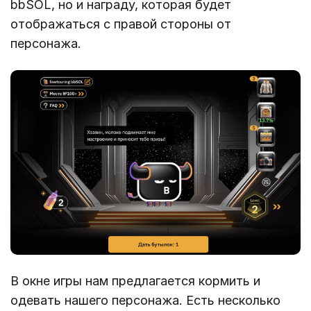
bbSOL, но и награду, которая будет
отображаться с правой стороны от
персонажа.
В окне игры нам предлагается кормить и
одевать нашего персонажа. Есть несколько