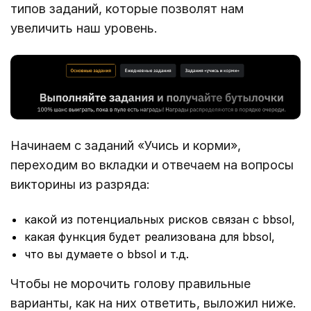
типов заданий, которые позволят нам
увеличить наш уровень.
Начинаем с заданий «Учись и корми»,
переходим во вкладки и отвечаем на вопросы
викторины из разряда:
какой из потенциальных рисков связан с bbsol,
какая функция будет реализована для bbsol,
что вы думаете о bbsol и т.д.
Чтобы не морочить голову правильные
варианты, как на них ответить, выложил ниже.