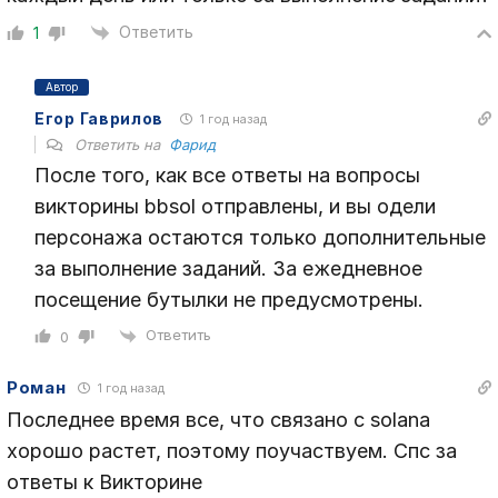
Ответить
1
Автор
Егор Гаврилов
1 год назад
Ответить на
Фарид
После того, как все ответы на вопросы
викторины bbsol отправлены, и вы одели
персонажа остаются только дополнительные
за выполнение заданий. За ежедневное
посещение бутылки не предусмотрены.
Ответить
0
Роман
1 год назад
Последнее время все, что связано с solana
хорошо растет, поэтому поучаствуем. Спс за
ответы к Викторине