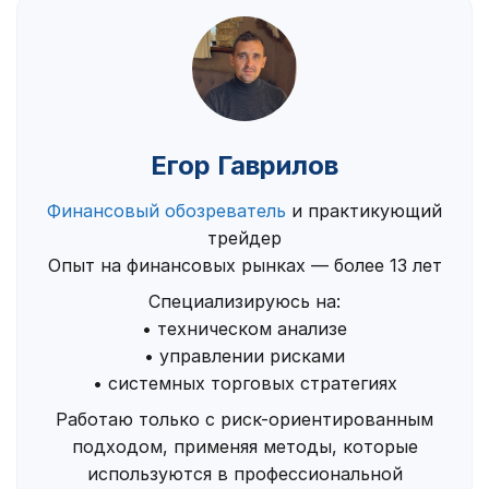
Егор Гаврилов
Финансовый обозреватель
и практикующий
трейдер
Опыт на финансовых рынках — более 13 лет
Специализируюсь на:
• техническом анализе
• управлении рисками
• системных торговых стратегиях
Работаю только с риск-ориентированным
подходом, применяя методы, которые
используются в профессиональной