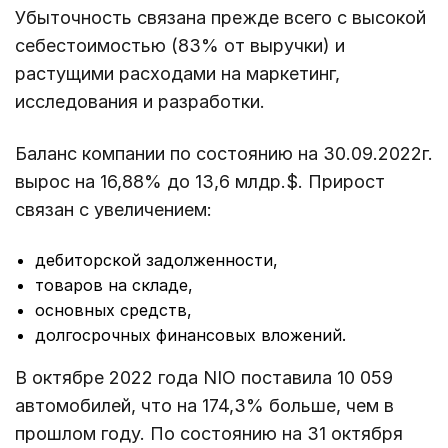
Убыточность связана прежде всего с высокой
себестоимостью (83% от выручки) и
растущими расходами на маркетинг,
исследования и разработки.
Баланс компании по состоянию на 30.09.2022г.
вырос на 16,88% до 13,6 млдр.$. Прирост
связан с увеличением:
дебиторской задолженности,
товаров на складе,
основных средств,
долгосрочных финансовых вложений.
В октябре 2022 года NIO поставила 10 059
автомобилей, что на 174,3% больше, чем в
прошлом году. По состоянию на 31 октября