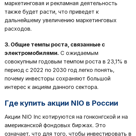
маркетинговая и рекламная деятельность
также будет расти, что приведет к
дальнейшему увеличению маркетинговых
расходов.
3. Общие темпы роста, связанные с
электромобилями.
С ожидаемым
совокупным годовым темпом роста в 23,1% в
период с 2022 по 2030 год легко понять,
почему инвесторы сохраняют большой
интерес к акциям данного сектора.
Где купить акции NIO в России
Акции NIO Inc котируются на гонконгской и на
американской фондовых биржах. Это
означает, что для того, чтобы инвестировать в