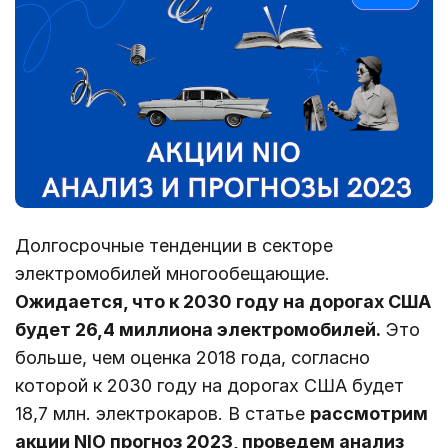
Долгосрочные тенденции в секторе
электромобилей многообещающие.
Ожидается, что к 2030 году на дорогах США
будет 26,4 миллиона электромобилей.
Это
больше, чем оценка 2018 года, согласно
которой к 2030 году на дорогах США будет
18,7 млн. электрокаров. В статье
рассмотрим
акции NIO прогноз 2023, проведем анализ