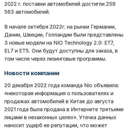
2022 г. поставки автомобилей достигли 259
563 автомобилей.
В начале октября 2022г. на рынки Германии,
Дании, Швеции, Голландии были представлены
3 новые модели на NIO Technology 2.0: ET7,
EL7 и ET5. Они будут доступны для заказа, в
том числе через лизинговые программы.
Новости компании
20 декабря 2022 года команда Nio объявила:
«некоторая информация о пользователях и
продажах автомобилей в Китае до августа
2021 года была продана в Интернете третьими
лицами в незаконных целях». Утечка данных
наносит ущерб ее репутации, что может