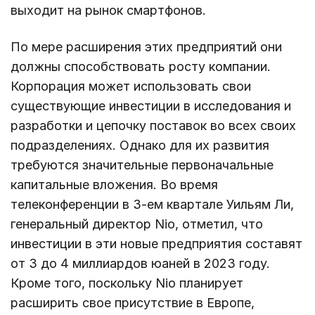
выходит на рынок смартфонов.
По мере расширения этих предприятий они
должны способствовать росту компании.
Корпорация может использовать свои
существующие инвестиции в исследования и
разработки и цепочку поставок во всех своих
подразделениях. Однако для их развития
требуются значительные первоначальные
капитальные вложения. Во время
телеконференции в 3-ем квартале Уильям Ли,
генеральный директор Nio, отметил, что
инвестиции в эти новые предприятия составят
от 3 до 4 миллиардов юаней в 2023 году.
Кроме того, поскольку Nio планирует
расширить свое присутствие в Европе,