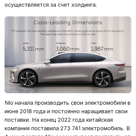
осуществляется за счет холдинга.
Nio начала производить свои электромобили в
июне 2018 года и постоянно наращивает свои
поставки. На конец 2022 года китайская
компания поставила 273 741 электромобиль. В