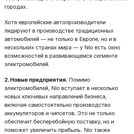
городах.
Хотя европейские автопроизводители
лидируют в производстве традиционных
автомобилей — не только в Европе, но и в
нескольких странах мира — у Nio есть окно
возможностей в развивающемся сегменте
электромобилей.
2. Новые предприятия.
Помимо
электромобилей, Nio вступает в несколько
новых ключевых направлений бизнеса,
включая самостоятельно производство
аккумуляторов и чипсетов. Это не только
обеспечит бесперебойную поставку, но и
поможет увеличить прибыль. Nio также