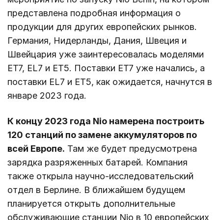
представлена подробная информация о
продукции для других европейских рынков.
Германия, Нидерланды, Дания, Швеция и
Швейцария уже заинтересовалась моделями
ET7, EL7 и ET5. Поставки ET7 уже начались, а
поставки EL7 и ET5, как ожидается, начнутся в
январе 2023 года.
К концу 2023 года Nio намерена построить
120 станций по замене аккумуляторов по
всей Европе.
Там же будет предусмотрена
зарядка разряженных батарей. Компания
также открыла научно-исследовательский
отдел в Берлине. В ближайшем будущем
планируется открыть дополнительные
обслуживающие станции Nio в 10 европейских