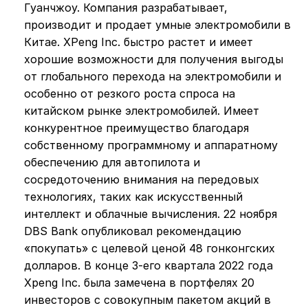
Гуанчжоу. Компания разрабатывает,
производит и продает умные электромобили в
Китае. XPeng Inc. быстро растет и имеет
хорошие возможности для получения выгоды
от глобального перехода на электромобили и
особенно от резкого роста спроса на
китайском рынке электромобилей. Имеет
конкурентное преимущество благодаря
собственному программному и аппаратному
обеспечению для автопилота и
сосредоточению внимания на передовых
технологиях, таких как искусственный
интеллект и облачные вычисления. 22 ноября
DBS Bank опубликовал рекомендацию
«покупать» с целевой ценой 48 гонконгских
долларов. В конце 3-его квартала 2022 года
Xpeng Inc. была замечена в портфелях 20
инвесторов с совокупным пакетом акций в