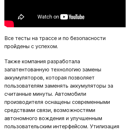
Все тесты на трассе и по безопасности
пройдены с успехом.
Также компания разработала
запатентованную технологию замены
аккумуляторов, которая позволяет
пользователям заменять аккумуляторы за
считанные минуты. Автомобили
производителя оснащены современными
средствами связи, возможностями
автономного вождения и улучшенным
пользовательским интерфейсом. Утилизация