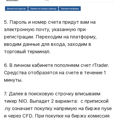
5. Пароль и номер счета придут вам на
электронную почту, указанную при
регистрации. Переходим на платформу,
вводим данные для входа, заходим в
торговый терминал.
6. В личном кабинете пополняем счет rTrader.
Средства отобразятся на счете в течение 1
минуты.
7. Далее в поисковую строчку вписываем
тикер NIO. Выпадет 2 варианта: с припиской
.ny означает покупку напрямую на бирже nyse
и через CFD. При покупке на биржу комиссия