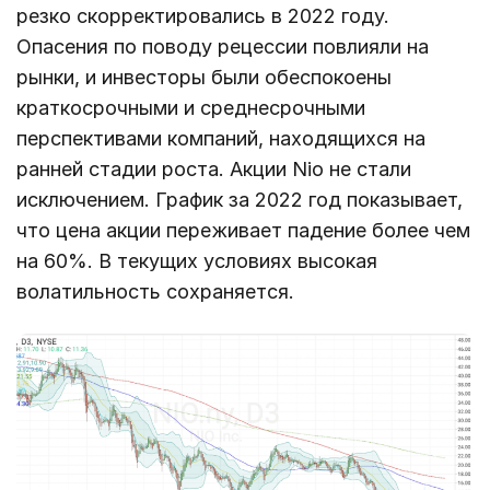
резко скорректировались в 2022 году.
Опасения по поводу рецессии повлияли на
рынки, и инвесторы были обеспокоены
краткосрочными и среднесрочными
перспективами компаний, находящихся на
ранней стадии роста. Акции Nio не стали
исключением. График за 2022 год показывает,
что цена акции переживает падение более чем
на 60%. В текущих условиях высокая
волатильность сохраняется.