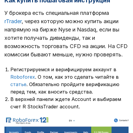
Как купить пошаговая инструкция
У брокера есть специальная платформа
rTrader
, через которую можно купить акции
напрямую на бирже Nyse и Nasdaq, если вы
хотите получать дивиденды, так и
возможность торговать CFD на акции. На CFD
комиссии бывают меньше, нужно проверять.
Регистрируемся и верифицируем аккаунт в
Roboforex
. О том, как это сделать читайте в
статье
. Обязательно пройдите верификацию
перед тем, как вносить средства.
В верхней панели ждете Account и выбираем
счет R StocksTrader account.