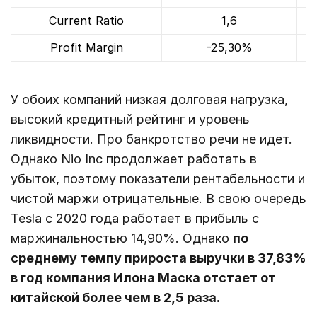
Current Ratio
1,6
Profit Margin
-25,30%
У обоих компаний низкая долговая нагрузка,
высокий кредитный рейтинг и уровень
ликвидности. Про банкротство речи не идет.
Однако Nio Inc продолжает работать в
убыток, поэтому показатели рентабельности и
чистой маржи отрицательные. В свою очередь
Tesla c 2020 года работает в прибыль с
маржинальностью 14,90%. Однако
по
среднему темпу прироста выручки в 37,83%
в год компания Илона Маска отстает от
китайской более чем в 2,5 раза.