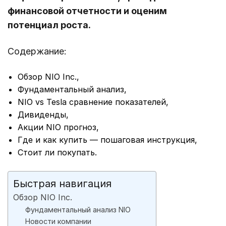
финансовой отчетности и оценим
потенциал роста.
Содержание:
Обзор NIO Inc.,
Фундаментальный анализ,
NIO vs Tesla сравнение показателей,
Дивиденды,
Акции NIO прогноз,
Где и как купить — пошаговая инструкция,
Стоит ли покупать.
Быстрая навигация
Обзор NIO Inc.
Фундаментальный анализ NIO
Новости компании