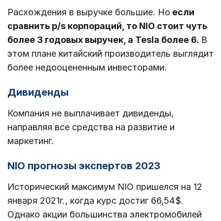
Расхождения в выручке большие. Но
если
сравнить p/s корпораций, то NIO стоит чуть
более 3 годовых выручек, а Tesla более 6.
В
этом плане китайский производитель выглядит
более недооцененным инвесторами.
Дивиденды
Компания не выплачивает дивиденды,
направляя все средства на развитие и
маркетинг.
NIO прогнозы экспертов 2023
Исторический максимум NIO пришелся на 12
января 2021г., когда курс достиг 66,54$.
Однако акции большинства электромобилей