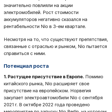
значительно повлияли на акции
электромобилей. Рост стоимости
аккумуляторов негативно сказался на
рентабельности Nio в 3-ем квартале.
Несмотря на то, что существуют препятствия,
связанные с отраслью и рынком, Nio пытается
справиться с ними.
Потенциал роста
1. Растущее присутствие в Европе.
Помимо
китайского рынка, Nio расширяет свое
присутствие на европейском. Норвегия
закупает электроавтомобили Nio с сентября
2021 г. В октябре 2022 года проведено
мероприятие по запуску Nio Berlin, на котором