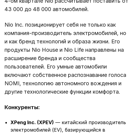
4-ом квартале Nio рассчитывает поставить от
43 000 до 48 000 автомобилей.
Nio Inc. позиционирует себя не только как
компания-производитель электромобилей, но
и как бренд технологий и образа жизни. Его
продукты Nio House и Nio Life направлены на
расширение бренда и сообщества
пользователей. Его умные автомобили
включают собственное распознавание голоса
NOMI, технологию автономного вождения и
другие технологические функции комфорта.
Конкуренты:
XPeng Inc. (XPEV)
— китайский производитель
электромобилей (EV), базирующийся в