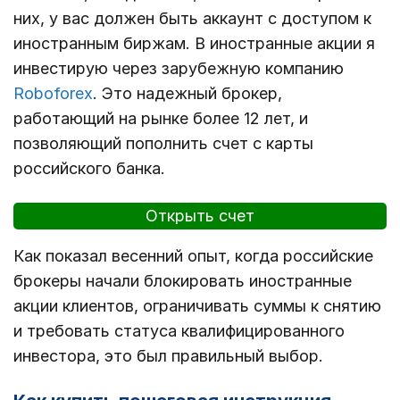
них, у вас должен быть аккаунт с доступом к
иностранным биржам. В иностранные акции я
инвестирую через зарубежную компанию
Roboforex
. Это надежный брокер,
работающий на рынке более 12 лет, и
позволяющий пополнить счет с карты
российского банка.
Открыть счет
Как показал весенний опыт, когда российские
брокеры начали блокировать иностранные
акции клиентов, ограничивать суммы к снятию
и требовать статуса квалифицированного
инвестора, это был правильный выбор.