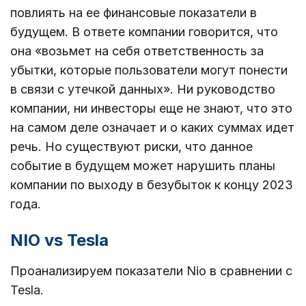
повлиять на ее финансовые показатели в
будущем. В ответе компании говорится, что
она «возьмет на себя ответственность за
убытки, которые пользователи могут понести
в связи с утечкой данных». Ни руководство
компании, ни инвесторы еще не знают, что это
на самом деле означает и о каких суммах идет
речь. Но существуют риски, что данное
событие в будущем может нарушить планы
компании по выходу в безубыток к концу 2023
года.
NIO vs Tesla
Проанализируем показатели Nio в сравнении с
Tesla.