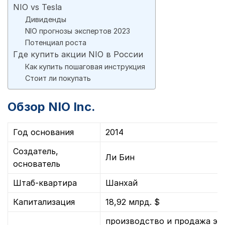
NIO vs Tesla
Дивиденды
NIO прогнозы экспертов 2023
Потенциал роста
Где купить акции NIO в России
Как купить пошаговая инструкция
Стоит ли покупать
Обзор NIO Inc.
Год основания
2014
Создатель,
Ли Бин
основатель
Штаб-квартира
Шанхай
Капитализация
18,92 млрд. $
производство и продажа эл