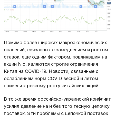
Помимо более широких макроэкономических
опасений, связанных с замедлением и ростом
ставок, еще одним фактором, повлиявшим на
акции Nio, являются строгие ограничения
Китая на COVID-19. Новости, связанные с
ослаблением норм COVID весной и летом
привели к резкому росту китайских акций.
В то же время российско-украинский конфликт
усилил давление на и без того тесную цепочку
поставок. Эти проблемы с цепочкой поставок