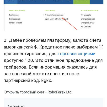
3. Далее проверяем платформу, валюта счета
американский $. Кредитное плечо выбираем 1:1
для инвестирования, для
торговли акциями
доступно 1:20. Это отличное предложение для
трейдеров. Если информация оказалась для
вас полезной можете внести в поле
партнерский код: kgkx.