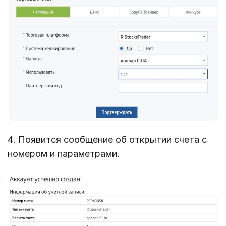
4. Появится сообщение об открытии счета с
номером и параметрами.