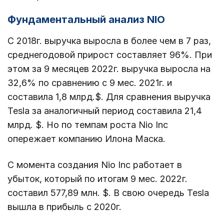
Фундаментальный анализ NIO
С 2018г. выручка выросла в более чем в 7 раз,
среднегодовой прирост составляет 96%. При
этом за 9 месяцев 2022г. выручка выросла на
32,6% по сравнению с 9 мес. 2021г. и
составила 1,8 млрд.$. Для сравнения выручка
Tesla за аналогичный период составила 21,4
млрд. $. Но по темпам роста Nio Inc
опережает компанию Илона Маска.
С момента создания Nio Inc работает в
убыток, который по итогам 9 мес. 2022г.
составил 577,89 млн. $. В свою очередь Tesla
вышла в прибыль с 2020г.