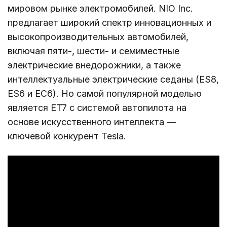
мировом рынке электромобилей. NIO Inc.
предлагает широкий спектр инновационных и
высокопроизводительных автомобилей,
включая пяти-, шести- и семиместные
электрические внедорожники, а также
интеллектуальные электрические седаны (ES8,
ES6 и EC6). Но самой популярной моделью
является ET7 с системой автопилота на
основе искусственного интеллекта —
ключевой конкурент Tesla.