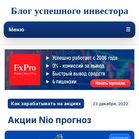
Блог успешного инвестора
Меню
☰
Как зарабатывать на акциях
23 декабря, 2022
Акции Nio прогноз