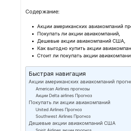
Содержание:
Акции американских авиакомпаний пр
Покупать ли акции авиакомпаний,
Дешевые акции авиакомпаний США,
Как выгодно купить акции авиакомпан
Стоит ли покупать акции авиакомпани
Быстрая навигация
Акции американских авиакомпаний прогн
American Airlines прогнозы
Акции Delta airlines Прогноз
Покупать ли акции авиакомпаний
United Airlines Прогноз
Southwest Airlines Прогноз
Дешевые акции авиакомпаний США
Spirit Airlines акции прогноз