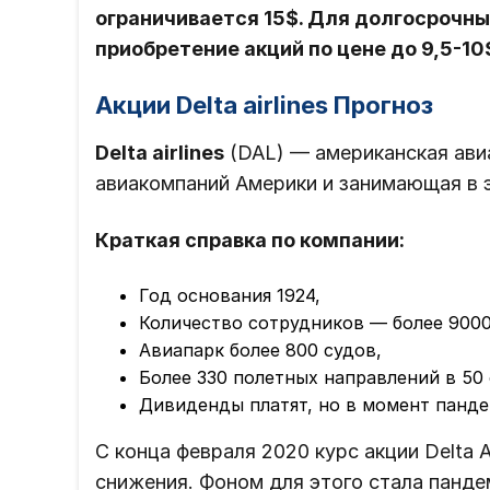
ограничивается 15$. Для долгосрочн
приобретение акций по цене до 9,5-10
Акции Delta airlines Прогноз
Delta airlines
(DAL) — американская ави
авиакомпаний Америки и занимающая в э
Краткая справка по компании:
Год основания 1924,
Количество сотрудников — более 9000
Авиапарк более 800 судов,
Более 330 полетных направлений в 50 
Дивиденды платят, но в момент панде
С конца февраля 2020 курс акции Delta 
снижения. Фоном для этого стала панде