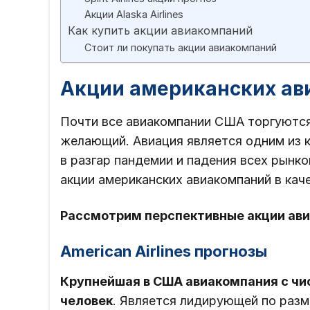
Акции Alaska Airlines
Как купить акции авиакомпаний
Стоит ли покупать акции авиакомпаний
Акции американских ав
Почти все авиакомпании США торгуются
желающий. Авиация является одним из к
в разгар пандемии и падения всех рынк
акции американских авиакомпаний в кач
Рассмотрим перспективные акции ав
American Airlines прогнозы
Крупнейшая в США авиакомпания с чи
человек
. Является лидирующей по разм